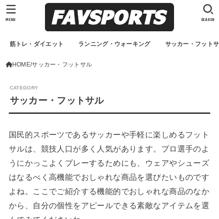
MENU
SEARCH
筋トレ・ダイエット
ランニング・ウォーキング
サッカー・フット
HOME
サッカー・フットサル
サッカー・フットサル
国民的スポーツであるサッカーや手軽に楽しめるフット
サルは、競技人口が多く人気があります。プロ選手のよ
うにかっこよくプレーするためにも、ウェアやシューズ
はなるべく高機能でおしゃれな商品を選びたいものです
よね。ここでご紹介する機能的でおしゃれな商品のなか
から、自分の個性をアピールできる素敵なアイテムを選