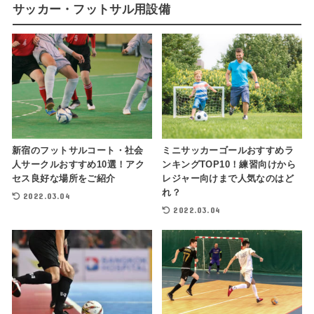
サッカー・フットサル用設備
新宿のフットサルコート・社会
ミニサッカーゴールおすすめラ
人サークルおすすめ10選！アク
ンキングTOP10！練習向けから
セス良好な場所をご紹介
レジャー向けまで人気なのはど
れ？
2022.03.04
2022.03.04