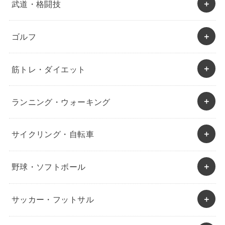
武道・格闘技
ゴルフ
筋トレ・ダイエット
ランニング・ウォーキング
サイクリング・自転車
野球・ソフトボール
サッカー・フットサル