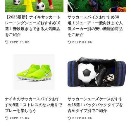
【2023最新】ナイキサッカート
サッカースパイクおすすめ30
レーニングシューズおすすめ10
選！ジュニア・一般向けまで人
選！普段履きもできる人気商品
気メーカー別の安い機能的商品
をご紹介
をご紹介
2022.03.02
2022.03.04
ナイキのサッカースパイクおす
サッカーシューズケースおすす
すめ5選！ストレスのない走りで
め18選！バックパックタイプを
プレーを楽しもう
含めタイプ別でご紹介
2022.03.03
2022.03.04