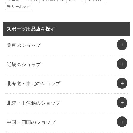
リーボック
スポーツ用品店を探す
関東のショップ
近畿のショップ
北海道・東北のショップ
北陸・甲信越のショップ
中国・四国のショップ