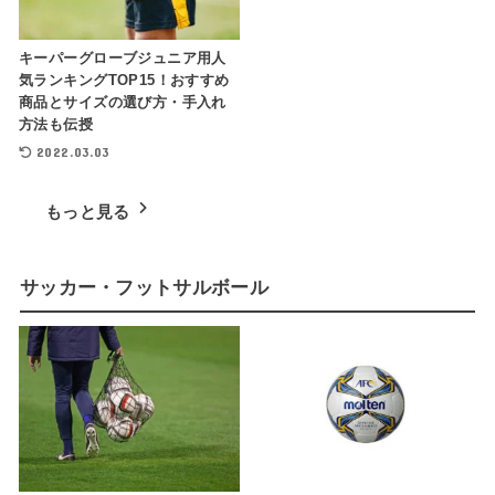
キーパーグローブジュニア用人
気ランキングTOP15！おすすめ
商品とサイズの選び方・手入れ
方法も伝授
2022.03.03
もっと見る
サッカー・フットサルボール