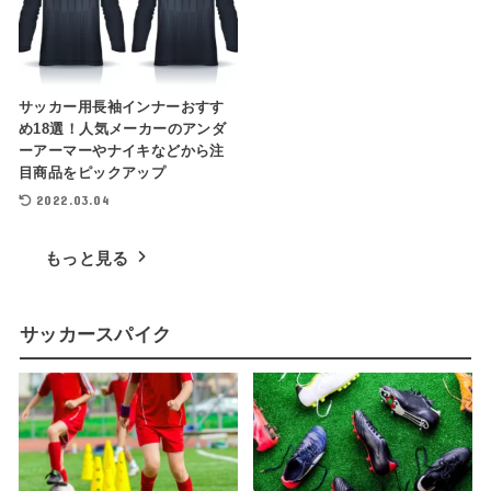
サッカー用長袖インナーおすす
め18選！人気メーカーのアンダ
ーアーマーやナイキなどから注
目商品をピックアップ
2022.03.04
もっと見る
サッカースパイク