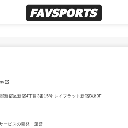
ny
東京都新宿区新宿4丁目3番15号 レイフラット新宿B棟3F
サービスの開発・運営