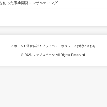
を使った事業開発コンサルティング
ホーム
運営会社
プライバシーポリシー
お問い合わせ
© 2026
ファブスポーツ
All Rights Reserved.