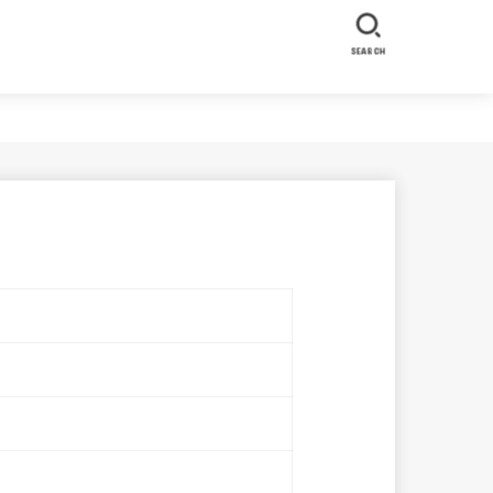
SEARCH