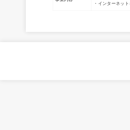
・インターネット