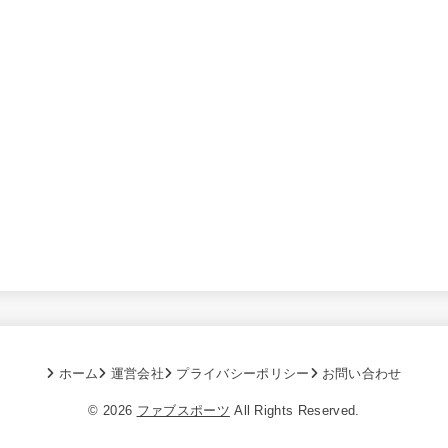
ホーム
運営会社
プライバシーポリシー
お問い合わせ
© 2026
ファブスポーツ
All Rights Reserved.