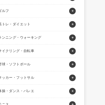
ゴルフ
筋トレ・ダイエット
ランニング・ウォーキング
サイクリング・自転車
野球・ソフトボール
サッカー・フットサル
体操・ダンス・バレエ
テニス