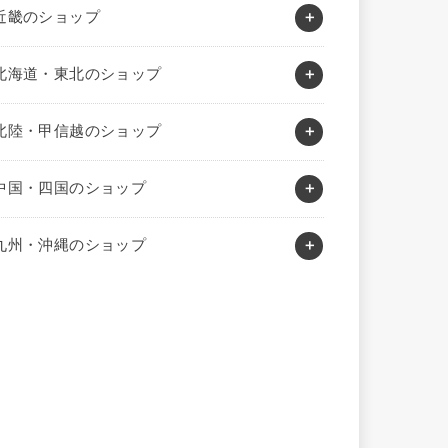
近畿のショップ
北海道・東北のショップ
北陸・甲信越のショップ
中国・四国のショップ
九州・沖縄のショップ