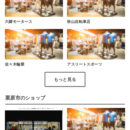
六郷モータース
秋山自転車店
佐々木輪業
アスリートスポーツ
もっと見る
栗原市のショップ