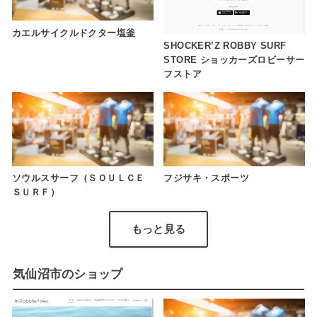
カエルサイクルドクター塩釜
SHOCKER’Z ROBBY SURF
STORE ショッカーズロビーサー
フストア
ソウルスサーフ（ＳＯＵＬＣＥ
フジサキ・スポーツ
ＳＵＲＦ）
もっと見る
気仙沼市のショップ