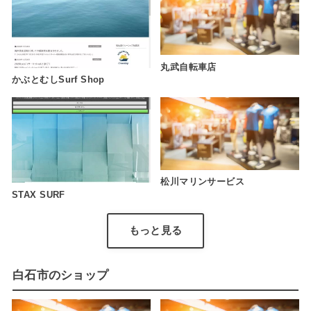
丸武自転車店
かぶとむしSurf Shop
松川マリンサービス
STAX SURF
もっと見る
白石市のショップ