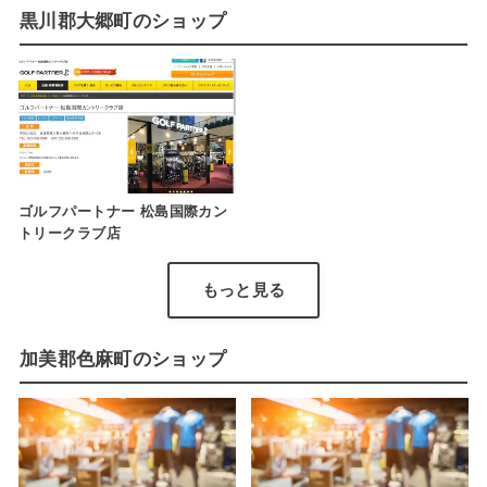
黒川郡大郷町のショップ
ゴルフパートナー 松島国際カン
トリークラブ店
もっと見る
加美郡色麻町のショップ