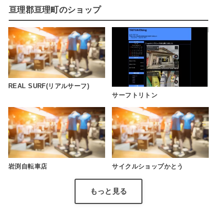
亘理郡亘理町のショップ
REAL SURF(リアルサーフ)
サーフトリトン
岩渕自転車店
サイクルショップかとう
もっと見る