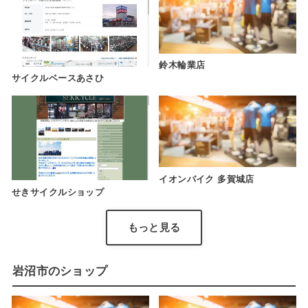
鈴木輪業店
サイクルベースあさひ
イオンバイク 多賀城店
せきサイクルショップ
もっと見る
岩沼市のショップ