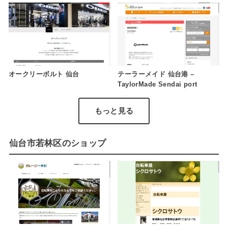
オークリーボルト 仙台
テーラーメイド 仙台港 –
TaylorMade Sendai port
もっと見る
仙台市若林区のショップ