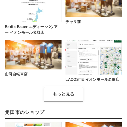
チャリ前
Eddie Bauer エディー･バウア
ー イオンモール名取店
山司自転車店
LACOSTE イオンモール名取店
もっと見る
角田市のショップ