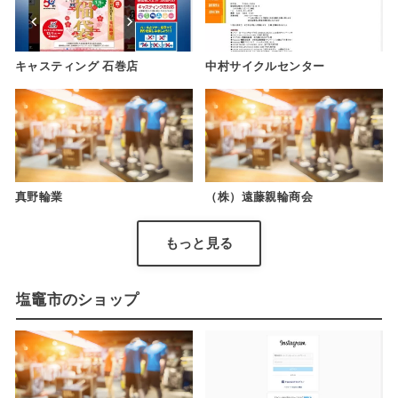
キャスティング 石巻店
中村サイクルセンター
真野輪業
（株）遠藤親輪商会
もっと見る
塩竈市のショップ