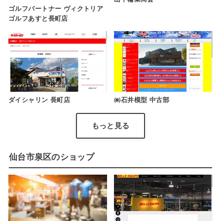
ゴルフパートナー ヴィクトリア
ゴルフあすと長町店
ダイシャリン 長町店
㈱石井模型 中古部
もっと見る
仙台市泉区のショップ