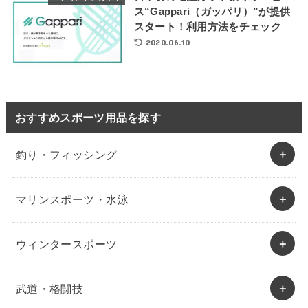
ス“Gappari（ガッパリ）”が提供
スタート！利用方法をチェック
2020.06.10
おすすめスポーツ用品を探す
釣り・フィッシング
マリンスポーツ・水泳
ウィンタースポーツ
武道・格闘技