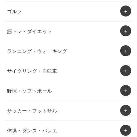
ゴルフ
筋トレ・ダイエット
ランニング・ウォーキング
サイクリング・自転車
野球・ソフトボール
サッカー・フットサル
体操・ダンス・バレエ