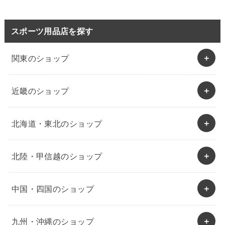
スポーツ用品店を探す
関東のショップ
近畿のショップ
北海道・東北のショップ
北陸・甲信越のショップ
中国・四国のショップ
九州・沖縄のショップ