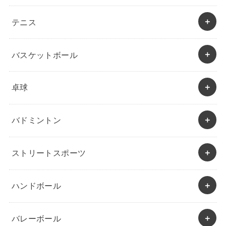
テニス
バスケットボール
卓球
バドミントン
ストリートスポーツ
ハンドボール
バレーボール