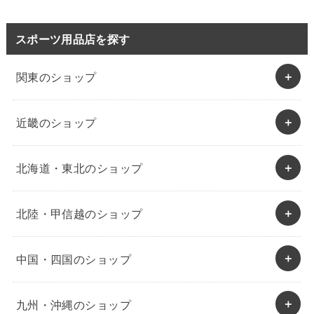
スポーツ用品店を探す
関東のショップ
近畿のショップ
北海道・東北のショップ
北陸・甲信越のショップ
中国・四国のショップ
九州・沖縄のショップ