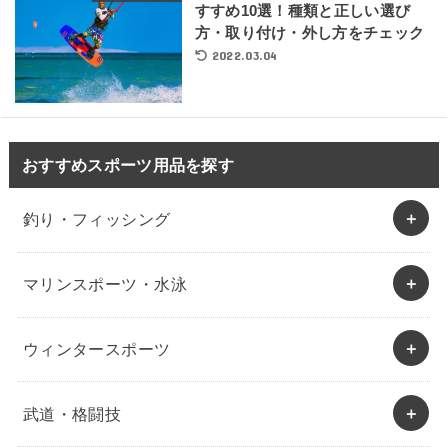
すすめ10選！種類と正しい選び
方・取り付け・外し方をチェック
2022.03.04
おすすめスポーツ用品を探す
釣り・フィッシング
マリンスポーツ・水泳
ウィンタースポーツ
武道・格闘技