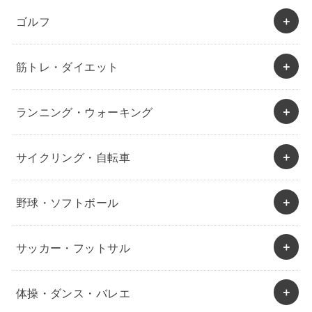
ゴルフ
筋トレ・ダイエット
ランニング・ウォーキング
サイクリング・自転車
野球・ソフトボール
サッカー・フットサル
体操・ダンス・バレエ