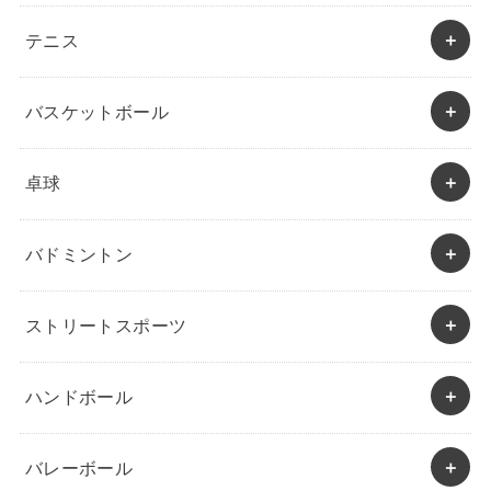
テニス
バスケットボール
卓球
バドミントン
ストリートスポーツ
ハンドボール
バレーボール