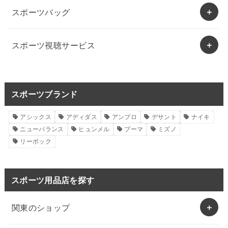
スポーツバッグ
スポーツ視聴サービス
スポーツブランド
アシックス
アディダス
アンブロ
デサント
ナイキ
ニューバランス
ヒュンメル
プーマ
ミズノ
リーボック
スポーツ用品店を探す
関東のショップ