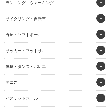
ランニング・ウォーキング
サイクリング・自転車
野球・ソフトボール
サッカー・フットサル
体操・ダンス・バレエ
テニス
バスケットボール