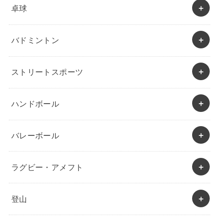
卓球
バドミントン
ストリートスポーツ
ハンドボール
バレーボール
ラグビー・アメフト
登山