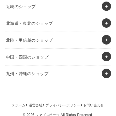
近畿のショップ
北海道・東北のショップ
北陸・甲信越のショップ
中国・四国のショップ
九州・沖縄のショップ
ホーム
運営会社
プライバシーポリシー
お問い合わせ
© 2026
ファブスポーツ
All Rights Reserved.