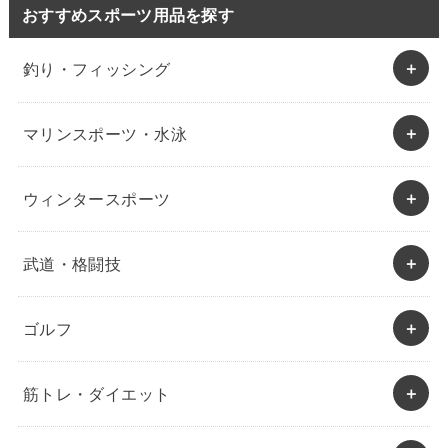
おすすめスポーツ用品を探す
釣り・フィッシング
マリンスポーツ・水泳
ウィンタースポーツ
武道・格闘技
ゴルフ
筋トレ・ダイエット