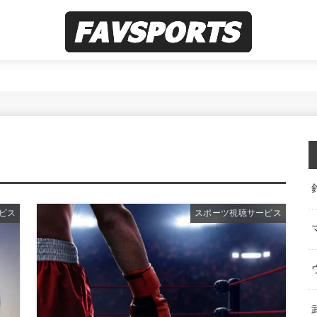
ビス
スポーツ視聴サービス