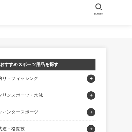
SEARCH
おすすめスポーツ用品を探す
釣り・フィッシング
マリンスポーツ・水泳
ウィンタースポーツ
武道・格闘技