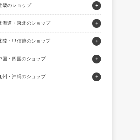
近畿のショップ
北海道・東北のショップ
北陸・甲信越のショップ
中国・四国のショップ
九州・沖縄のショップ