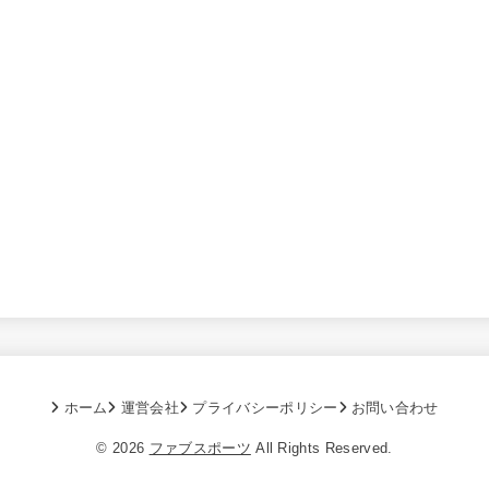
ホーム
運営会社
プライバシーポリシー
お問い合わせ
© 2026
ファブスポーツ
All Rights Reserved.