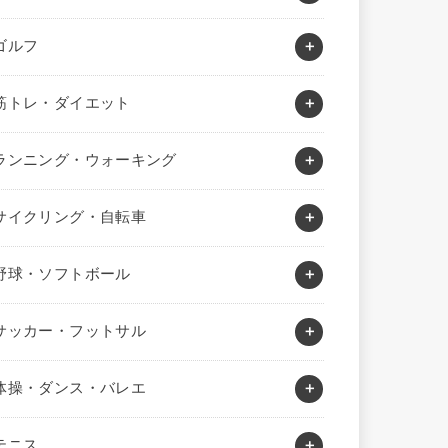
ゴルフ
筋トレ・ダイエット
ランニング・ウォーキング
サイクリング・自転車
野球・ソフトボール
サッカー・フットサル
体操・ダンス・バレエ
テニス