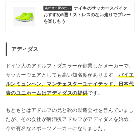
ナイキのサッカースパイク
あわせて読みたい
おすすめ5選！ストレスのない走りでプレー
を楽しもう
アディダス
ドイツ人のアドルフ・ダスラーが創業したメーカーで、
サッカーウェアとしても高い知名度があります。
バイエ
ルンミュンヘン、マンチェスターユナイテッド、日本代
表のユニホームはアディダスの提供
です。
もともとはアドルフの兄と靴の製造会社を営んでいまし
たが、その会社が解消後アドルフがアディダスを始め、
今や有名なスポーツメーカーになりました。