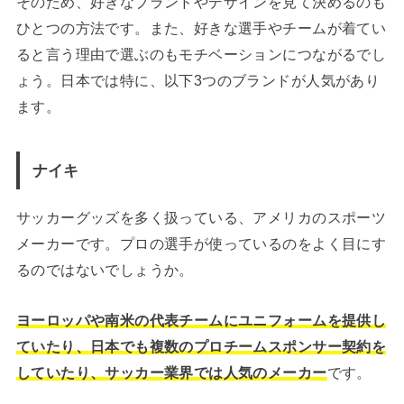
そのため、好きなブランドやデザインを見て決めるのも
ひとつの方法です。また、好きな選手やチームが着てい
ると言う理由で選ぶのもモチベーションにつながるでし
ょう。日本では特に、以下3つのブランドが人気があり
ます。
ナイキ
サッカーグッズを多く扱っている、アメリカのスポーツ
メーカーです。プロの選手が使っているのをよく目にす
るのではないでしょうか。
ヨーロッパや南米の代表チームにユニフォームを提供し
ていたり、日本でも複数のプロチームスポンサー契約を
していたり、サッカー業界では人気のメーカー
です。