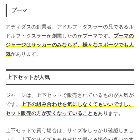
プーマ
アディダスの創業者、アドルフ・ダスラーの兄であるル
ドルフ・ダスラーが創業したのがプーマです。
プーマの
ジャージはサッカーのみならず、様々なスポーツでも人
気
があります。
上下セットが人気
ジャージは、上下セットで販売されているものが人気が
です。
上下の組み合わせを気にしなくてもいいですし、
セット販売の方が安くなっていることも
あります。
上下セットで買う場合は、サイズをしっかり確認しまし
ょう。上下のサイズをそれぞれで選べる場合が多いです