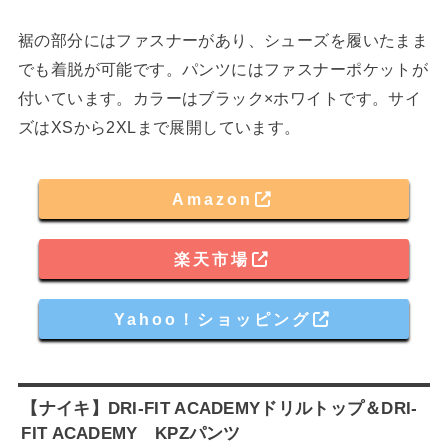
裾の部分にはファスナーがあり、シューズを履いたまま
でも着脱が可能です。パンツにはファスナーポケットが
付いています。カラーはブラック×ホワイトです。サイ
ズはXSから2XLまで展開しています。
Amazon
楽天市場
Yahoo！ショッピング
【ナイキ】DRI-FIT ACADEMYドリルトップ＆DRI-
FIT ACADEMY KPZパンツ