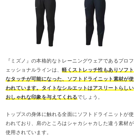
『ミズノ』の本格的なトレーニングウェアであるプロフ
ェッショナルラインは、
軽くストレッチ性もありソフト
なタッチが可能になった、ソフトドライニット素材が使
われています。タイトなシルエットはアスリートらしい
おしゃれな印象を与えてくれる
でしょう。
トップスの身体に触れる全面にソフトドライニットが使
われており、肩のところはシャカシャカした違う素材が
使用されています。