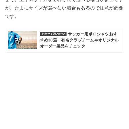
が、たまにサイズが選べない場合もあるので注意が必要
です。
サッカー用ポロシャツおす
あわせて読みたい
すめ30選！有名クラブチームやオリジナル
オーダー製品をチェック