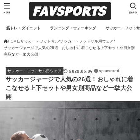
MENU
SEARCH
筋トレ・ダイエット
ランニング・ウォーキング
サッカー・フット
HOME
サッカー・フットサル
サッカー・フットサル用ウェア
サッカージャージで人気の26選！おしゃれに着こなせる上下セットや男女別
商品など一挙大公開
2022.03.04
サッカー・フットサル用ウェア
sponsored
サッカージャージで人気の26選！おしゃれに着
こなせる上下セットや男女別商品など一挙大公
開