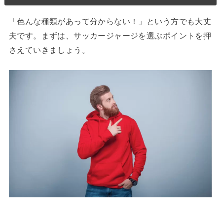
「色んな種類があって分からない！」という方でも大丈
夫です。まずは、サッカージャージを選ぶポイントを押
さえていきましょう。