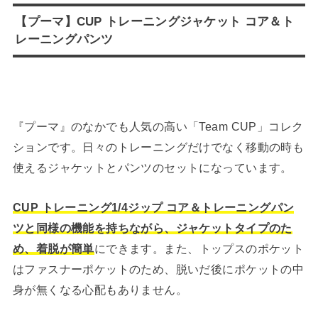
【プーマ】CUP トレーニングジャケット コア＆ト
レーニングパンツ
『プーマ』のなかでも人気の高い「Team CUP」コレク
ションです。日々のトレーニングだけでなく移動の時も
使えるジャケットとパンツのセットになっています。
CUP トレーニング1/4ジップ コア＆トレーニングパン
ツと同様の機能を持ちながら、ジャケットタイプのた
め、着脱が簡単
にできます。また、トップスのポケット
はファスナーポケットのため、脱いだ後にポケットの中
身が無くなる心配もありません。