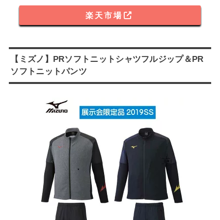
楽天市場
【ミズノ】PRソフトニットシャツフルジップ＆PR
ソフトニットパンツ