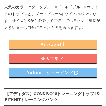
人気のカラーはダークブルー×ゴールドブルー×ホワイ
トのトップスと、ダークブルー×ホワイトのパンツで
す。サイズはSから4XOまで完備しているため、身長が
大きい選手も自分に合ったものを選べますよ。
Amazon
楽天市場
Yahoo！ショッピング
【アディダス】CONDIVO18トレーニングトップ1＆
FITKNITトレーニングパンツ