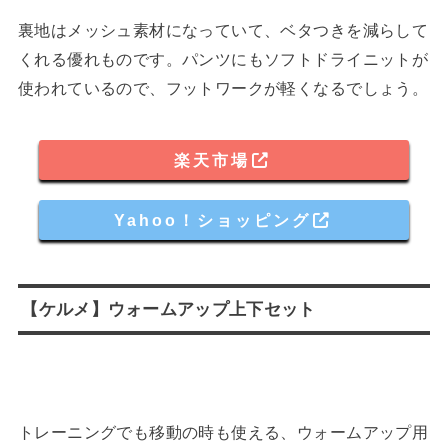
裏地はメッシュ素材になっていて、ベタつきを減らして
くれる優れものです。パンツにもソフトドライニットが
使われているので、フットワークが軽くなるでしょう。
楽天市場
Yahoo！ショッピング
【ケルメ】ウォームアップ上下セット
トレーニングでも移動の時も使える、ウォームアップ用