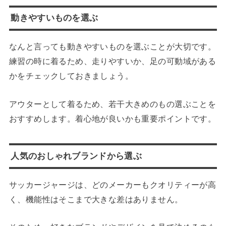
動きやすいものを選ぶ
なんと言っても動きやすいものを選ぶことが大切です。
練習の時に着るため、走りやすいか、足の可動域がある
かをチェックしておきましょう。
アウターとして着るため、若干大きめのもの選ぶことを
おすすめします。着心地が良いかも重要ポイントです。
人気のおしゃれブランドから選ぶ
サッカージャージは、どのメーカーもクオリティーが高
く、機能性はそこまで大きな差はありません。