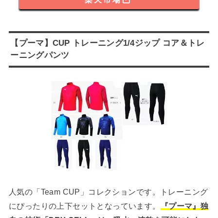
【プーマ】CUP トレーニング1/4ジップ コア＆トレ
ーニングパンツ
人気の「Team CUP」コレクションです。トレーニング
にぴったりの上下セットとなっています。
『プーマ』独