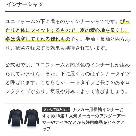
インナーシャツ
ユニフォームの下に着るのがインナーシャツです。
ぴっ
たりと体にフィットするもので、夏の着心地を良くし、
冬は防寒してくれる優れもの
です。半袖・長袖と両方あ
り、疲労を軽減する効果も期待されています。
公式戦では、ユニフォームと同系色のインナーしか認め
られていません。また、下に履くものはインナータイツ
と呼ばれます。こちらもショートタイプと長さのあるロ
ングタイプがあり、気候や好みによって選びましょう。
サッカー用長袖インナーお
あわせて読みたい
すすめ18選！人気メーカーのアンダーアー
マーやナイキなどから注目商品をピックア
ップ