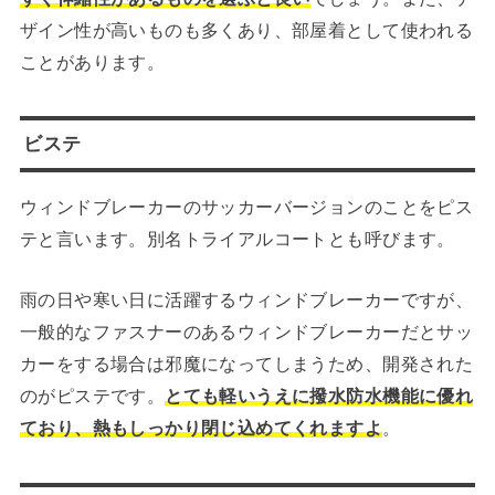
ザイン性が高いものも多くあり、部屋着として使われる
ことがあります。
ビステ
ウィンドブレーカーのサッカーバージョンのことをピス
テと言います。別名トライアルコートとも呼びます。
雨の日や寒い日に活躍するウィンドブレーカーですが、
一般的なファスナーのあるウィンドブレーカーだとサッ
カーをする場合は邪魔になってしまうため、開発された
のがピステです。
とても軽いうえに撥水防水機能に優れ
ており、熱もしっかり閉じ込めてくれますよ
。