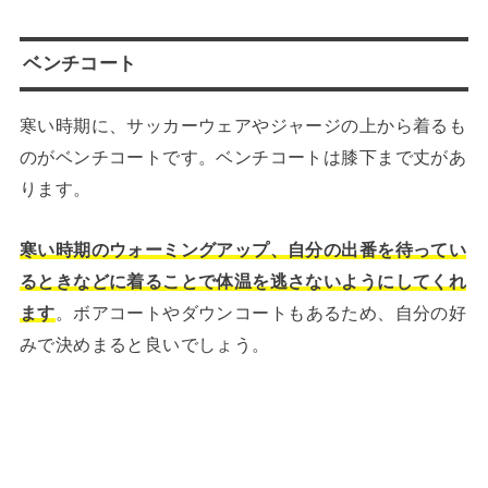
ベンチコート
寒い時期に、サッカーウェアやジャージの上から着るも
のがベンチコートです。ベンチコートは膝下まで丈があ
ります。
寒い時期のウォーミングアップ、自分の出番を待ってい
るときなどに着ることで体温を逃さないようにしてくれ
ます
。ボアコートやダウンコートもあるため、自分の好
みで決めまると良いでしょう。