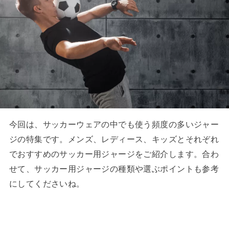
今回は、サッカーウェアの中でも使う頻度の多いジャー
ジの特集です。メンズ、レディース、キッズとそれぞれ
でおすすめのサッカー用ジャージをご紹介します。合わ
せて、サッカー用ジャージの種類や選ぶポイントも参考
にしてくださいね。