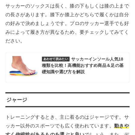
サッカーのソックスは長く、膝の下もしくは膝の上まで
の長さがあります。膝下か膝上かどちらで履くかは自分
の好みで決めましょうです。プロのサッカー選手でも好
みによって履き方が異なるため、要チェックしてみてく
ださい。
サッカーインソール人気18
あわせて読みたい
種類を比較！高機能おすすめ商品＆足の基
礎知識や選び方を解説
ジャージ
トレーニングするとき、主に着るのはジャージです。サ
ッカー以外のスポーツでも広く使われています。
動きや
すく伸縮性があるものを選ぶと良い
でしょう。また、デ