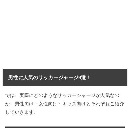
男性に人気のサッカージャージ9選！
では、実際にどのようなサッカージャージが人気なの
か、男性向け・女性向け・キッズ向けとそれぞれご紹介
していきます。