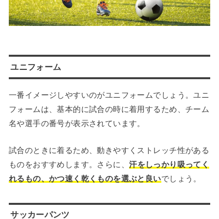
ユニフォーム
一番イメージしやすいのがユニフォームでしょう。ユニ
フォームは、基本的に試合の時に着用するため、チーム
名や選手の番号が表示されています。
試合のときに着るため、動きやすくストレッチ性がある
ものをおすすめします。さらに、
汗をしっかり吸ってく
れるもの、かつ速く乾くものを選ぶと良い
でしょう。
サッカーパンツ