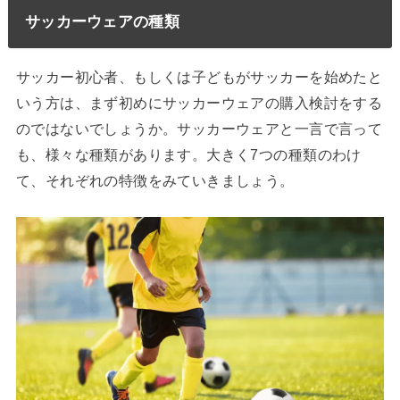
サッカーウェアの種類
サッカー初心者、もしくは子どもがサッカーを始めたと
いう方は、まず初めにサッカーウェアの購入検討をする
のではないでしょうか。サッカーウェアと一言で言って
も、様々な種類があります。大きく7つの種類のわけ
て、それぞれの特徴をみていきましょう。