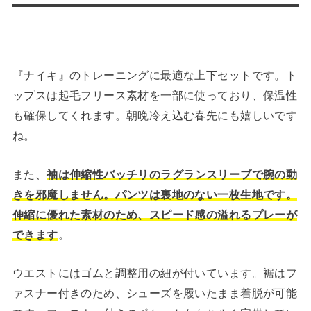
『ナイキ』のトレーニングに最適な上下セットです。ト
ップスは起毛フリース素材を一部に使っており、保温性
も確保してくれます。朝晩冷え込む春先にも嬉しいです
ね。
また、
袖は伸縮性バッチリのラグランスリーブで腕の動
きを邪魔しません。パンツは裏地のない一枚生地です。
伸縮に優れた素材のため、スピード感の溢れるプレーが
できます
。
ウエストにはゴムと調整用の紐が付いています。裾はフ
ァスナー付きのため、シューズを履いたまま着脱が可能