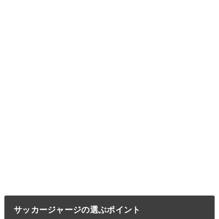
サッカージャージの選ぶポイント