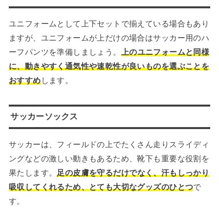
ユニフォームとして上下セットで揃えている場合もあり
ますが、ユニフォームが上だけの場合はサッカー用のハ
ーフパンツを準備しましょう。
上のユニフォームと同様
に、動きやすく通気性や速乾性が良いものを選ぶことを
おすすめ
します。
サッカーソックス
サッカーは、フィールドの上でたくさん走りスライディ
ングなどの激しい動きもあるため、靴下も重要な役割を
果たします。
足の皮膚を守るだけでなく、汗もしっかり
吸収してくれるため、とても大切なグッズのひとつ
で
す。