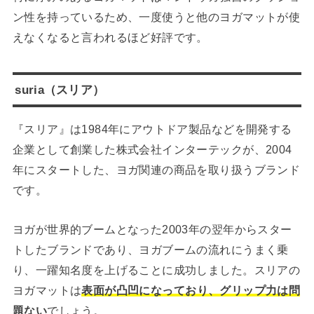
ン性を持っているため、一度使うと他のヨガマットが使
えなくなると言われるほど好評です。
suria（スリア）
『スリア』は1984年にアウトドア製品などを開発する
企業として創業した株式会社インターテックが、2004
年にスタートした、ヨガ関連の商品を取り扱うブランド
です。
ヨガが世界的ブームとなった2003年の翌年からスター
トしたブランドであり、ヨガブームの流れにうまく乗
り、一躍知名度を上げることに成功しました。スリアの
ヨガマットは
表面が凸凹になっており、グリップ力は問
題ない
でしょう。