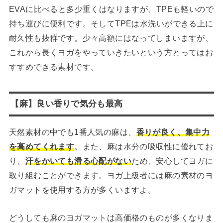
EVAに比べると多少重くはなりますが、TPEも軽いので
持ち運びに便利です。そしてTPEは水洗いができる上に
耐久性も抜群です。少々高額にはなってしまいますが、
これから長くヨガをやっていきたいという方とってはお
すすめできる素材です。
【麻】良い香りで気分も最高
天然素材の中でも1番人気の麻は、
香りが良く、集中力
を高めてくれます
。また、麻は水分の吸収性に優れてお
り、
汗をかいても滑る心配がない
ため、安心してヨガに
取り組むことができます。ヨガ上級者には麻の素材のヨ
ガマットを使用する方が多くいますよ。
どうしても麻のヨガマットは高価格のものが多くなりま