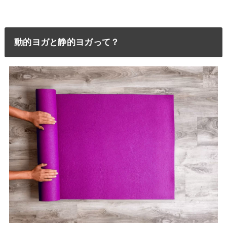
動的ヨガと静的ヨガって？