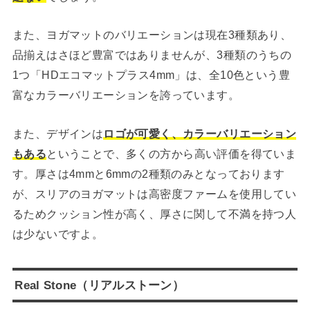
また、ヨガマットのバリエーションは現在3種類あり、
品揃えはさほど豊富ではありませんが、3種類のうちの
1つ「HDエコマットプラス4mm」は、全10色という豊
富なカラーバリエーションを誇っています。
また、デザインは
ロゴが可愛く、カラーバリエーション
もある
ということで、多くの方から高い評価を得ていま
す。厚さは4mmと6mmの2種類のみとなっております
が、スリアのヨガマットは高密度ファームを使用してい
るためクッション性が高く、厚さに関して不満を持つ人
は少ないですよ。
Real Stone（リアルストーン）