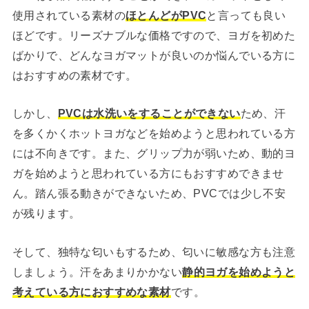
使用されている素材の
ほとんどがPVC
と言っても良い
ほどです。リーズナブルな価格ですので、ヨガを初めた
ばかりで、どんなヨガマットが良いのか悩んでいる方に
はおすすめの素材です。
しかし、
PVCは水洗いをすることができない
ため、汗
を多くかくホットヨガなどを始めようと思われている方
には不向きです。また、グリップ力が弱いため、動的ヨ
ガを始めようと思われている方にもおすすめできませ
ん。踏ん張る動きができないため、PVCでは少し不安
が残ります。
そして、独特な匂いもするため、匂いに敏感な方も注意
しましょう。汗をあまりかかない
静的ヨガを始めようと
考えている方におすすめな素材
です。