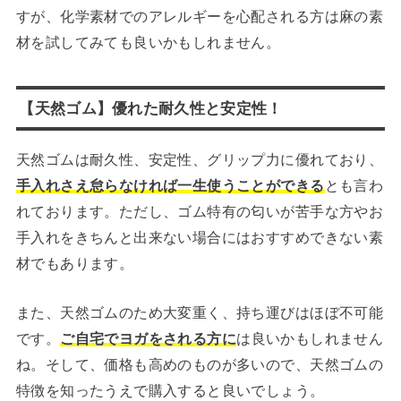
すが、化学素材でのアレルギーを心配される方は麻の素
材を試してみても良いかもしれません。
【天然ゴム】優れた耐久性と安定性！
天然ゴムは耐久性、安定性、グリップ力に優れており、
手入れさえ怠らなければ一生使うことができる
とも言わ
れております。ただし、ゴム特有の匂いが苦手な方やお
手入れをきちんと出来ない場合にはおすすめできない素
材でもあります。
また、天然ゴムのため大変重く、持ち運びはほぼ不可能
です。
ご自宅でヨガをされる方に
は良いかもしれません
ね。そして、価格も高めのものが多いので、天然ゴムの
特徴を知ったうえで購入すると良いでしょう。