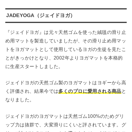
JADEYOGA（ジェイドヨガ）
『ジェイドヨガ』は元々天然ゴムを使った絨毯の滑り止
め用マットを製造していましたが、その滑り止め用マッ
トをヨガマットとして使用しているヨガの生徒を見たこ
とがきっかけとなり、2002年よりヨガマットを本格的
に生産スタートしました。
ジェイドヨガの天然ゴム製のヨガマットはヨギーから高
く評価され、結果今では
多くのプロに愛用される商品
と
なりました。
ジェイドヨガのヨガマットは天然ゴム100%のためグリ
ップ力は抜群で、大変滑りにくいと評されています。グ