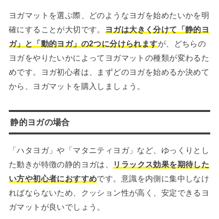
ヨガマットを選ぶ際、どのようなヨガを始めたいかを明
確にすることが大切です。
ヨガは大きく分けて「静的ヨ
ガ」と「動的ヨガ」の2つに分けられます
が、どちらの
ヨガをやりたいかによってヨガマットの種類が変わるた
めです。ヨガ初心者は、まずどのヨガを始めるか決めて
から、ヨガマットを購入しましょう。
静的ヨガの場合
「ハタヨガ」や「マタニティヨガ」など、ゆっくりとし
た動きが特徴の静的ヨガは、
リラックス効果を期待した
い方や初心者におすすめ
です。意識を内側に集中しなけ
ればならないため、クッション性が高く、安定できるヨ
ガマットが良いでしょう。