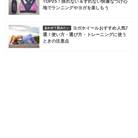
TOP25！揺れない＆ずれない快適なつけ心
地でランニングやヨガを楽しもう
ヨガホイールおすすめ人気7
あわせて読みたい
選！使い方・選び方・トレーニングに使う
ときの注意点