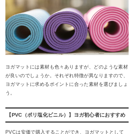
ヨガマットには素材も色々ありますが、どのような素材
が良いのでしょうか。それぞれ特徴が異なりますので、
ヨガマットに求めるポイントに合った素材を選びましょ
う。
【PVC（ポリ塩化ビニル）】ヨガ初心者におすすめ
PVCは安価で購入することができ、ヨガマットとして