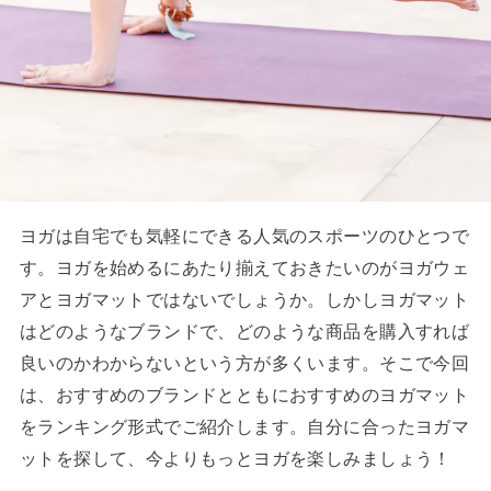
ヨガは自宅でも気軽にできる人気のスポーツのひとつで
す。ヨガを始めるにあたり揃えておきたいのがヨガウェ
アとヨガマットではないでしょうか。しかしヨガマット
はどのようなブランドで、どのような商品を購入すれば
良いのかわからないという方が多くいます。そこで今回
は、おすすめのブランドとともにおすすめのヨガマット
をランキング形式でご紹介します。自分に合ったヨガマ
ットを探して、今よりもっとヨガを楽しみましょう！