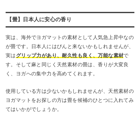
【畳】日本人に安心の香り
実は、海外でヨガマットの素材として人気急上昇中なの
が畳です。日本人にはぴんと来ないかもしれませんが、
実は
グリップ力があり、耐久性も良く、万能な素材
で
す。そして麻と同じく天然素材の畳は、香りが大変良
く、ヨガへの集中力を高めてくれます。
使用している方は少ないかもしれませんが、天然素材の
ヨガマットをお探しの方は畳を候補のひとつに入れてみ
てはいかがでしょうか。