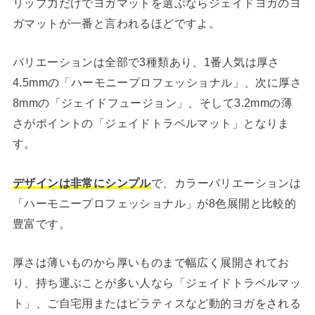
リップ力だけでヨガマットを選ぶならジェイドヨガのヨ
ガマットが一番と言われるほどですよ。
バリエーションは全部で3種類あり、1番人気は厚さ
4.5mmの「ハーモニープロフェッショナル」、次に厚さ
8mmの「ジェイドフュージョン」、そして3.2mmの薄
さがポイントの「ジェイドトラベルマット」となりま
す。
デザインは非常にシンプル
で、カラーバリエーションは
「ハーモニープロフェッショナル」が8色展開と比較的
豊富です。
厚さは薄いものから厚いものまで幅広く展開されてお
り、持ち運ぶことが多い人なら「ジェイドトラベルマッ
ト」、ご自宅用またはピラティスなど動的ヨガをされる