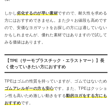
しかし
劣化するのが早い素材
ですので、耐久性を求める
方にはおすすめできません。また少々お値段も高めです
ので、安価なヨガマットをお探しの方には適していない
かもしれませんが、優れた素材ではありますので試して
みる価値はあります。
【TPE（サーモプラスチック・エラストマー）】長
く使っていきたい方におすすめ
TPEはゴムの性質を持っていますが、ゴムではないため
ゴムアレルギーの方も安心
です。また、TPEはクッショ
ン性も高いため激しい動きをする
動的ヨガをする方にも
おすすめ
です。