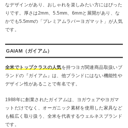
なデザインがあり、おしゃれを楽しみたい方にはぴった
りです。厚さは2mm、5.5mm、6mmと展開があり、な
かでも5.5mmの「プレミアムラバーヨガマット」が人気
です。
GAIAM（ガイアム）
全米でトップクラスの人気
を持つヨガ関連商品取扱いブ
ランドの『ガイアム』は、他ブランドにはない機能性や
デザイン性があることで有名です。
1988年に創業されたガイアムは、ヨガウェアやヨガマ
ットだけでなく、オーガニック素材を使用した家具など
も幅広く取り扱う、全米を代表するウェルネスブランド
です。