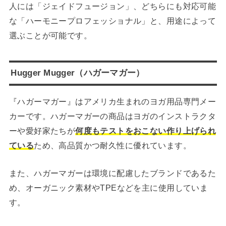
人には「ジェイドフュージョン」、どちらにも対応可能
な「ハーモニープロフェッショナル」と、用途によって
選ぶことが可能です。
Hugger Mugger（ハガーマガー）
『ハガーマガー』はアメリカ生まれのヨガ用品専門メー
カーです。ハガーマガーの商品はヨガのインストラクタ
ーや愛好家たちが
何度もテストをおこない作り上げられ
ている
ため、高品質かつ耐久性に優れています。
また、ハガーマガーは環境に配慮したブランドであるた
め、オーガニック素材やTPEなどを主に使用していま
す。