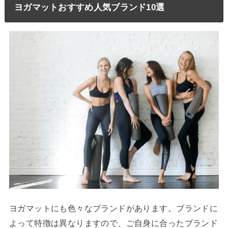
ヨガマットおすすめ人気ブランド10選
ヨガマットにも色々なブランドがあります。ブランドに
よって特徴は異なりますので、ご自身に合ったブランド