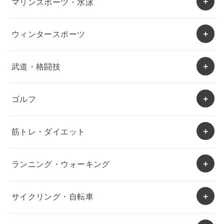
マリンスポーツ・水泳
ウィンタースポーツ
武道・格闘技
ゴルフ
筋トレ・ダイエット
ランニング・ウォーキング
サイクリング・自転車