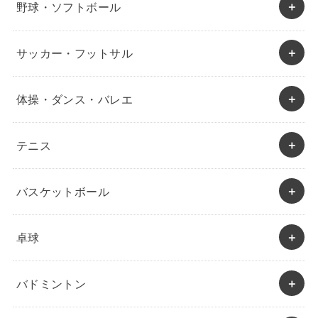
野球・ソフトボール
サッカー・フットサル
体操・ダンス・バレエ
テニス
バスケットボール
卓球
バドミントン