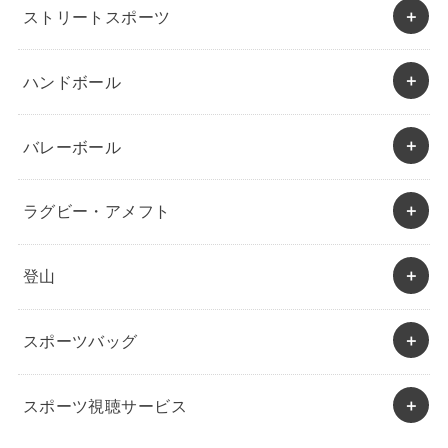
ストリートスポーツ
ハンドボール
バレーボール
ラグビー・アメフト
登山
スポーツバッグ
スポーツ視聴サービス