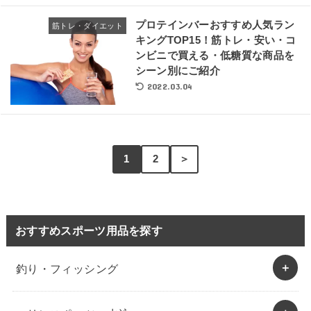
プロテインバーおすすめ人気ラン
筋トレ・ダイエット
キングTOP15！筋トレ・安い・コ
ンビニで買える・低糖質な商品を
シーン別にご紹介
2022.03.04
1
2
＞
おすすめスポーツ用品を探す
釣り・フィッシング