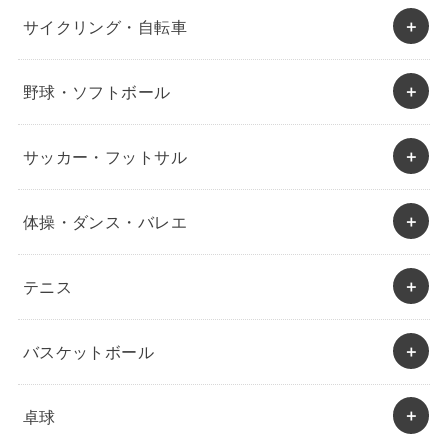
サイクリング・自転車
野球・ソフトボール
サッカー・フットサル
体操・ダンス・バレエ
テニス
バスケットボール
卓球