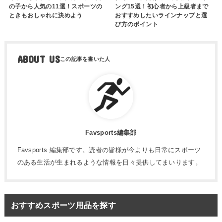
の子から人気の11選！スポーツの
ング15選！初心者から上級者まで
ときもおしゃれに決めよう
おすすめしたいラインナップと選
び方のポイント
ABOUT US
Favsports編集部
Favsports 編集部です。読者の皆様が今よりも日常にスポーツ
のある生活が生まれるような情報を日々提供してまいります。
おすすめスポーツ用品を探す