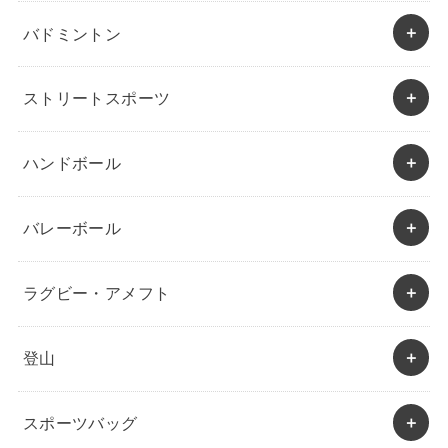
バドミントン
ストリートスポーツ
ハンドボール
バレーボール
ラグビー・アメフト
登山
スポーツバッグ