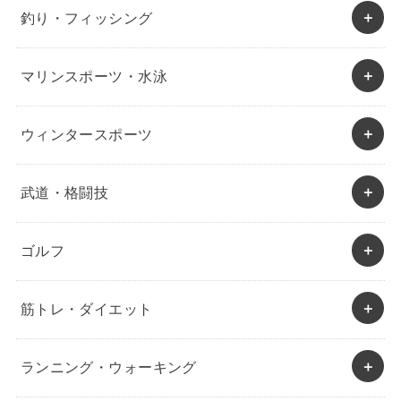
釣り・フィッシング
マリンスポーツ・水泳
ウィンタースポーツ
武道・格闘技
ゴルフ
筋トレ・ダイエット
ランニング・ウォーキング