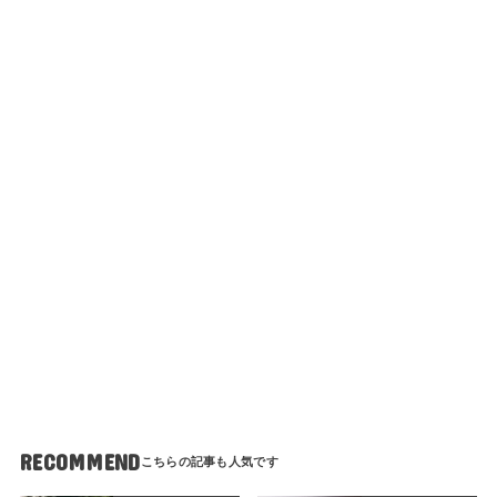
RECOMMEND