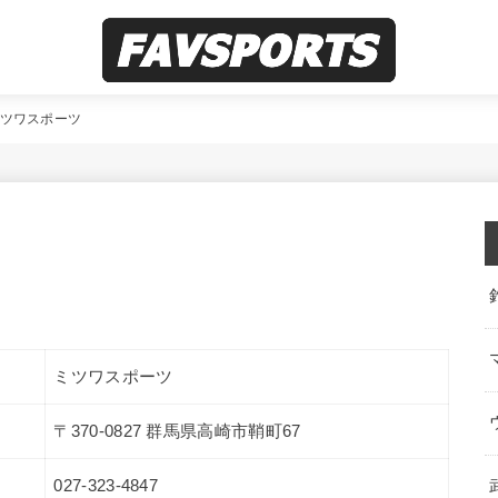
ツワスポーツ
ミツワスポーツ
〒370-0827 群馬県高崎市鞘町67
027-323-4847