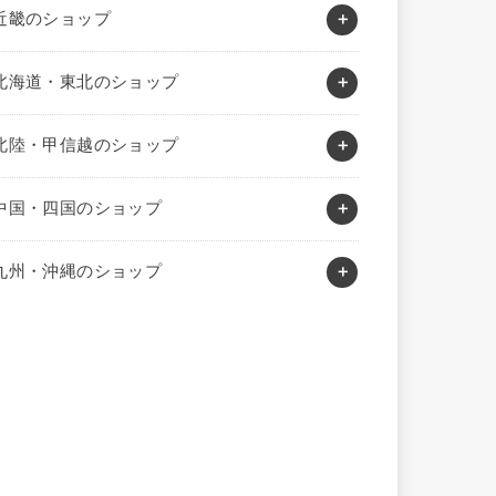
近畿のショップ
北海道・東北のショップ
北陸・甲信越のショップ
中国・四国のショップ
九州・沖縄のショップ