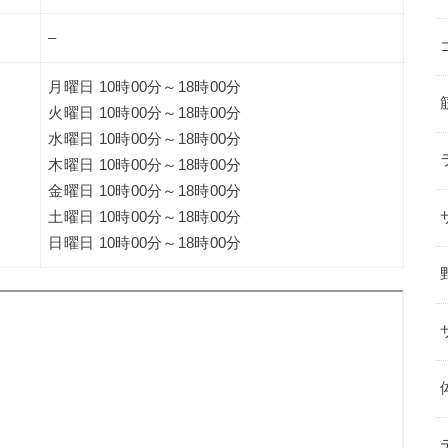
–
月曜日 10時00分～18時00分
火曜日 10時00分～18時00分
水曜日 10時00分～18時00分
木曜日 10時00分～18時00分
金曜日 10時00分～18時00分
土曜日 10時00分～18時00分
日曜日 10時00分～18時00分