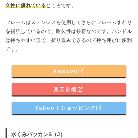
久性に優れている
ところです。
フレームはステンレスを使用してさらにフレームまわり
を補強しているので、耐久性は抜群なのです。ハンドル
は持ちやすい形で、折り畳みできるので持ち運びに便利
です。
Amazon
楽天市場
Yahoo！ショッピング
水くみバッカンS（J）