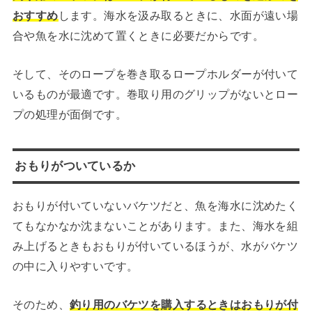
おすすめ
します。海水を汲み取るときに、水面が遠い場
合や魚を水に沈めて置くときに必要だからです。
そして、そのロープを巻き取るロープホルダーが付いて
いるものが最適です。巻取り用のグリップがないとロー
プの処理が面倒です。
おもりがついているか
おもりが付いていないバケツだと、魚を海水に沈めたく
てもなかなか沈まないことがあります。また、海水を組
み上げるときもおもりが付いているほうが、水がバケツ
の中に入りやすいです。
そのため、
釣り用のバケツを購入するときはおもりが付