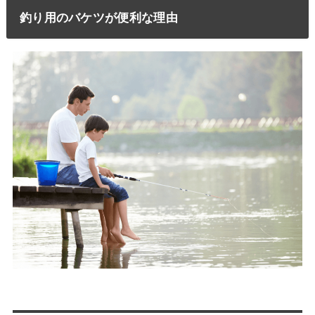
釣り用のバケツが便利な理由