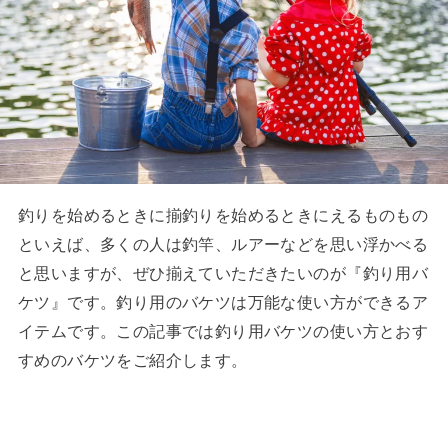
釣りを始めるときに揃釣りを始めるときにえるものもの
といえば、多くの人は釣竿、ルアーなどを思い浮かべる
と思いますが、ぜひ揃えていただきたいのが『釣り用バ
ケツ』です。釣り用のバケツは万能な使い方ができるア
イテムです。この記事では釣り用バケツの使い方とおす
すめのバケツをご紹介します。