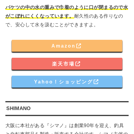
バケツの中の水の重みで巾着のように口が閉まるので水
がこぼれにくくなっています。
耐久性のある作りなの
で、安心して水を汲むことができますよ。
Amazon
楽天市場
Yahoo！ショッピング
SHIMANO
大阪に本社がある『シマノ』は創業90年を迎え、釣具