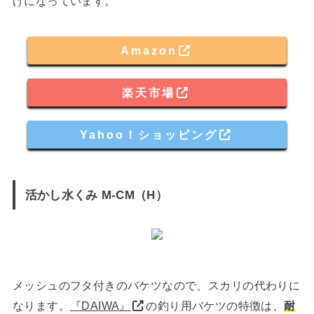
げになっています。
Amazon
楽天市場
Yahoo！ショッピング
活かし水くみ M-CM（H）
メッシュのフタ付きのバケツなので、スカリの代わりに
なります。
『DAIWA』
の釣り用バケツの特徴は、
耐