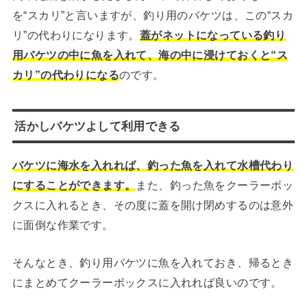
を“スカリ”と言いますが、釣り用のバケツは、この“スカ
リ”の代わりになります。
蓋がネットになっている釣り
用バケツの中に魚を入れて、海の中に浸けておくと“ス
カリ”の代わりになる
のです。
活かしバケツよして利用できる
バケツに海水を入れれば、釣った魚を入れて水槽代わり
にすることができます。
また、釣った魚をクーラーボッ
クスに入れるとき、その度に蓋を開け閉めするのは意外
に面倒な作業です。
そんなとき、釣り用バケツに魚を入れておき、帰るとき
にまとめてクーラーボックスに入れれば良いのです。