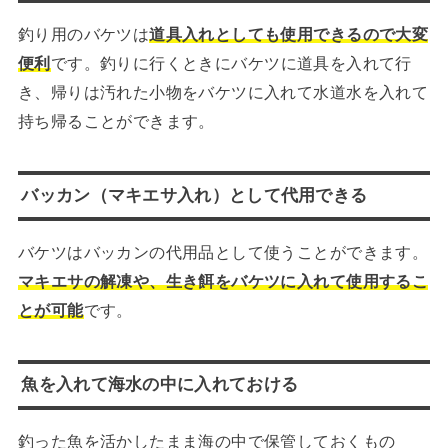
釣り用のバケツは
道具入れとしても使用できるので大変
便利
です。釣りに行くときにバケツに道具を入れて行
き、帰りは汚れた小物をバケツに入れて水道水を入れて
持ち帰ることができます。
バッカン（マキエサ入れ）として代用できる
バケツはバッカンの代用品として使うことができます。
マキエサの解凍や、生き餌をバケツに入れて使用するこ
とが可能
です。
魚を入れて海水の中に入れておける
釣った魚を活かしたまま海の中で保管しておくもの