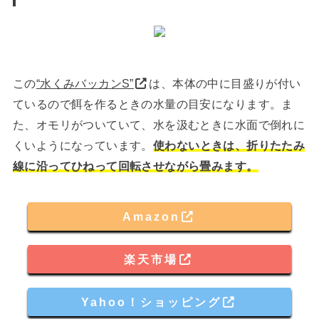
この
“水くみバッカンS”
は、本体の中に目盛りが付い
ているので餌を作るときの水量の目安になります。ま
た、オモリがついていて、水を汲むときに水面で倒れに
くいようになっています。
使わないときは、折りたたみ
線に沿ってひねって回転させながら畳みます。
Amazon
楽天市場
Yahoo！ショッピング