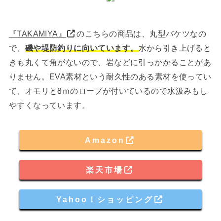
『TAKAMIYA』
のこちらの商品は、丸型バケツなの
で、
磯や堤防釣りに向いています。
水から引き上げると
きも丸くて角がないので、岩などに引っかかることがあ
りません。EVA素材という耐久性のある素材を使ってい
て、オモリと8ｍのロープが付いているので水汲みもし
やすくなっています。
Amazon
楽天市場
Yahoo！ショッピング