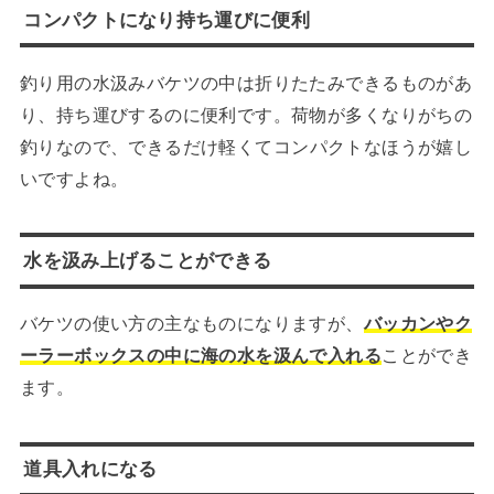
コンパクトになり持ち運びに便利
釣り用の水汲みバケツの中は折りたたみできるものがあ
り、持ち運びするのに便利です。荷物が多くなりがちの
釣りなので、
できるだけ軽くてコンパクトなほうが嬉し
いですよね。
水を汲み上げることができる
バケツの使い方の主なものになりますが、
バッカンやク
ーラーボックスの中に海の水を汲んで入れる
ことができ
ます。
道具入れになる