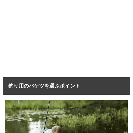
釣り用のバケツを選ぶポイント