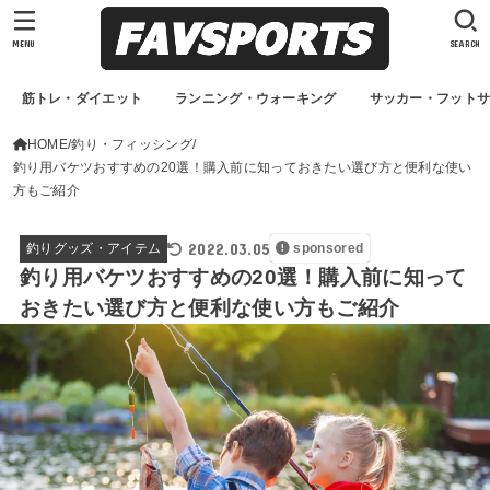
MENU
SEARCH
筋トレ・ダイエット
ランニング・ウォーキング
サッカー・フット
HOME
釣り・フィッシング
釣り用バケツおすすめの20選！購入前に知っておきたい選び方と便利な使い
方もご紹介
2022.03.05
釣りグッズ・アイテム
sponsored
釣り用バケツおすすめの20選！購入前に知って
おきたい選び方と便利な使い方もご紹介