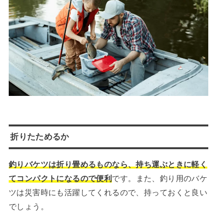
折りたためるか
釣りバケツは折り畳めるものなら、持ち運ぶときに軽く
てコンパクトになるので便利
です。また、釣り用のバケ
ツは災害時にも活躍してくれるので、持っておくと良い
でしょう。