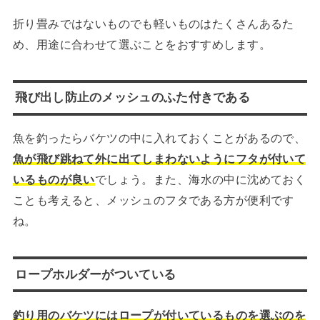
折り畳みではないものでも軽いものはたくさんあるた
め、用途に合わせて選ぶことをおすすめします。
飛び出し防止のメッシュのふた付きである
魚を釣ったらバケツの中に入れておくことがあるので、
魚が飛び跳ねて外に出てしまわないようにフタが付いて
いるものが良い
でしょう。また、海水の中に沈めておく
ことも考えると、メッシュのフタである方が便利です
ね。
ロープホルダーがついている
釣り用のバケツにはロープが付いているものを選ぶのを