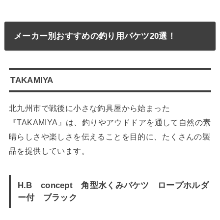
メーカー別おすすめの釣り用バケツ20選！
TAKAMIYA
北九州市で戦後に小さな釣具屋から始まった
『TAKAMIYA』は、釣りやアウドドアを通して自然の素
晴らしさや楽しさを伝えることを目的に、たくさんの製
品を提供しています。
H.B concept 角型水くみバケツ ロープホルダ
ー付 ブラック