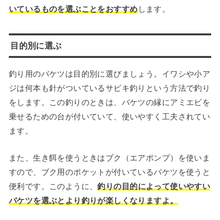
いているものを選ぶことをおすすめ
します。
目的別に選ぶ
釣り用のバケツは目的別に選びましょう。イワシや小ア
ジは何本も針がついているサビキ釣りという方法で釣り
をします。この釣りのときは、バケツの縁にアミエビを
乗せるための台が付いていて、使いやすく工夫されてい
ます。
また、生き餌を使うときはブク（エアポンプ）を使いま
すので、ブク用のポケットが付いているバケツを使うと
便利です。このように、
釣りの目的によって使いやすい
バケツを選ぶとより釣りが楽しくなりますよ。