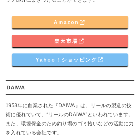
Amazon
楽天市場
Yahoo！ショッピング
DAIWA
1958年に創業された『DAIWA』は、リールの製造の技
術に優れていて、“リールのDAIWA”といわれています。
また、環境保全のため釣り場のゴミ拾いなどの活動に力
を入れている会社です。