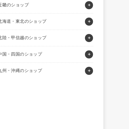
近畿のショップ
北海道・東北のショップ
北陸・甲信越のショップ
中国・四国のショップ
九州・沖縄のショップ