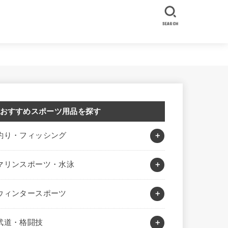
SEARCH
おすすめスポーツ用品を探す
釣り・フィッシング
マリンスポーツ・水泳
ウィンタースポーツ
武道・格闘技