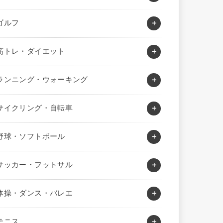
ゴルフ
筋トレ・ダイエット
ランニング・ウォーキング
サイクリング・自転車
野球・ソフトボール
サッカー・フットサル
体操・ダンス・バレエ
テニス