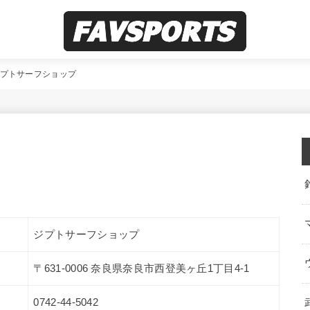
プトサーフショップ
ジプトサーフショップ
〒631-0006 奈良県奈良市西登美ヶ丘1丁目4-1
0742-44-5042