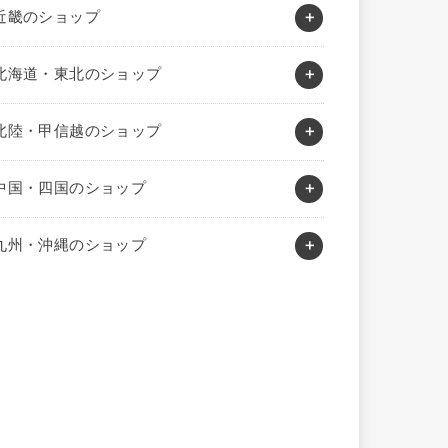
近畿のショップ
北海道・東北のショップ
北陸・甲信越のショップ
中国・四国のショップ
九州・沖縄のショップ