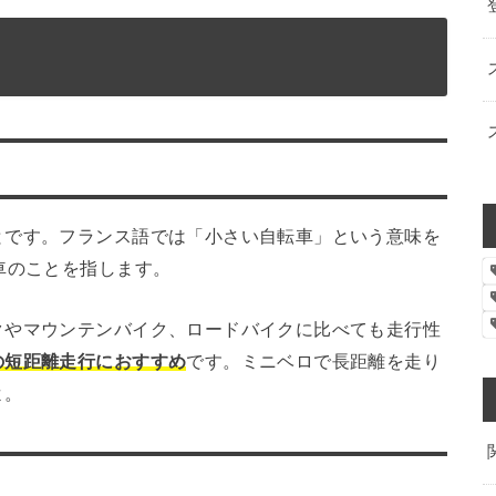
とです。フランス語では「小さい自転車」という意味を
車のことを指します。
クやマウンテンバイク、ロードバイクに比べても走行性
の短距離走行におすすめ
です。ミニベロで長距離を走り
よ。