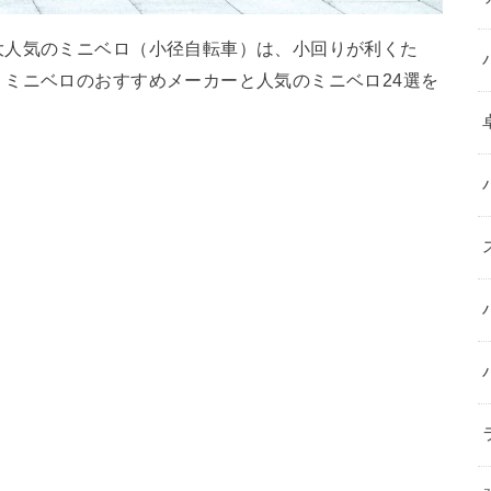
大人気のミニベロ（小径自転車）は、小回りが利くた
ミニベロのおすすめメーカーと人気のミニベロ24選を