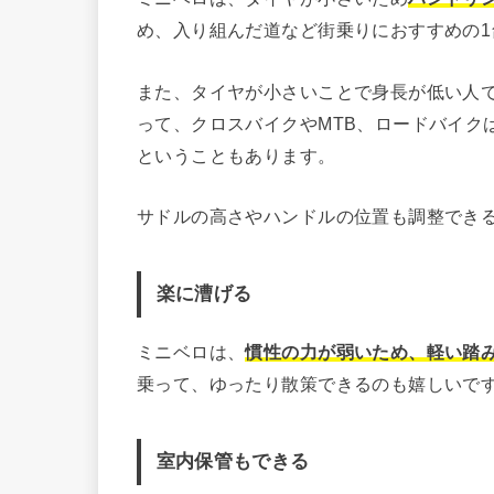
め、入り組んだ道など街乗りにおすすめの1
また、タイヤが小さいことで身長が低い人
って、クロスバイクやMTB、ロードバイク
ということもあります。
サドルの高さやハンドルの位置も調整でき
楽に漕げる
ミニベロは、
慣性の力が弱いため、軽い踏
乗って、ゆったり散策できるのも嬉しいで
室内保管もできる