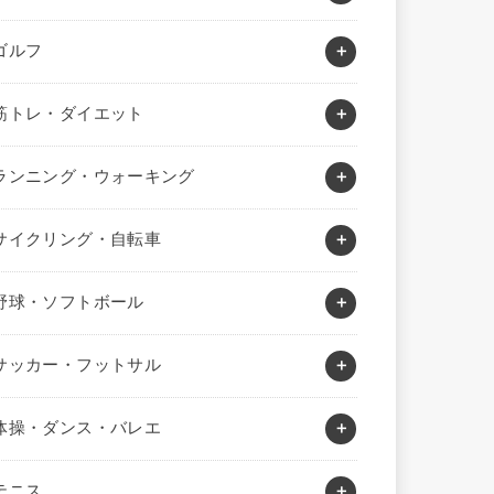
ゴルフ
筋トレ・ダイエット
ランニング・ウォーキング
サイクリング・自転車
野球・ソフトボール
サッカー・フットサル
体操・ダンス・バレエ
テニス