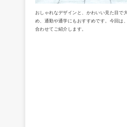
おしゃれなデザインと、かわいい見た目で
め、通勤や通学にもおすすめです。今回は、
合わせてご紹介します。