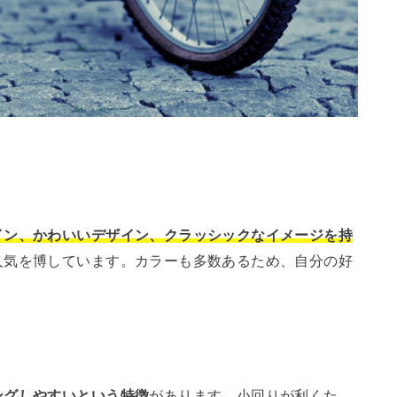
イン、かわいいデザイン、クラッシックなイメージを持
人気を博しています。カラーも多数あるため、自分の好
ングしやすいという特徴
があります。小回りが利くた