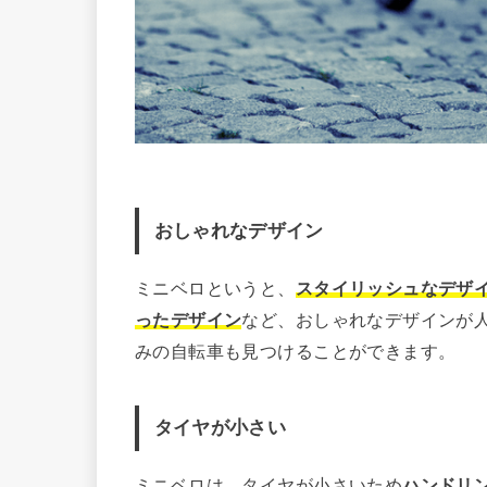
おしゃれなデザイン
ミニベロというと、
スタイリッシュなデザ
ったデザイン
など、おしゃれなデザインが
みの自転車も見つけることができます。
タイヤが小さい
ミニベロは、タイヤが小さいため
ハンドリ