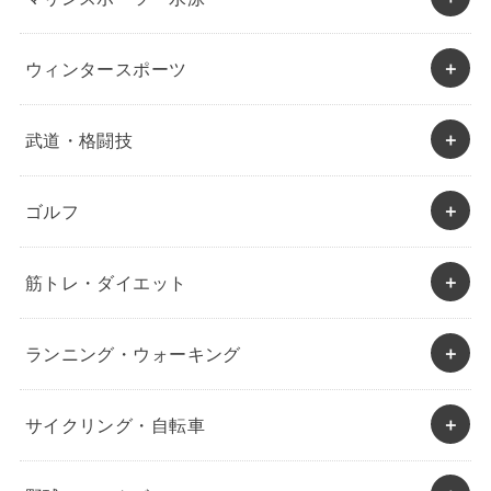
ウィンタースポーツ
武道・格闘技
ゴルフ
筋トレ・ダイエット
ランニング・ウォーキング
サイクリング・自転車