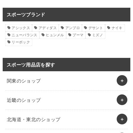
スポーツブランド
アシックス
アディダス
アンブロ
デサント
ナイキ
ニューバランス
ヒュンメル
プーマ
ミズノ
リーボック
スポーツ用品店を探す
関東のショップ
近畿のショップ
北海道・東北のショップ