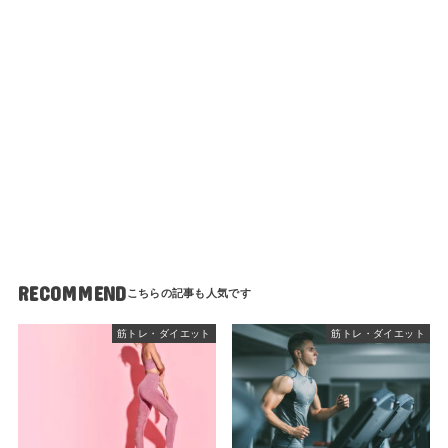
RECOMMEND
筋トレ・ダイエット
筋トレ・ダイエット