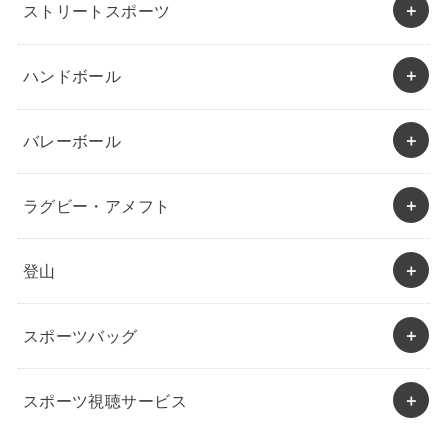
ストリートスポーツ
ハンドボール
バレーボール
ラグビー・アメフト
登山
スポーツバッグ
スポーツ視聴サービス