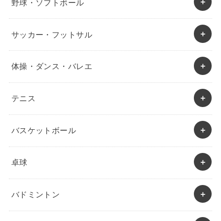
野球・ソフトボール
サッカー・フットサル
体操・ダンス・バレエ
テニス
バスケットボール
卓球
バドミントン