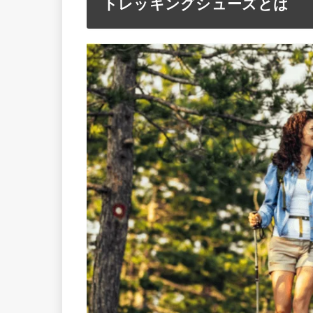
トレッキングシューズとは