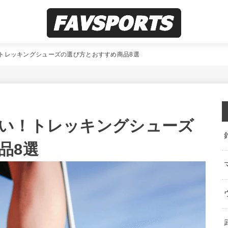
トレッキングシューズの選び方とおすすめ商品8選
い！トレッキングシューズ
品8選