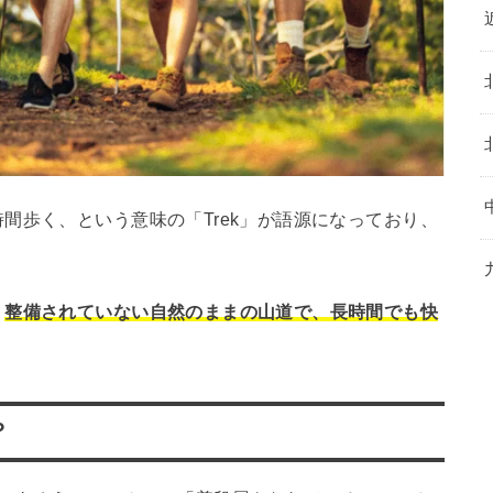
間歩く、という意味の「Trek」が語源になっており、
、
整備されていない自然のままの山道で、長時間でも快
。
？