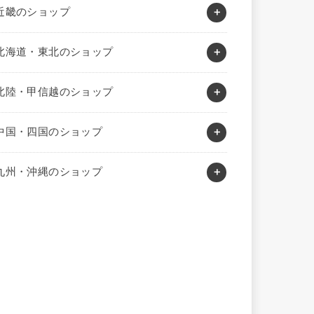
近畿のショップ
北海道・東北のショップ
北陸・甲信越のショップ
中国・四国のショップ
九州・沖縄のショップ