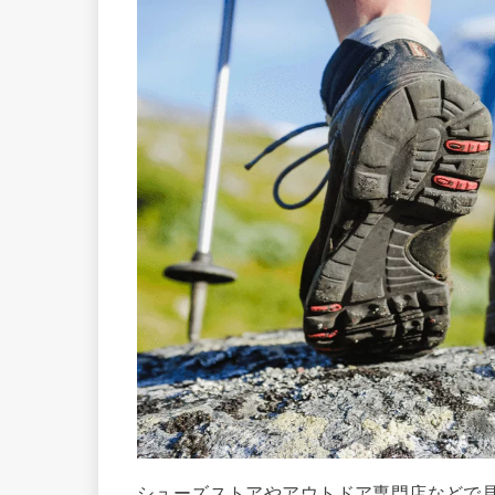
シューズストアやアウトドア専門店などで