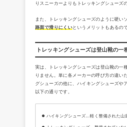
りスニーカーよりもトレッキングシューズ
また、トレッキングシューズのように硬い
路面で滑りにくい
というメリットもあるの
トレッキングシューズは登山靴の一
実は、トレッキングシューズは登山靴の一
りません。単に各メーカーの呼び方の違い
グシューズの他に、ハイキングシューズや
以下の通りです。
ハイキングシューズ…軽く整備された山