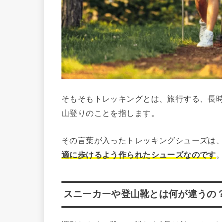
そもそもトレッキングとは、旅行する、長時
山登りのことを指します。
その言葉が入ったトレッキングシューズは
適に歩けるよう作られたシューズなのです
スニーカーや登山靴とは何が違うの