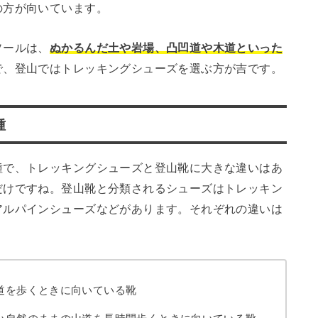
の方が向いています。
ソールは、
ぬかるんだ土や岩場、凸凹道や木道といった
で、登山ではトレッキングシューズを選ぶ方が吉です。
種
種で、トレッキングシューズと登山靴に大きな違いはあ
だけですね。登山靴と分類されるシューズはトレッキン
アルパインシューズなどがあります。それぞれの違いは
道を歩くときに向いている靴