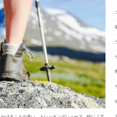
見かけることの多い、トレッキングシューズ。特に『ア