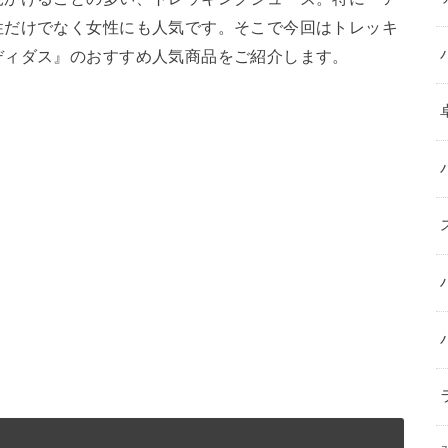
性だけでなく女性にも人気です。そこで今回はトレッキ
ディダス』のおすすめ人気商品をご紹介します。