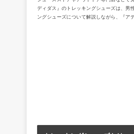
ディダス』のトレッキングシューズは、男
ングシューズについて解説しながら、『ア