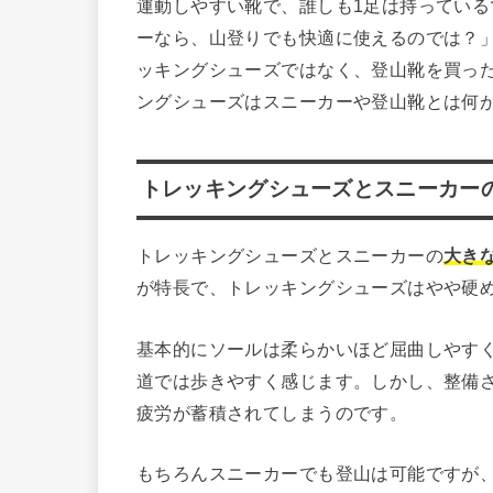
運動しやすい靴で、誰しも1足は持ってい
ーなら、山登りでも快適に使えるのでは？
ッキングシューズではなく、登山靴を買っ
ングシューズはスニーカーや登山靴とは何
トレッキングシューズとスニーカー
トレッキングシューズとスニーカーの
大き
が特長で、トレッキングシューズはやや硬
基本的にソールは柔らかいほど屈曲しやす
道では歩きやすく感じます。しかし、整備
疲労が蓄積されてしまうのです。
もちろんスニーカーでも登山は可能ですが