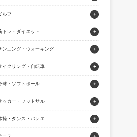
ゴルフ
筋トレ・ダイエット
ランニング・ウォーキング
サイクリング・自転車
野球・ソフトボール
サッカー・フットサル
体操・ダンス・バレエ
テニス