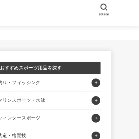
SEARCH
おすすめスポーツ用品を探す
釣り・フィッシング
マリンスポーツ・水泳
ウィンタースポーツ
武道・格闘技