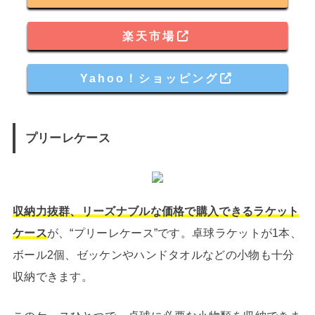
楽天市場
Yahoo！ショッピング
プリーレケース
収納力抜群、リーズナブルな価格で購入できるラケット
ケース
が、“プリーレケース”です。卓球ラケットが1本、
ボール2個、ゼッケンやハンドタオルなどの小物も十分
収納できます。