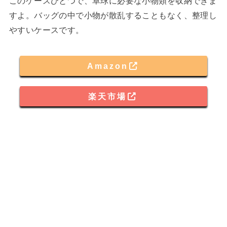
このケースひとつで、卓球に必要な小物類を収納できま
すよ。バッグの中で小物が散乱することもなく、整理し
やすいケースです。
Amazon
楽天市場