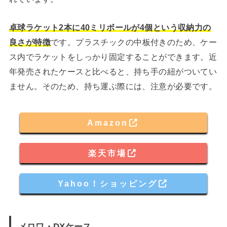
卓球ラケット2本に40ミリボールが4個という収納力の
良さが特徴
です。プラスチックの中板付きのため、ケー
ス内でラケットをしっかり固定することができます。近
年発売されたケースと比べると、持ち手の紐がついてい
ません。そのため、持ち運ぶ際には、注意が必要です。
Amazon
楽天市場
Yahoo！ショッピング
メロワ・DXケース