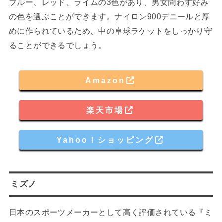
ブルー、レッド、ライムの3色があり、男女問わず好み
の色を選ぶことができます。ナイロン900デニールと厚
めに作られているため、中の卓球ラケットをしっかり守
ることができるでしょう。
Amazon
楽天市場
Yahoo！ショッピング
ミズノ
日本のスポーツメーカーとして高く評価されている『ミ