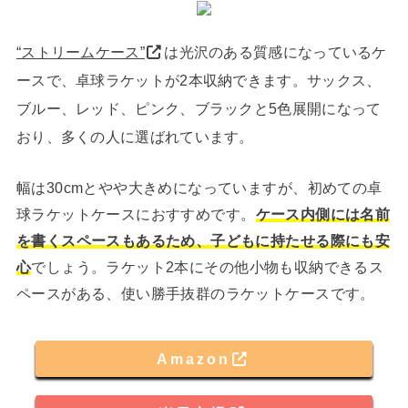
“ストリームケース”
は光沢のある質感になっているケ
ースで、卓球ラケットが2本収納できます。サックス、
ブルー、レッド、ピンク、ブラックと5色展開になって
おり、多くの人に選ばれています。
幅は30cmとやや大きめになっていますが、初めての卓
球ラケットケースにおすすめです。
ケース内側には名前
を書くスペースもあるため、子どもに持たせる際にも安
心
でしょう。ラケット2本にその他小物も収納できるス
ペースがある、使い勝手抜群のラケットケースです。
Amazon