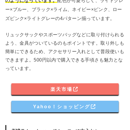
のようになっています。
配色が可愛らしく、ライトグレ
ー×ブルー、ブラック×ライム、ネイビー×ピンク、ロー
ズピンク×ライトグレーの4パターン揃っています。
リュックサックやスポーツバッグなどに取り付けられる
よう、金具がついているのもポイントです。取り外しも
簡単にできるため、アクセサリー入れとして普段使いも
できますよ。500円以内で購入できる手頃さも魅力とな
っています。
楽天市場
Yahoo！ショッピング