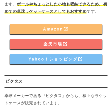
ます。
ボールやちょっとした小物も収納できるため、初
めての卓球ラケットケースとしてもおすすめ
です。
Amazon
楽天市場
Yahoo！ショッピング
ビクタス
卓球メーカーである『ビクタス』からも、様々なラケッ
トケースが販売されています。