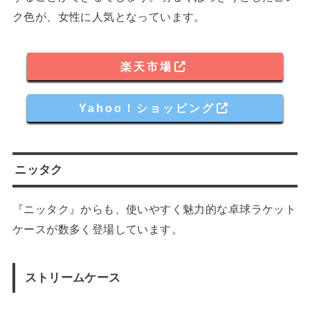
ク色が、女性に人気となっています。
楽天市場
Yahoo！ショッピング
ニッタク
『ニッタク』からも、使いやすく魅力的な卓球ラケット
ケースが数多く登場しています。
ストリームケース