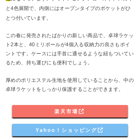
と4色展開で、内側にはオープンタイプのポケットがひ
とつ付いています。
この春に発売されたばかりの新しい商品で、卓球ラケッ
ト2本と、40ミリボールが4個入る収納力の良さもポイ
ントです。ケースには手首に通せるような紐もついてい
るため、持ち運びにも便利でしょう。
厚めのポリエステル生地を使用していることから、中の
卓球ラケットをしっかり保護することができます。
楽天市場
Yahoo！ショッピング