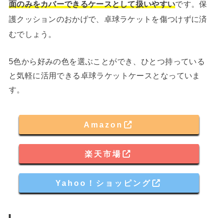
面のみをカバーできるケースとして扱いやすい
です。保
護クッションのおかげで、卓球ラケットを傷つけずに済
むでしょう。
5色から好みの色を選ぶことができ、ひとつ持っている
と気軽に活用できる卓球ラケットケースとなっていま
す。
Amazon
楽天市場
Yahoo！ショッピング