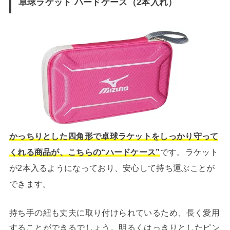
卓球ラケット ハードケース（2本入れ）
かっちりとした四角形で卓球ラケットをしっかり守って
くれる商品が、こちらの“ハードケース”
です。ラケット
が2本入るようになっており、安心して持ち運ぶことが
できます。
持ち手の紐も丈夫に取り付けられているため、長く愛用
することができるでしょう。明るくはっきりとしたピン