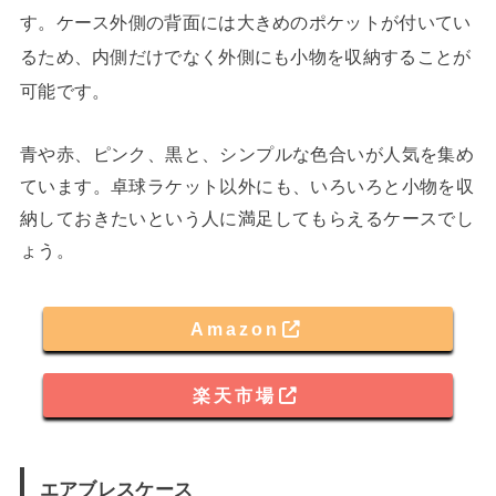
す。ケース外側の背面には大きめのポケットが付いてい
るため、内側だけでなく外側にも小物を収納することが
可能です。
青や赤、ピンク、黒と、シンプルな色合いが人気を集め
ています。卓球ラケット以外にも、いろいろと小物を収
納しておきたいという人に満足してもらえるケースでし
ょう。
Amazon
楽天市場
エアブレスケース