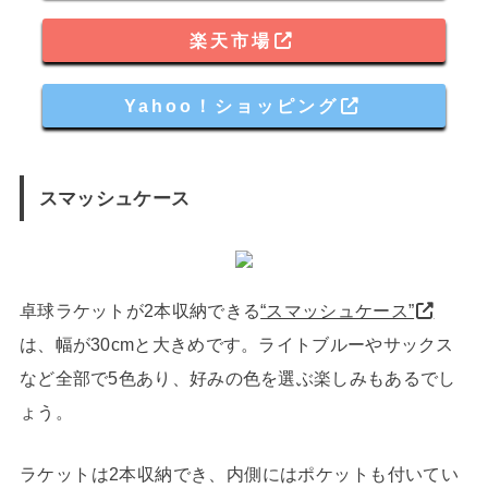
楽天市場
Yahoo！ショッピング
スマッシュケース
卓球ラケットが2本収納できる
“スマッシュケース”
は、幅が30cmと大きめです。ライトブルーやサックス
など全部で5色あり、好みの色を選ぶ楽しみもあるでし
ょう。
ラケットは2本収納でき、内側にはポケットも付いてい