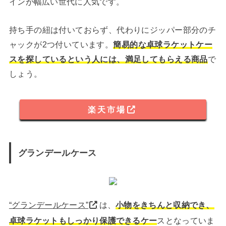
インが幅広い世代に人気です。
持ち手の紐は付いておらず、代わりにジッパー部分のチ
ャックが2つ付いています。
簡易的な卓球ラケットケー
スを探しているという人には、満足してもらえる商品
で
しょう。
楽天市場
グランデールケース
“グランデールケース”
は、
小物をきちんと収納でき、
卓球ラケットもしっかり保護できるケー
スとなっていま