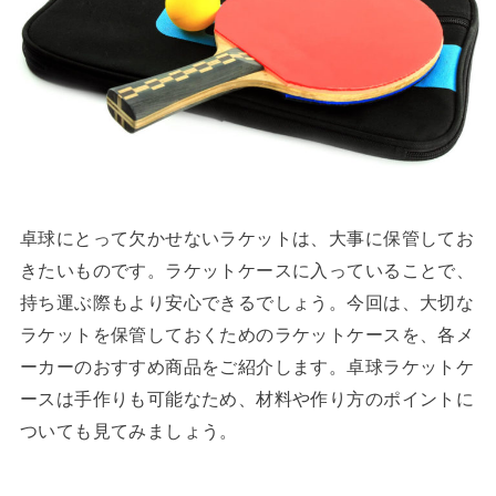
卓球にとって欠かせないラケットは、大事に保管してお
きたいものです。ラケットケースに入っていることで、
持ち運ぶ際もより安心できるでしょう。今回は、大切な
ラケットを保管しておくためのラケットケースを、各メ
ーカーのおすすめ商品をご紹介します。卓球ラケットケ
ースは手作りも可能なため、材料や作り方のポイントに
ついても見てみましょう。