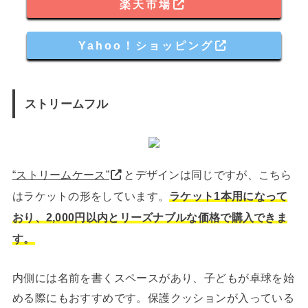
楽天市場
Yahoo！ショッピング
ストリームフル
“ストリームケース”
とデザインは同じですが、こちら
はラケットの形をしています。
ラケット1本用になって
おり、2,000円以内とリーズナブルな価格で購入できま
す。
内側には名前を書くスペースがあり、子どもが卓球を始
める際にもおすすめです。保護クッションが入っている