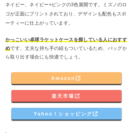
ネイビー、ネイビー×ピンクの3色展開です。ミズノのロ
ゴが正面にプリントされており、デザインも配色もスポ
ーティーに仕上がっています。
かっこいい卓球ラケットケースを探している人におすす
め
です。丈夫な持ち手の紐もついているため、バッグか
ら取り出す場合にも快適でしょう。
Amazon
楽天市場
Yahoo！ショッピング