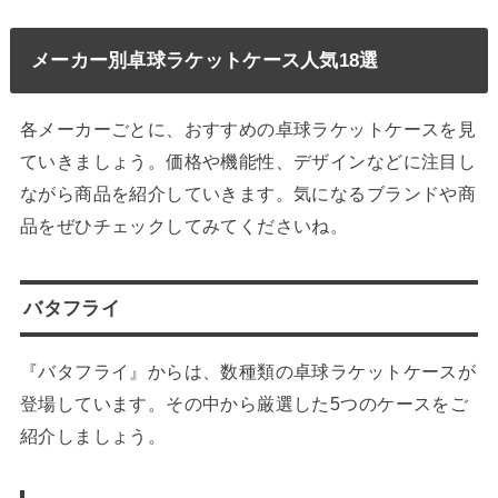
メーカー別卓球ラケットケース人気18選
各メーカーごとに、おすすめの卓球ラケットケースを見
ていきましょう。価格や機能性、デザインなどに注目し
ながら商品を紹介していきます。気になるブランドや商
品をぜひチェックしてみてくださいね。
バタフライ
『バタフライ』からは、数種類の卓球ラケットケースが
登場しています。その中から厳選した5つのケースをご
紹介しましょう。