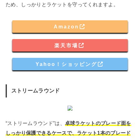
ため、しっかりとラケットを守ってくれますよ。
Amazon
楽天市場
Yahoo！ショッピング
ストリームラウンド
“ストリームラウンド”は、
卓球ラケットのブレード面を
しっかり保護できるケースで、ラケット1本のブレード