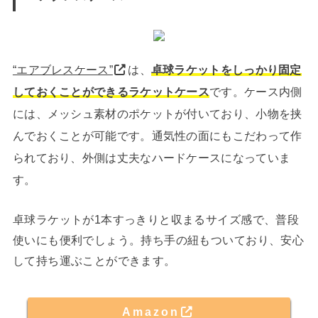
“エアブレスケース”
は、
卓球ラケットをしっかり固定
しておくことができるラケットケース
です。ケース内側
には、メッシュ素材のポケットが付いており、小物を挟
んでおくことが可能です。通気性の面にもこだわって作
られており、外側は丈夫なハードケースになっていま
す。
卓球ラケットが1本すっきりと収まるサイズ感で、普段
使いにも便利でしょう。持ち手の紐もついており、安心
して持ち運ぶことができます。
Amazon