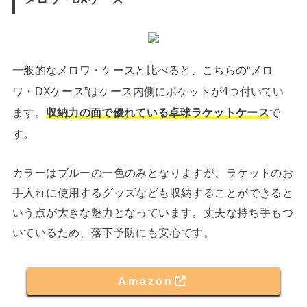
一般的なメロワ・ケースと比べると、こちらの“メロ
ワ・DXケース”はケース内側にポケットが4つ付いてい
ます。
収納力の面で優れている卓球ラケットケース
で
す。
カラーはブルーの一色のみとなりますが、ラケットのお
手入れに使用するグッズなども収納することができると
いう点が大きな魅力となっています。丈夫な持ち手もつ
いているため、落下予防にも安心です。
Amazon