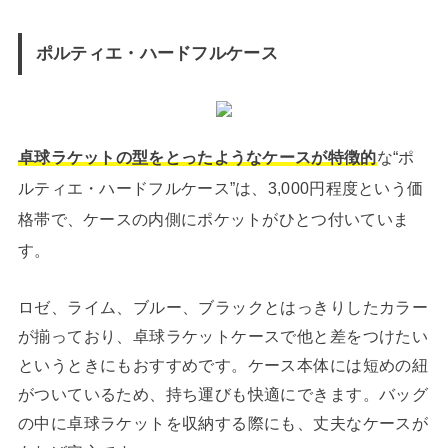
ポルティエ・ハードフルケース
卓球ラケットの型をとったようなケースが特徴的
な“ポ
ルティエ・ハードフルケース”は、3,000円程度という価
格帯で、ケースの内側にポケットがひとつ付いていま
す。
ロゼ、ライム、ブルー、ブラックとはっきりしたカラー
が揃っており、卓球ラケットケースで他と差をつけたい
というときにもおすすめです。ケース本体には短めの紐
がついているため、持ち運びも快適にできます。バッグ
の中に卓球ラケットを収納する際にも、丈夫なケースが