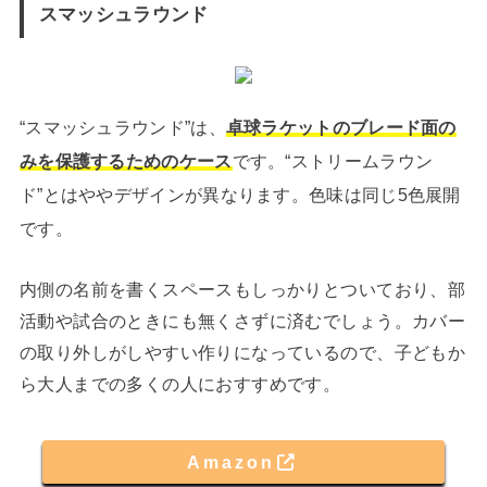
スマッシュラウンド
“スマッシュラウンド”は、
卓球ラケットのブレード面の
みを保護するためのケース
です。“ストリームラウン
ド”とはややデザインが異なります。色味は同じ5色展開
です。
内側の名前を書くスペースもしっかりとついており、部
活動や試合のときにも無くさずに済むでしょう。カバー
の取り外しがしやすい作りになっているので、子どもか
ら大人までの多くの人におすすめです。
Amazon