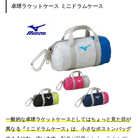
卓球ラケットケース ミニドラムケース
一般的な卓球ラケットケースとしてはちょっと見た目が
異なる『ミニドラムケース』は、小さなボストンバッグ