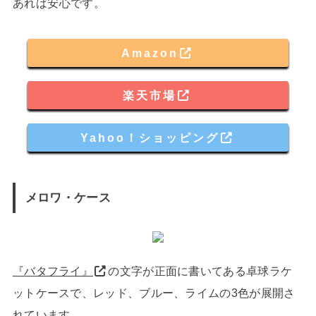
あれば安心です。
Amazon
楽天市場
Yahoo！ショッピング
メロワ・ケース
『バタフライ』
の文字が正面に書いてある卓球ラケ
ットケースで、レッド、ブルー、ライムの3色が展開さ
れています。