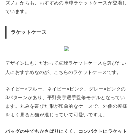
ズノ』からも、おすすめの卓球ラケットケースが登場し
ています。
ラケットケース
デザインにもこだわって卓球ラケットケースを選びたい
人におすすめなのが、こちらのラケットケースです。
ネイビー×ブルー、ネイビー×ピンク、グレー×ピンクの
3パターンがあり、平野美宇選手監修モデルとなってい
ます。丸みを帯びた形が印象的なケースで、外側の模様
をよく見ると猫が混じっていて可愛いですよ。
バッグの中でもかさばりにくく、コンパクトにラケット