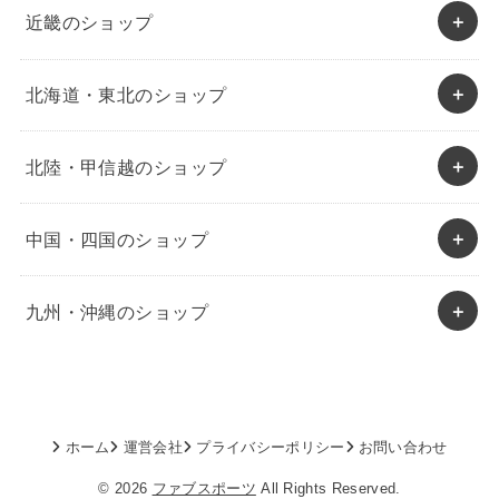
近畿のショップ
北海道・東北のショップ
北陸・甲信越のショップ
中国・四国のショップ
九州・沖縄のショップ
ホーム
運営会社
プライバシーポリシー
お問い合わせ
© 2026
ファブスポーツ
All Rights Reserved.