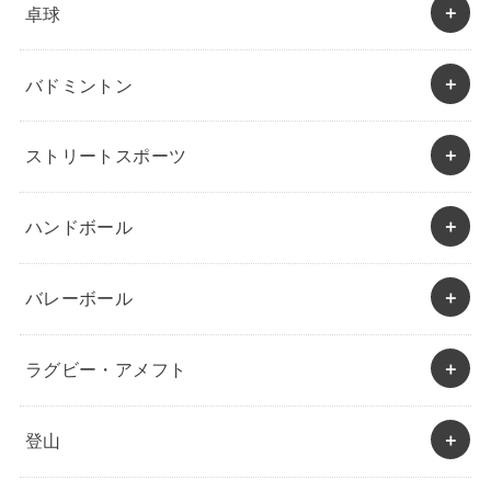
卓球
バドミントン
ストリートスポーツ
ハンドボール
バレーボール
ラグビー・アメフト
登山