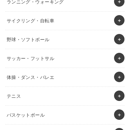
ランニング・ウォーキング
サイクリング・自転車
野球・ソフトボール
サッカー・フットサル
体操・ダンス・バレエ
テニス
バスケットボール