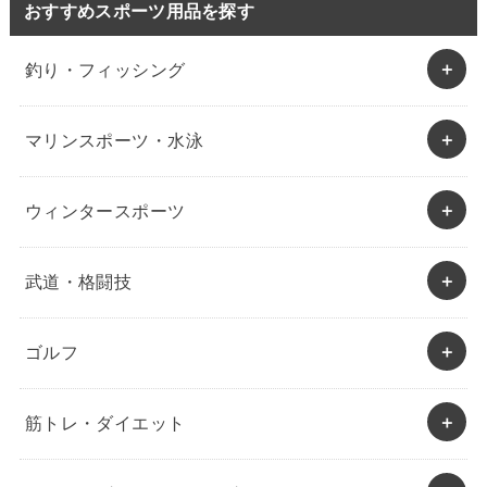
おすすめスポーツ用品を探す
釣り・フィッシング
マリンスポーツ・水泳
ウィンタースポーツ
武道・格闘技
ゴルフ
筋トレ・ダイエット