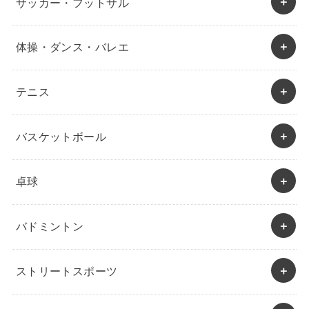
サッカー・フットサル
体操・ダンス・バレエ
テニス
バスケットボール
卓球
バドミントン
ストリートスポーツ