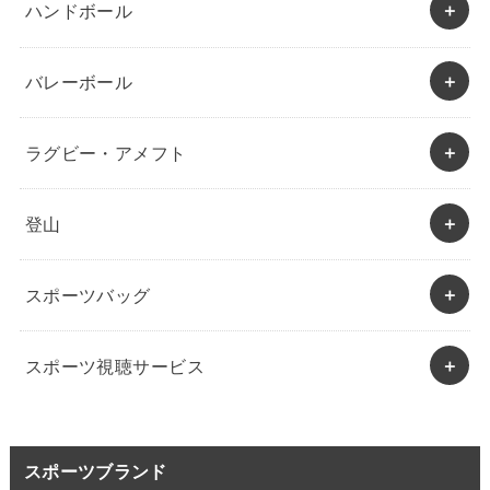
ハンドボール
バレーボール
ラグビー・アメフト
登山
スポーツバッグ
スポーツ視聴サービス
スポーツブランド