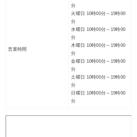
分
火曜日 10時00分～19時00
分
水曜日 10時00分～19時00
分
木曜日 10時00分～19時00
営業時間
分
金曜日 10時00分～19時00
分
土曜日 10時00分～19時00
分
日曜日 10時00分～19時00
分