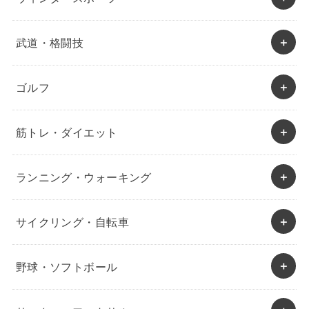
武道・格闘技
ゴルフ
筋トレ・ダイエット
ランニング・ウォーキング
サイクリング・自転車
野球・ソフトボール