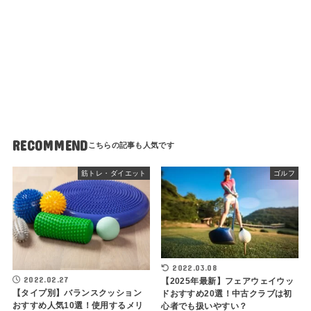
RECOMMEND
筋トレ・ダイエット
ゴルフ
2022.03.08
2022.02.27
【2025年最新】フェアウェイウッ
【タイプ別】バランスクッション
ドおすすめ20選！中古クラブは初
おすすめ人気10選！使用するメリ
心者でも扱いやすい？