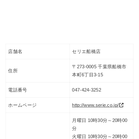
店舗名
セリエ船橋店
〒273-0005 千葉県船橋市
住所
本町6丁目3-15
電話番号
047-424-3252
ホームページ
http://www.serie.co.jp/
月曜日 10時30分～20時00
分
火曜日 10時30分～20時00