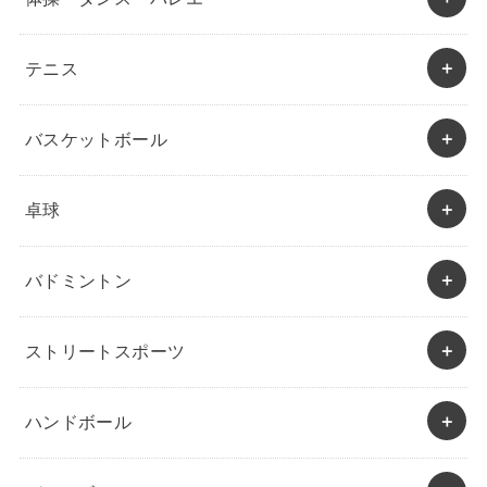
テニス
バスケットボール
卓球
バドミントン
ストリートスポーツ
ハンドボール