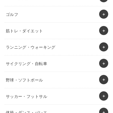
ゴルフ
筋トレ・ダイエット
ランニング・ウォーキング
サイクリング・自転車
野球・ソフトボール
サッカー・フットサル
体操・ダンス・バレエ