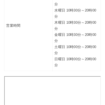
分
水曜日 10時30分～20時00
分
木曜日 10時30分～20時00
営業時間
分
金曜日 10時30分～20時00
分
土曜日 10時00分～20時00
分
日曜日 10時00分～20時00
分