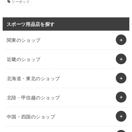
リーボック
スポーツ用品店を探す
関東のショップ
近畿のショップ
北海道・東北のショップ
北陸・甲信越のショップ
中国・四国のショップ