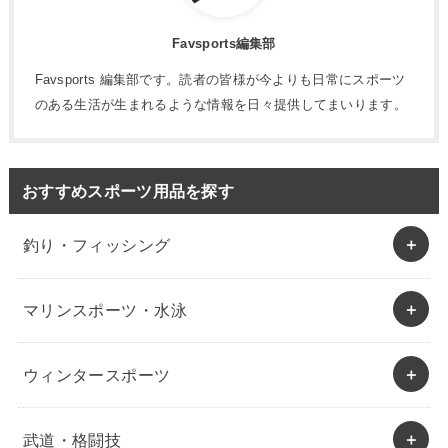
Favsports編集部
Favsports 編集部です。読者の皆様が今よりも日常にスポーツ
のある生活が生まれるような情報を日々提供してまいります。
おすすめスポーツ用品を探す
釣り・フィッシング
マリンスポーツ・水泳
ウィンタースポーツ
武道・格闘技