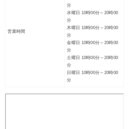
分
水曜日 10時00分～20時00
分
木曜日 10時00分～20時00
営業時間
分
金曜日 10時00分～20時00
分
土曜日 10時00分～20時00
分
日曜日 10時00分～20時00
分