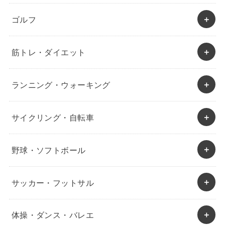
ゴルフ
筋トレ・ダイエット
ランニング・ウォーキング
サイクリング・自転車
野球・ソフトボール
サッカー・フットサル
体操・ダンス・バレエ