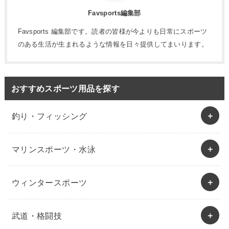
Favsports編集部
Favsports 編集部です。読者の皆様が今よりも日常にスポーツ
のある生活が生まれるような情報を日々提供してまいります。
おすすめスポーツ用品を探す
釣り・フィッシング
マリンスポーツ・水泳
ウィンタースポーツ
武道・格闘技