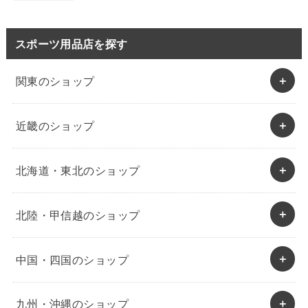
スポーツ用品店を探す
関東のショップ
近畿のショップ
北海道・東北のショップ
北陸・甲信越のショップ
中国・四国のショップ
九州・沖縄のショップ