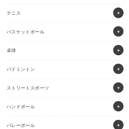
テニス
バスケットボール
卓球
バドミントン
ストリートスポーツ
ハンドボール
バレーボール