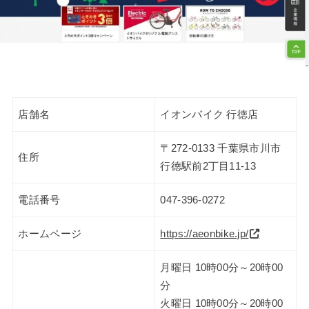
店舗名
イオンバイク 行徳店
〒272-0133 千葉県市川市
住所
行徳駅前2丁目11-13
電話番号
047-396-0272
ホームページ
https://aeonbike.jp/
月曜日 10時00分～20時00
分
火曜日 10時00分～20時00