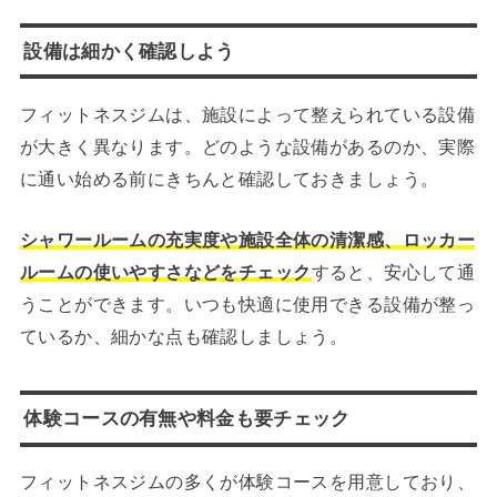
設備は細かく確認しよう
フィットネスジムは、施設によって整えられている設備
が大きく異なります。どのような設備があるのか、実際
に通い始める前にきちんと確認しておきましょう。
シャワールームの充実度や施設全体の清潔感、ロッカー
ルームの使いやすさなどをチェック
すると、安心して通
うことができます。いつも快適に使用できる設備が整っ
ているか、細かな点も確認しましょう。
体験コースの有無や料金も要チェック
フィットネスジムの多くが体験コースを用意しており、