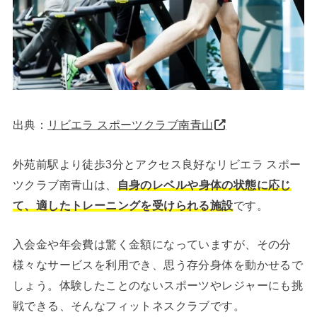
出典：
リビエラ スポーツクラブ南青山
外苑前駅より徒歩3分とアクセス良好なリビエラ スポー
ツクラブ南青山は、
自身のレベルや身体の状態に応じ
て、適したトレーニングを受けられる施設
です。
入会金や年会費は驚く金額になっていますが、その分
様々なサービスを利用でき、思う存分身体を動かせるで
しょう。体験したことのないスポーツやレジャーにも挑
戦できる、そんなフィットネスクラブです。