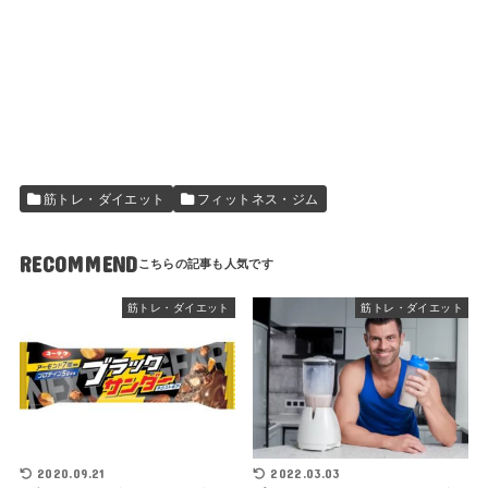
筋トレ・ダイエット
フィットネス・ジム
RECOMMEND
筋トレ・ダイエット
筋トレ・ダイエット
2020.09.21
2022.03.03