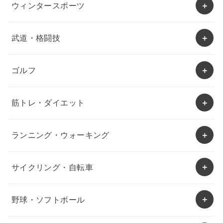
ウィンタースポーツ
武道・格闘技
ゴルフ
筋トレ・ダイエット
ランニング・ウォーキング
サイクリング・自転車
野球・ソフトボール