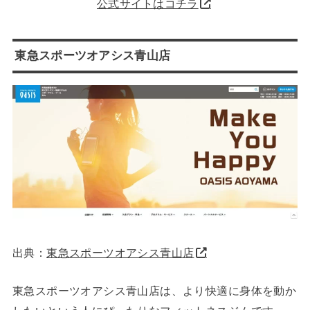
公式サイトはコチラ
東急スポーツオアシス青山店
出典：
東急スポーツオアシス青山店
東急スポーツオアシス青山店は、より快適に身体を動か