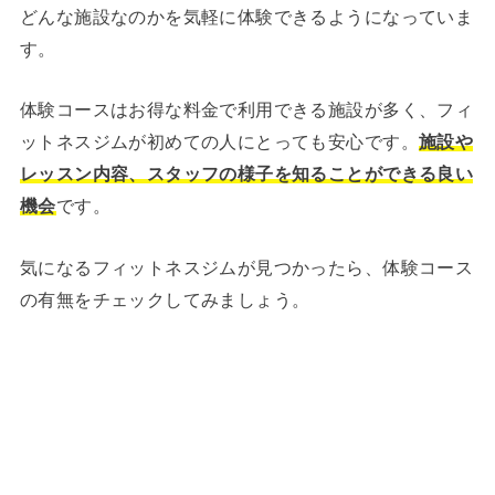
どんな施設なのかを気軽に体験できるようになっていま
す。
体験コースはお得な料金で利用できる施設が多く、フィ
ットネスジムが初めての人にとっても安心です。
施設や
レッスン内容、スタッフの様子を知ることができる良い
機会
です。
気になるフィットネスジムが見つかったら、体験コース
の有無をチェックしてみましょう。