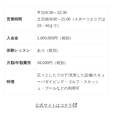
平日/6:30～22:30
営業時間
土日祝/8:00～21:00（スポーツエリアは
20：40まで）
入会金
1,000,000円（税別）
体験レッスン
あり（税別）
月額/年額費用
36,000円（税別）
広々としたフロア/充実した設備/スキュ
特徴
ーバダイビング・ゴルフ・スカッシ
ュ・プールなどの利用可
公式サイトはコチラ