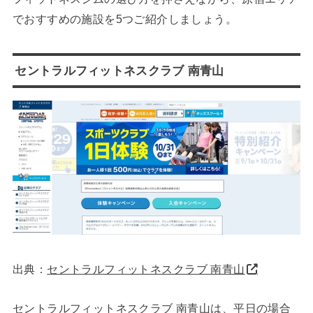
でおすすめの施設を5つご紹介しましょう。
セントラルフィットネスクラブ 南青山
出典：
セントラルフィットネスクラブ 南青山
セントラルフィットネスクラブ 南青山は、平日の場合