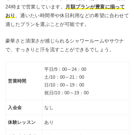
24時まで営業しています。
月額プランが豊富に揃って
おり
、通いたい時間帯や休日利用などの希望に合わせて
適したプランを選ぶことが可能です。
豪華さと清潔さが感じられるシャワールームやサウナ
で、すっきりと汗を流すことができるでしょう。
平日/9：00～24：00
土/10：00～21：00
営業時間
日/10：00～19：00
祝日/10：00～19：00
入会金
なし
体験レッスン
あり