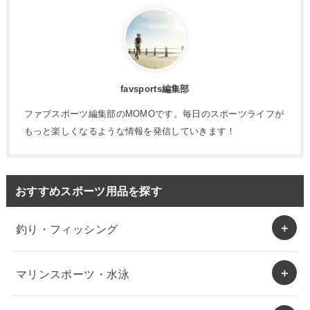
favsports編集部
ファブスポーツ編集部のMOMOです。毎日のスポーツライフが
もっと楽しくなるような情報を発信していきます！
おすすめスポーツ用品を探す
釣り・フィッシング
マリンスポーツ・水泳