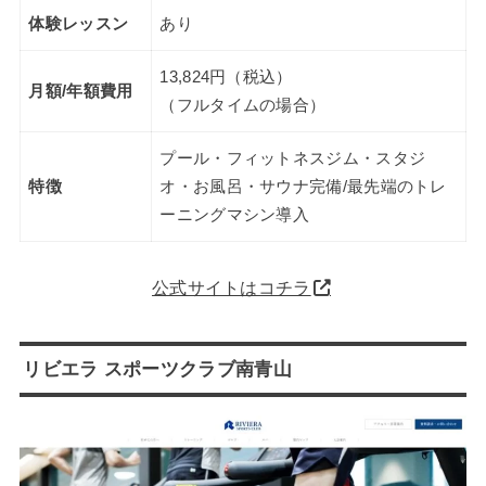
体験レッスン
あり
13,824円（税込）
月額/年額費用
（フルタイムの場合）
プール・フィットネスジム・スタジ
特徴
オ・お風呂・サウナ完備/最先端のトレ
ーニングマシン導入
公式サイトはコチラ
リビエラ スポーツクラブ南青山