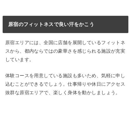
原宿のフィットネスで良い汗をかこう
原宿エリアには、全国に店舗を展開しているフィットネ
スから、都内ならではの豪華さを感じられる施設が充実
しています。
体験コースを用意している施設も多いため、気軽に申し
込むことができるでしょう。仕事帰りや休日にアクセス
抜群な原宿エリアで、楽しく身体を動かしましょう。