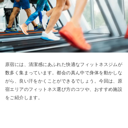
原宿には、清潔感にあふれた快適なフィットネスジムが
数多く集まっています。都会の真ん中で身体を動かしな
がら、良い汗をかくことができるでしょう。今回は、原
宿エリアのフィットネス選び方のコツや、おすすめ施設
をご紹介します。