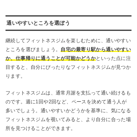
通いやすいところを選ぼう
継続してフィットネスジムを楽しむために、通いやすい
ところを選びましょう。
自宅の最寄り駅から通いやすい
か、仕事帰りに通うことが可能かどうか
といった点に注
目すると、自分にぴったりなフィットネスジムが見つか
ります。
フィットネスジムは、通常月謝を支払って通い続けるも
のです。週に1回や2回など、ペースを決めて通う人が
多いでしょう。通いやすいかどうかを基準に、気になる
フィットネスジムを覗いてみると、より自分に合った場
所を見つけることができます。