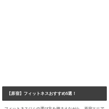
【原宿】フィットネスおすすめ5選！
フィットネスジムの選び方を押さえながら、原宿エリア