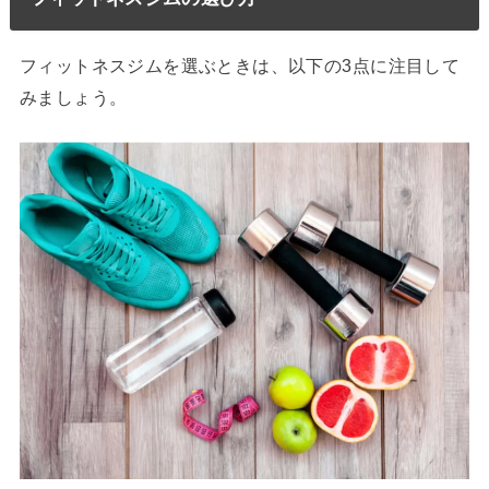
フィットネスジムを選ぶときは、以下の3点に注目して
みましょう。