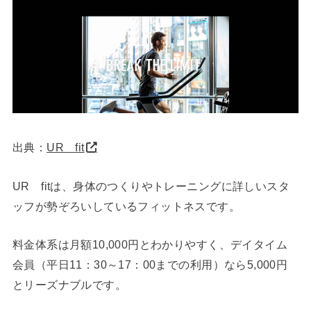
出典：
UR fit
UR fitは、身体のつくりやトレーニングに詳しいスタ
ッフが勢ぞろいしているフィットネスです。
料金体系は月額10,000円とわかりやすく、デイタイム
会員（平日11：30～17：00までの利用）なら5,000円
とリーズナブルです。