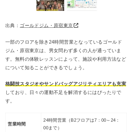
出典：
ゴールドジム・原宿東京
一部のフロアを除き24時間営業となっているゴールド
ジム・原宿東京は、男女問わず多くの人が通っていま
す。無料の体験レッスンによって、施設や利用方法など
について知ることができるでしょう。
格闘技スタジオやサンドバッグアジリティエリアも充実
しており、日々の運動不足を解消するにはぴったりで
す。
24時間営業（B2フロアは7：00～24：
営業時間
00まで）