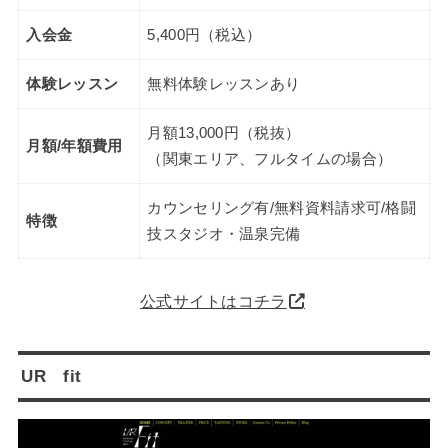
入会金
5,400円（税込）
体験レッスン
無料体験レッスンあり
月額13,000円（税抜）
月額/年額費用
（関東エリア、フルタイムの場合）
カウンセリング有/無料資料請求可/格闘
特徴
技スタジオ・温泉完備
公式サイトはコチラ
UR fit