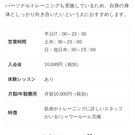
パーソナルトレーニングも実施しているため、自身の身
体としっかり向き合いたいという人におすすめします。
平日/7：00～23：00
営業時間
土/8：30～20：00
日・祝日/8：30～19：00
入会金
10,000円（税別）
体験レッスン
あり
月額/年額費用
月額10,000円（税別）
筋肉やトレーニングに詳しいスタッフ
特徴
がいる/シャワールーム完備