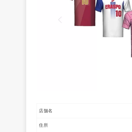
店舗名
住所