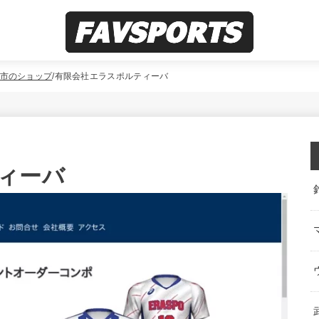
市のショップ
有限会社エラスポルティーバ
ィーバ