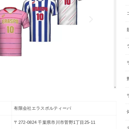
有限会社エラスポルティーバ
〒272-0824 千葉県市川市菅野1丁目25-11