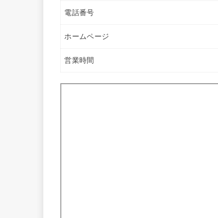
電話番号
ホームページ
営業時間