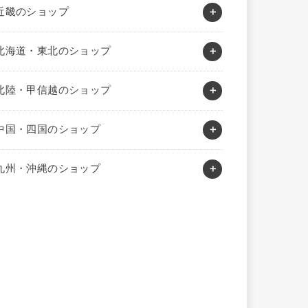
近畿のショップ
北海道・東北のショップ
北陸・甲信越のショップ
中国・四国のショップ
九州・沖縄のショップ