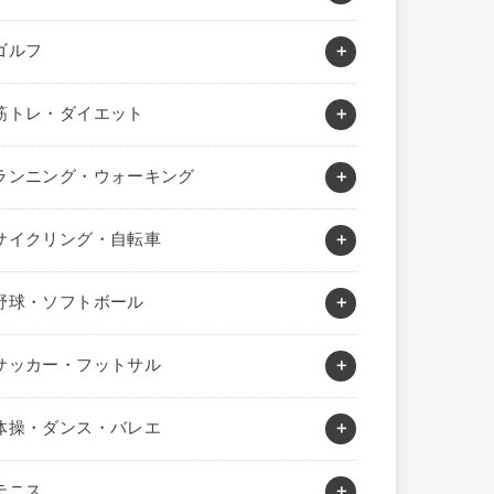
ゴルフ
筋トレ・ダイエット
ランニング・ウォーキング
サイクリング・自転車
野球・ソフトボール
サッカー・フットサル
体操・ダンス・バレエ
テニス