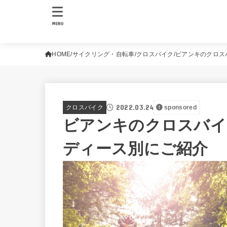
MENU
HOME
サイクリング・自転車
クロスバイク
ビアンキのクロス
2022.03.24
クロスバイク
sponsored
ビアンキのクロスバイ
ディース別にご紹介