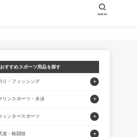
SEARCH
おすすめスポーツ用品を探す
釣り・フィッシング
マリンスポーツ・水泳
ウィンタースポーツ
武道・格闘技