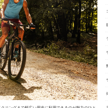
イクリングまで幅広い用途に利用できるのが魅力のひと