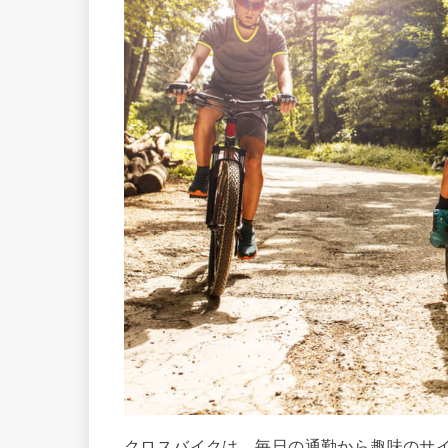
クロスバイクは、毎日の通勤から趣味のサ