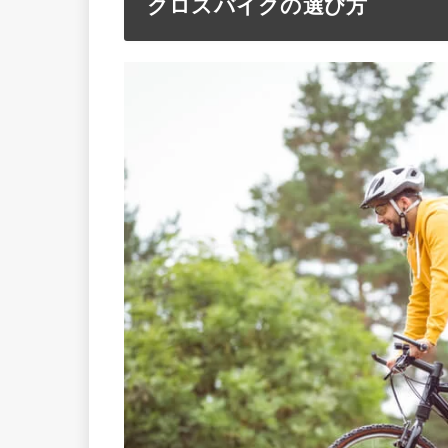
クロスバイクの選び方