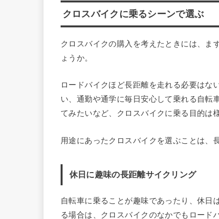
クロスバイクに乗るシーンで選ぶ
クロスバイクの購入を考えたときには、ま
ょうか。
ロードバイクほど長距離を走れる必要はな
い、通勤や通学に毎日安心して乗れる自転
てみたいなど、クロスバイクに乗る目的は
用途にあったクロスバイクを選ぶことは、
休日に趣味の長距離サイクリング
自転車に乗ることが趣味であったり、休日
る場合は、クロスバイクのなかでもロード