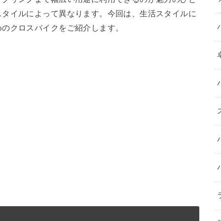
スタイルによって異なります。今回は、生活スタイルに
めのクロスバイクをご紹介します。