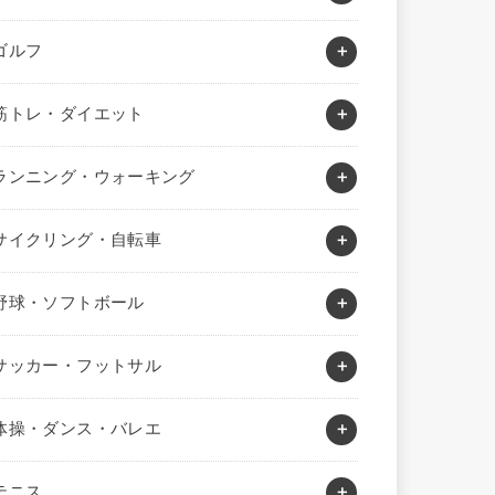
ゴルフ
筋トレ・ダイエット
ランニング・ウォーキング
サイクリング・自転車
野球・ソフトボール
サッカー・フットサル
体操・ダンス・バレエ
テニス