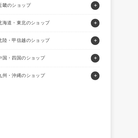
近畿のショップ
北海道・東北のショップ
北陸・甲信越のショップ
中国・四国のショップ
九州・沖縄のショップ