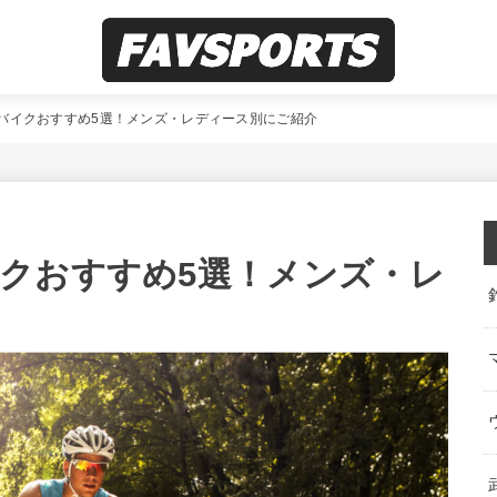
バイクおすすめ5選！メンズ・レディース別にご紹介
クおすすめ5選！メンズ・レ