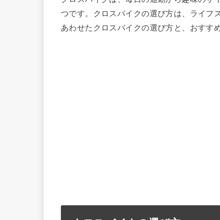
つです。クロスバイクの選び方は、ライフ
あわせたクロスバイクの選び方と、おすす