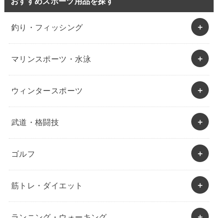
おすすめスポーツ用品を探す
釣り・フィッシング
マリンスポーツ・水泳
ウィンタースポーツ
武道・格闘技
ゴルフ
筋トレ・ダイエット
ランニング・ウォーキング