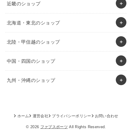
近畿のショップ
北海道・東北のショップ
北陸・甲信越のショップ
中国・四国のショップ
九州・沖縄のショップ
ホーム
運営会社
プライバシーポリシー
お問い合わせ
© 2026
ファブスポーツ
All Rights Reserved.