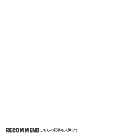
RECOMMEND