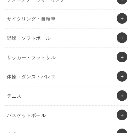
サイクリング・自転車
野球・ソフトボール
サッカー・フットサル
体操・ダンス・バレエ
テニス
バスケットボール