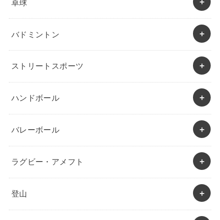
卓球
バドミントン
ストリートスポーツ
ハンドボール
バレーボール
ラグビー・アメフト
登山