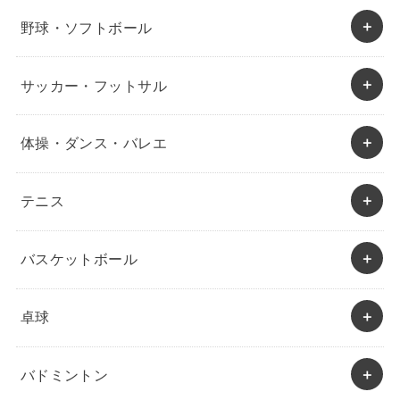
野球・ソフトボール
サッカー・フットサル
体操・ダンス・バレエ
テニス
バスケットボール
卓球
バドミントン