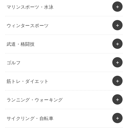
マリンスポーツ・水泳
ウィンタースポーツ
武道・格闘技
ゴルフ
筋トレ・ダイエット
ランニング・ウォーキング
サイクリング・自転車