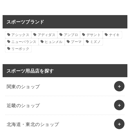
スポーツブランド
アシックス
アディダス
アンブロ
デサント
ナイキ
ニューバランス
ヒュンメル
プーマ
ミズノ
リーボック
スポーツ用品店を探す
関東のショップ
近畿のショップ
北海道・東北のショップ