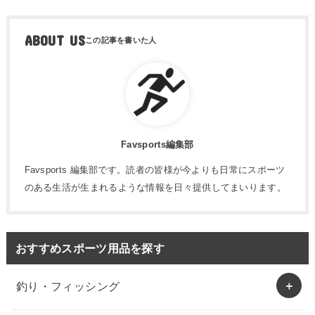
ABOUT US
Favsports編集部
Favsports 編集部です。読者の皆様が今よりも日常にスポーツ
のある生活が生まれるような情報を日々提供してまいります。
おすすめスポーツ用品を探す
釣り・フィッシング