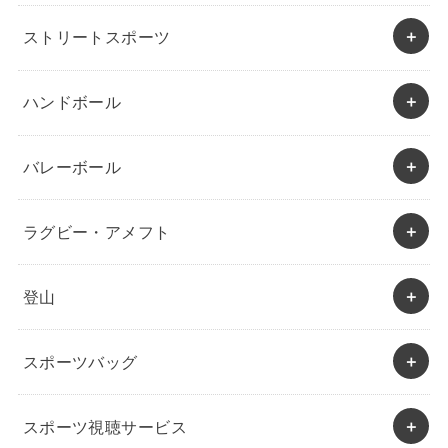
ストリートスポーツ
ハンドボール
バレーボール
ラグビー・アメフト
登山
スポーツバッグ
スポーツ視聴サービス