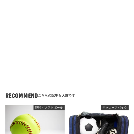
RECOMMEND
野球・ソフトボール
サッカースパイク