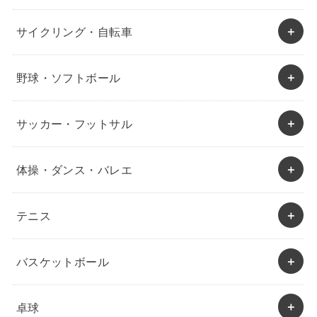
サイクリング・自転車
野球・ソフトボール
サッカー・フットサル
体操・ダンス・バレエ
テニス
バスケットボール
卓球