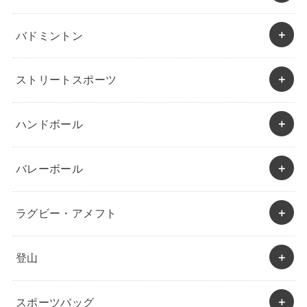
バドミントン
ストリートスポーツ
ハンドボール
バレーボール
ラグビー・アメフト
登山
スポーツバッグ