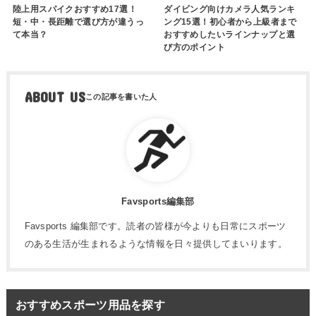
陸上用スパイクおすすめ17選！
ダイビング向けカメラ人気ランキ
短・中・長距離で選び方が違うっ
ング15選！初心者から上級者まで
て本当？
おすすめしたいラインナップと選
び方のポイント
ABOUT US
Favsports編集部
Favsports 編集部です。読者の皆様が今よりも日常にスポーツ
のある生活が生まれるような情報を日々提供してまいります。
おすすめスポーツ用品を探す