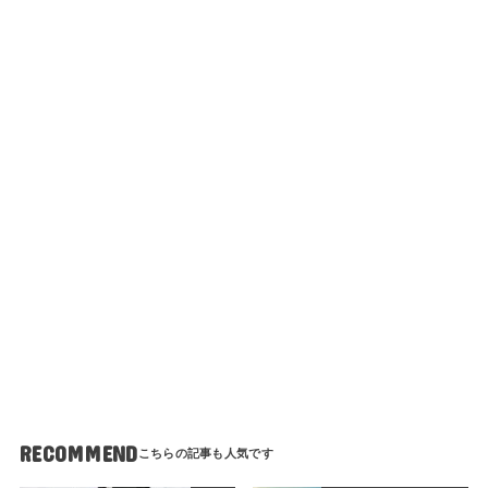
RECOMMEND