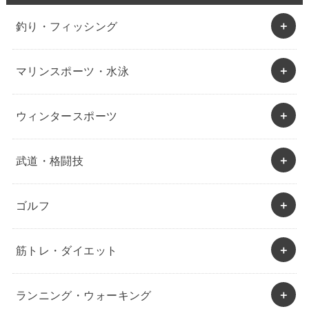
釣り・フィッシング
マリンスポーツ・水泳
ウィンタースポーツ
武道・格闘技
ゴルフ
筋トレ・ダイエット
ランニング・ウォーキング