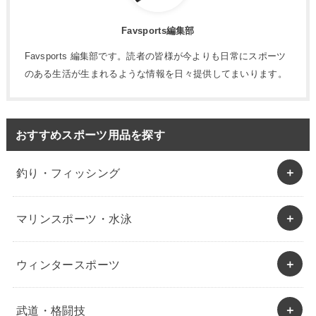
Favsports編集部
Favsports 編集部です。読者の皆様が今よりも日常にスポーツ
のある生活が生まれるような情報を日々提供してまいります。
おすすめスポーツ用品を探す
釣り・フィッシング
マリンスポーツ・水泳
ウィンタースポーツ
武道・格闘技