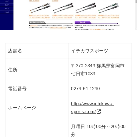
店舗名
イチカワスポーツ
〒370-2343 群馬県富岡市
住所
七日市1083
電話番号
0274-64-1240
http://www.ichikawa-
ホームページ
sports.com/
月曜日 10時00分～20時00
分