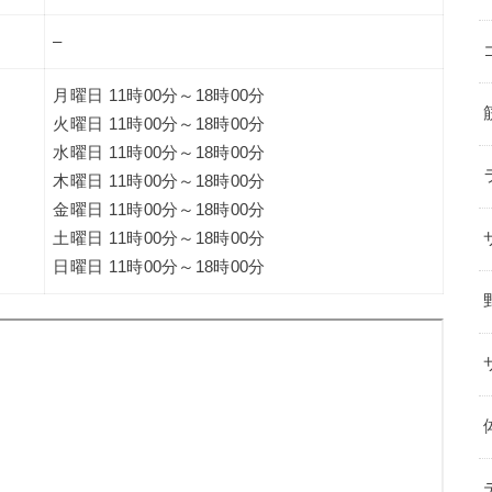
–
月曜日 11時00分～18時00分
火曜日 11時00分～18時00分
水曜日 11時00分～18時00分
木曜日 11時00分～18時00分
金曜日 11時00分～18時00分
土曜日 11時00分～18時00分
日曜日 11時00分～18時00分