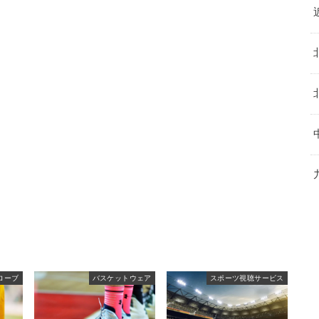
ローブ
バスケットウェア
スポーツ視聴サービス