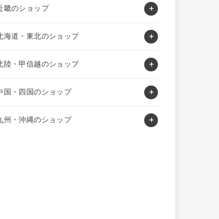
近畿のショップ
北海道・東北のショップ
北陸・甲信越のショップ
中国・四国のショップ
九州・沖縄のショップ