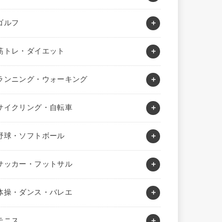
ゴルフ
筋トレ・ダイエット
ランニング・ウォーキング
サイクリング・自転車
野球・ソフトボール
サッカー・フットサル
体操・ダンス・バレエ
テニス