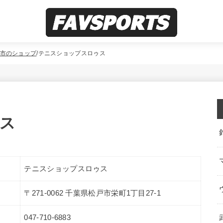
市のショップ
テニスショップスロゥス
ス
テニスショップスロゥス
〒271-0062 千葉県松戸市栄町1丁目27-1
047-710-6883