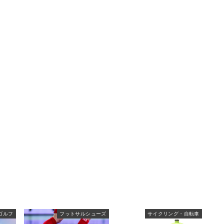
ゴルフ
フットサルシューズ
サイクリング・自転車