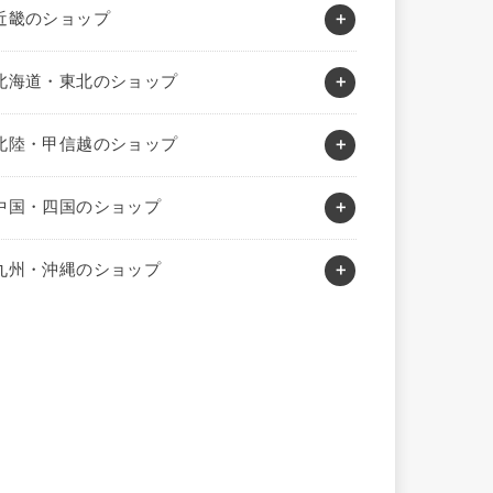
近畿のショップ
北海道・東北のショップ
北陸・甲信越のショップ
中国・四国のショップ
九州・沖縄のショップ