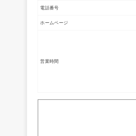
電話番号
ホームページ
営業時間