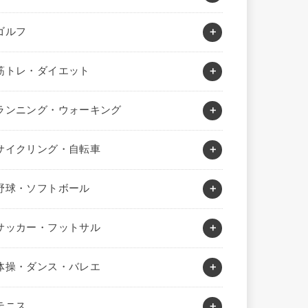
ゴルフ
筋トレ・ダイエット
ランニング・ウォーキング
サイクリング・自転車
野球・ソフトボール
サッカー・フットサル
体操・ダンス・バレエ
テニス