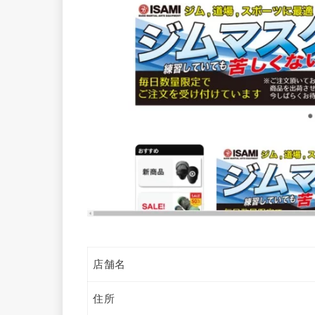
店舗名
住所