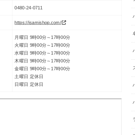
0480-24-0711
https://isamishop.com/
月曜日 9時00分～17時00分
火曜日 9時00分～17時00分
水曜日 9時00分～17時00分
木曜日 9時00分～17時00分
金曜日 9時00分～17時00分
土曜日 定休日
日曜日 定休日