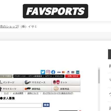
市のショップ
（株）イサミ