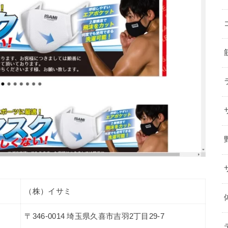
（株）イサミ
〒346-0014 埼玉県久喜市吉羽2丁目29-7