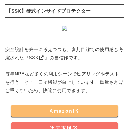
【SSK】硬式インサイドプロテクター
安全設計を第一に考えつつも、審判目線での使用感も考
慮された『
SSK
』の自信作です。
毎年NPBなど多くの利用シーンでヒアリングやテスト
を行うことで、日々機能が向上しています。重量もさほ
ど重くないため、快適に使用できます。
Amazon
楽天市場