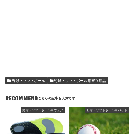
野球・ソフトボール
野球・ソフトボール用審判用品
RECOMMEND
野球・ソフトボール用ウェア
野球・ソフトボール用バット