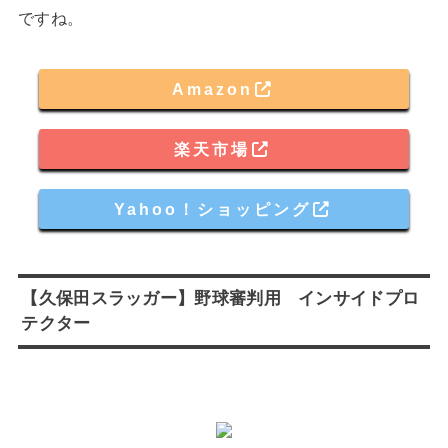
ですね。
Amazon
楽天市場
Yahoo！ショッピング
【久保田スラッガー】野球審判用 インサイドプロ
テクター