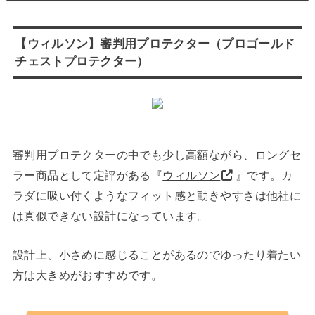
【ウィルソン】審判用プロテクター（プロゴールド
チェストプロテクター）
審判用プロテクターの中でも少し高額ながら、ロングセ
ラー商品として定評がある『
ウィルソン
』です。カ
ラダに吸い付くようなフィット感と動きやすさは他社に
は真似できない設計になっています。
設計上、小さめに感じることがあるのでゆったり着たい
方は大きめがおすすめです。