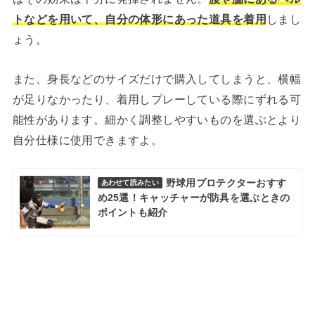
トなどを用いて、自分の体形にあった道具を着用
しまし
ょう。
また、身長などのサイズだけで購入してしまうと、横幅
が足りなかったり、着用しプレーしている際にずれる可
能性があります。細かく調整しやすいものを選ぶとより
自分仕様に使用できますよ。
野球用プロテクターおすす
あわせて読みたい
め25選！キャッチャーが防具を選ぶときの
ポイントも紹介