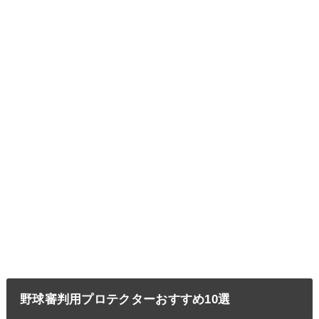
野球審判用プロテクターおすすめ10選