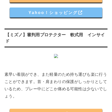
Yahoo！ショッピング
【ミズノ】審判用プロテクター 軟式用 インサイ
ド
素早い着脱ができ、また軽量のため持ち運びも楽に行う
ことができます。首・肩まわりの保護がしっかりとして
いるため、プレー中にどこか痛める可能性は少ないでし
ょう。