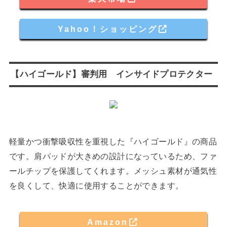
Yahoo！ショッピング
【ハイゴールド】審判用 インサイドプロテクター
軽量かつ衝撃吸収性を重視した『ハイゴールド』の商品
です。肩パッドが大きめの設計になっているため、ファ
ールチップを保護してくれます。メッシュ素材が通気性
を良くして、快適に使用することができます。
Amazon