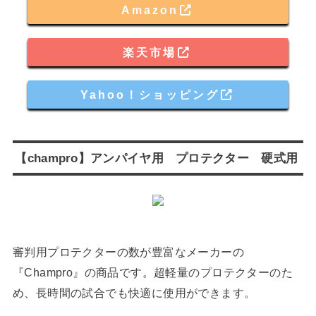
Amazon
楽天市場
Yahoo！ショッピング
【champro】アンパイヤ用 プロテクター 硬式用
審判用プロテクターの数が豊富なメーカーの
『Champro』の商品です。超軽量のプロテクターのた
め、長時間の試合でも快適に使用ができます。