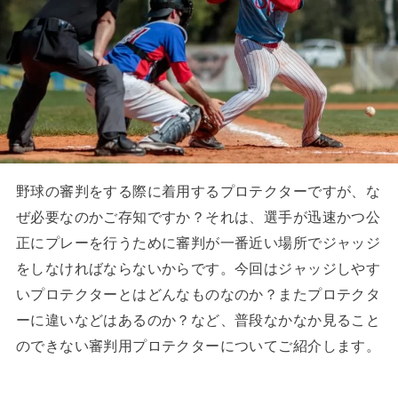
野球の審判をする際に着用するプロテクターですが、な
ぜ必要なのかご存知ですか？それは、選手が迅速かつ公
正にプレーを行うために審判が一番近い場所でジャッジ
をしなければならないからです。今回はジャッジしやす
いプロテクターとはどんなものなのか？またプロテクタ
ーに違いなどはあるのか？など、普段なかなか見ること
のできない審判用プロテクターについてご紹介します。