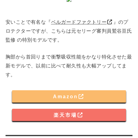
安いことで有名な『
ベルガードファクトリー
』のプ
ロテクターですが、こちらは元セリーグ審判員鷲谷亘氏
監修 の特別モデルです。
胸部から首回りまで衝撃吸収性能をかなり特化させた最
新モデルで、以前に比べて耐久性も大幅アップしてま
す。
Amazon
楽天市場