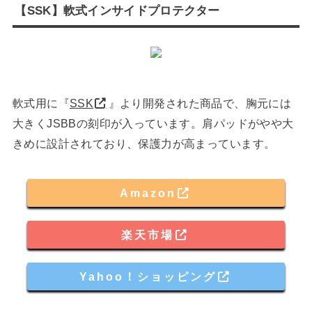
【SSK】軟式インサイドプロテクター
軟式用に『
SSK
』より開発された商品で、胸元には
大きくJSBBの刻印が入っています。肩パッドがやや大
きめに設計されており、保護力が高まっています。
Amazon
楽天市場
Yahoo！ショッピング