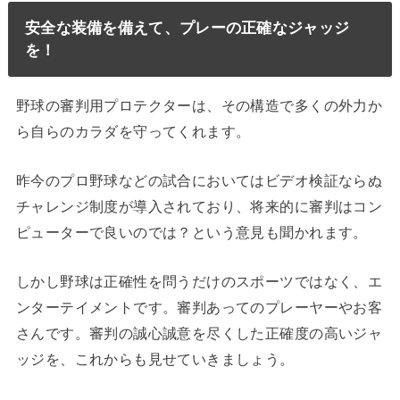
安全な装備を備えて、プレーの正確なジャッジ
を！
野球の審判用プロテクターは、その構造で多くの外力か
ら自らのカラダを守ってくれます。
昨今のプロ野球などの試合においてはビデオ検証ならぬ
チャレンジ制度が導入されており、将来的に審判はコン
ピューターで良いのでは？という意見も聞かれます。
しかし野球は正確性を問うだけのスポーツではなく、エ
ンターテイメントです。審判あってのプレーヤーやお客
さんです。審判の誠心誠意を尽くした正確度の高いジャ
ッジを、これからも見せていきましょう。