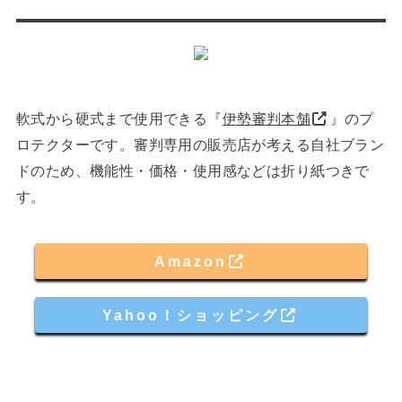
軟式から硬式まで使用できる『
伊勢審判本舗
』のプ
ロテクターです。審判専用の販売店が考える自社ブラン
ドのため、機能性・価格・使用感などは折り紙つきで
す。
Amazon
Yahoo！ショッピング