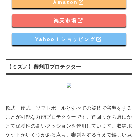
Amazon
楽天市場
Yahoo！ショッピング
【ミズノ】審判用プロテクター
軟式・硬式・ソフトボールとすべての競技で審判をする
ことが可能な万能プロテクターです。首回りから肩にか
けて保護性の高いクッションを使用しています。収納ポ
ケットがいくつかある点も、審判をするうえで嬉しい点