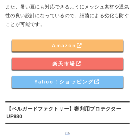
また、暑い夏にも対応できるようにメッシュ素材や通気
性の良い設計になっているので、細菌による劣化も防ぐ
ことが可能です。
Amazon
楽天市場
Yahoo！ショッピング
【ベルガードファクトリー】審判用プロテクター
UP880