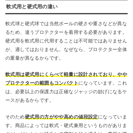
軟式用と硬式用の違い
軟式球と硬式球では当然ボールの硬さや重さなどが異な
るため、違うプロテクターを着用する必要があります。
硬式用を軟式用に代用することは不可能ではありません
が、適してはおりません。なぜなら、プロテクター全体
の重量が異なるからです。
軟式用は硬式用にくらべて軽量に設計されており、やや
プロテクターの範囲もコンパクト
になっています。これ
は、必要以上の保護力は正確なジャッジの妨げになるケ
ースがあるからです。
そのため
硬式用の方がやや高めの値段設定
になっていま
す。商品によっては軟式・硬式兼用というものがありま