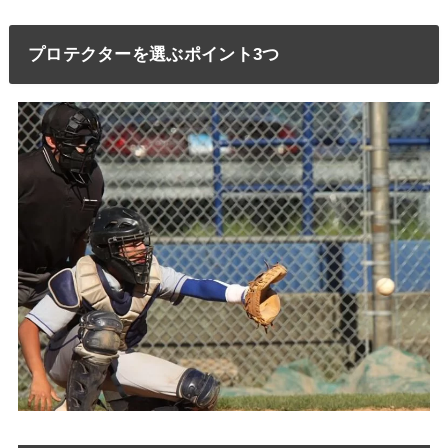
プロテクターを選ぶポイント3つ