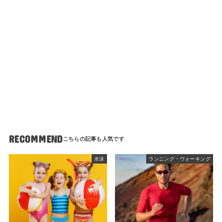
RECOMMEND
水泳
ランニング・ウォーキング