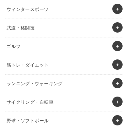
ウィンタースポーツ
武道・格闘技
ゴルフ
筋トレ・ダイエット
ランニング・ウォーキング
サイクリング・自転車
野球・ソフトボール