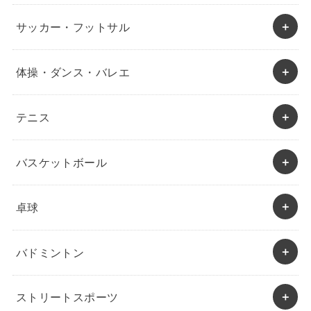
サッカー・フットサル
体操・ダンス・バレエ
テニス
バスケットボール
卓球
バドミントン
ストリートスポーツ