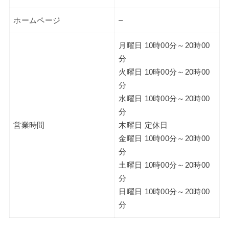
ホームページ
–
月曜日 10時00分～20時00
分
火曜日 10時00分～20時00
分
水曜日 10時00分～20時00
分
営業時間
木曜日 定休日
金曜日 10時00分～20時00
分
土曜日 10時00分～20時00
分
日曜日 10時00分～20時00
分