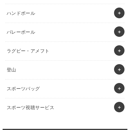
ハンドボール
バレーボール
ラグビー・アメフト
登山
スポーツバッグ
スポーツ視聴サービス