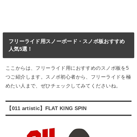
フリーライド用スノーボード・スノボ板おすすめ
人気5選！
ここからは、フリーライド用におすすめのスノボ板を5
つご紹介します。スノボ初心者から、フリーライドを極
めたい人まで、ぜひチェックしてみてくださいね。
【011 artistic】FLAT KING SPIN