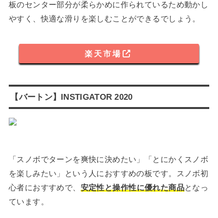
板のセンター部分が柔らかめに作られているため動かし
やすく、快適な滑りを楽しむことができるでしょう。
楽天市場
【バートン】INSTIGATOR 2020
「スノボでターンを爽快に決めたい」「とにかくスノボ
を楽しみたい」という人におすすめの板です。スノボ初
心者におすすめで、
安定性と操作性に優れた商品
となっ
ています。