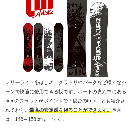
フリーライドをはじめ、グラトリやパークなど様々なシ
ーンで快適に使用できる板です。ボードの真ん中にある
6cmのフラットがポイントで「秘密の6cm」とも紹介さ
れており、
最高の安定感を得ることができます。
長さ
は、146～153cmまでです。