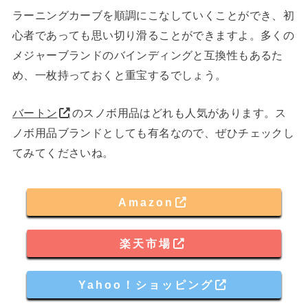
ラーニングカーブを順調にこなしていくことができ、初
心者であっても思い切り滑ることができますよ。多くの
メジャーブランドのバインディングと互換性もあるた
め、一枚持っておくと重宝するでしょう。
バートン
のスノボ用品はどれも人気があります。ス
ノボ用品ブランドとしても有名なので、ぜひチェックし
てみてくださいね。
Amazon
楽天市場
Yahoo！ショッピング