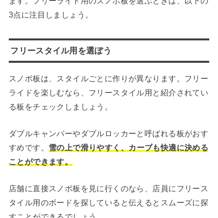
ます。フリーライド用のスノボ板を選ぶときは、以下の
3点に注目しましょう。
フリースタイル用を選ぼう
スノボ板は、スタイルごとに作りが異なります。フリー
ライドを楽しむなら、フリースタイル用と紹介されてい
る板をチェックしましょう。
ダブルキャンパーやダブルロッカーと呼ばれる板がおす
すめです。
雪の上で滑りやすく、カーブも快適に決める
ことができます。
店舗に直接スノボ板を見に行くのなら、店員にフリース
タイル用のボードを探していると伝えるとスムーズに探
すことができるでしょう。