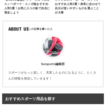
スノーボード・スノボ板おすすめ
おすすめ人気5選！身長に合わせて
人気5選！お気に入りの板で自在に
自分が使いやすいものを選ぶこと
滑走しよう
が大事
ABOUT US
favsports編集部
スポーツがもっと楽しく、充実したものになるように、たくさ
んの情報を発信していきます！
おすすめスポーツ用品を探す