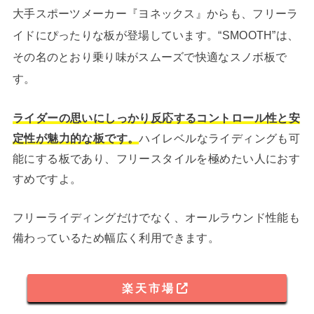
大手スポーツメーカー『ヨネックス』からも、フリーラ
イドにぴったりな板が登場しています。“SMOOTH”は、
その名のとおり乗り味がスムーズで快適なスノボ板で
す。
ライダーの思いにしっかり反応するコントロール性と安
定性が魅力的な板です。
ハイレベルなライディングも可
能にする板であり、フリースタイルを極めたい人におす
すめですよ。
フリーライディングだけでなく、オールラウンド性能も
備わっているため幅広く利用できます。
楽天市場