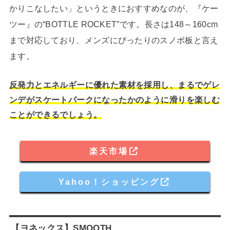
かりこなしたい」というときにおすすめなのが、『ケー
ツー』の“BOTTLE ROCKET”です。長さは148～160cm
まで対応しており、メンズにぴったりのスノボ板と言え
ます。
反発力とエネルギーに優れた素材を採用し、まるでゲレ
ンデがスケートパークになったかのように滑りを楽しむ
ことができるでしょう。
楽天市場
Yahoo！ショッピング
【ヨネックス】SMOOTH