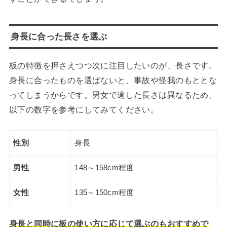
身長に合った長さを選ぶ
板の特徴を押さえつつ次に注目したいのが、長さです。
身長に合ったものを選ばないと、事故や怪我のもととな
ってしまうからです。男女で適した長さは異なるため、
以下の数字を参考にしてみてください。
性別
身長
男性
148～158cm程度
女性
135～150cm程度
身長と同時に板の使い方に応じて選ぶのもおすすめで