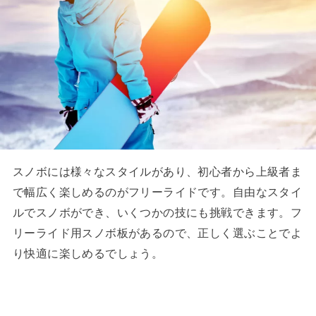
スノボには様々なスタイルがあり、初心者から上級者ま
で幅広く楽しめるのがフリーライドです。自由なスタイ
ルでスノボができ、いくつかの技にも挑戦できます。フ
リーライド用スノボ板があるので、正しく選ぶことでよ
り快適に楽しめるでしょう。