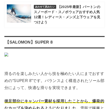
【2025年最新】バートンの
あわせて読みたい
スノーボード・スノボウェアおすすめ人気
12選！レディース・メンズ上下ウェアを見
つけよう
【SALOMON】SUPER 8
滑るのを楽しみたい人から技を極めたい人にまでおすす
めの“SUPER 8”です。バランスよく構造されたソール部
分によって、快適な滑りを実現できます。
後足部分にキャンバー素材を採用したことから、爆発的
なカーブを決められるようになりました。
雪面で颯爽と