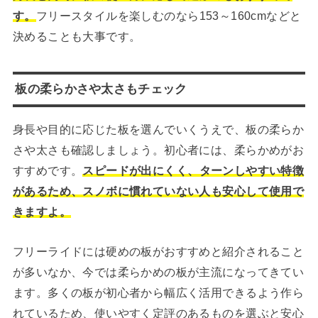
す。
フリースタイルを楽しむのなら153～160cmなどと
決めることも大事です。
板の柔らかさや太さもチェック
身長や目的に応じた板を選んでいくうえで、板の柔らか
さや太さも確認しましょう。初心者には、柔らかめがお
すすめです。
スピードが出にくく、ターンしやすい特徴
があるため、スノボに慣れていない人も安心して使用で
きますよ。
フリーライドには硬めの板がおすすめと紹介されること
が多いなか、今では柔らかめの板が主流になってきてい
ます。多くの板が初心者から幅広く活用できるよう作ら
れているため、使いやすく定評のあるものを選ぶと安心