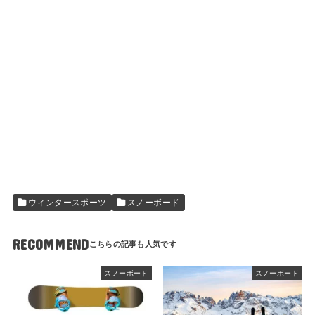
ウィンタースポーツ
スノーボード
RECOMMEND
スノーボード
スノーボード