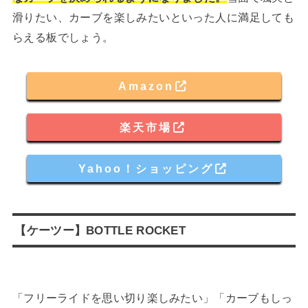
滑りたい、カーブを楽しみたいといった人に満足しても
らえる板でしょう。
Amazon
楽天市場
Yahoo！ショッピング
【ケーツー】BOTTLE ROCKET
「フリーライドを思い切り楽しみたい」「カーブもしっ