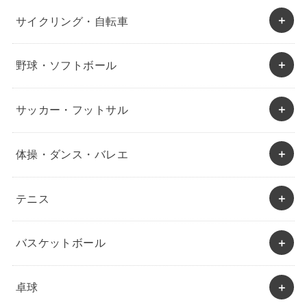
サイクリング・自転車
野球・ソフトボール
サッカー・フットサル
体操・ダンス・バレエ
テニス
バスケットボール
卓球