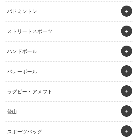
バドミントン
ストリートスポーツ
ハンドボール
バレーボール
ラグビー・アメフト
登山
スポーツバッグ