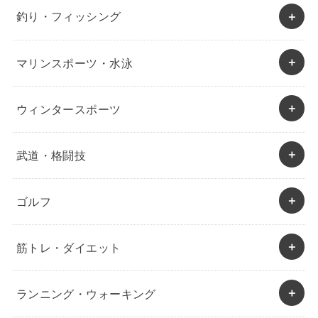
釣り・フィッシング
マリンスポーツ・水泳
ウィンタースポーツ
武道・格闘技
ゴルフ
筋トレ・ダイエット
ランニング・ウォーキング