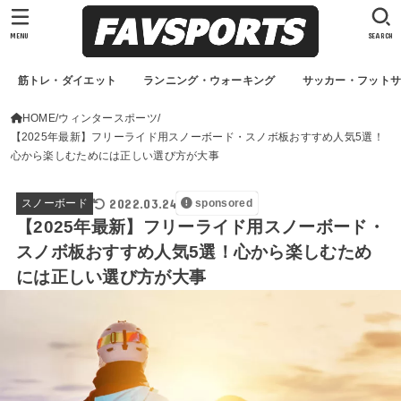
MENU
SEARCH
筋トレ・ダイエット
ランニング・ウォーキング
サッカー・フット
HOME
ウィンタースポーツ
【2025年最新】フリーライド用スノーボード・スノボ板おすすめ人気5選！
心から楽しむためには正しい選び方が大事
2022.03.24
スノーボード
sponsored
【2025年最新】フリーライド用スノーボード・
スノボ板おすすめ人気5選！心から楽しむため
には正しい選び方が大事