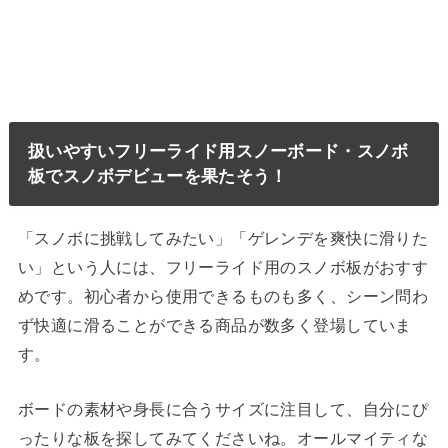
扱いやすいフリーライド用スノーボード・スノボ
板でスノボデビューを果たそう！
「スノボに挑戦してみたい」「ゲレンデを爽快に滑りた
い」という人には、フリーライド用のスノボ板がおすす
めです。初心者から使用できるものも多く、シーン問わ
ず快適に滑ることができる商品が数多く登場していま
す。
ボードの素材や身長に合うサイズに注目して、自分にぴ
ったりな板を探してみてくださいね。オールマイティな