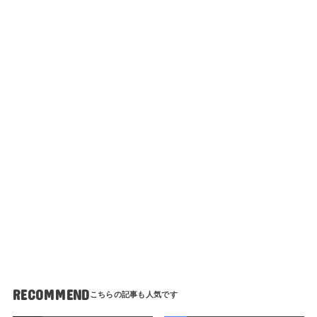
RECOMMEND