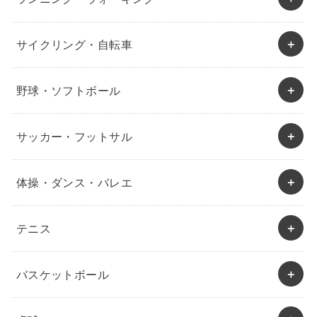
サイクリング・自転車
野球・ソフトボール
サッカー・フットサル
体操・ダンス・バレエ
テニス
バスケットボール