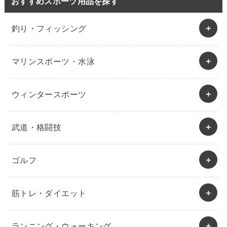
おすすめスポーツ用品を探す
釣り・フィッシング
マリンスポーツ・水泳
ウィンタースポーツ
武道・格闘技
ゴルフ
筋トレ・ダイエット
ランニング・ウォーキング