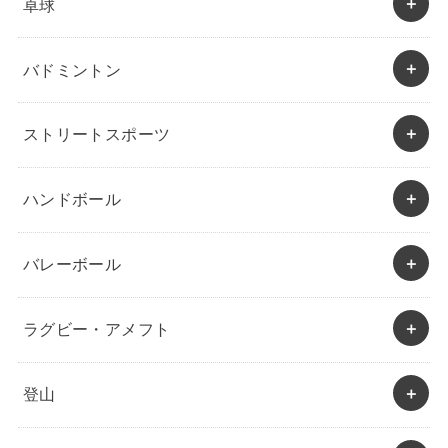
卓球
バドミントン
ストリートスポーツ
ハンドボール
バレーボール
ラグビー・アメフト
登山