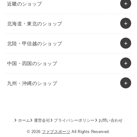
近畿のショップ
北海道・東北のショップ
北陸・甲信越のショップ
中国・四国のショップ
九州・沖縄のショップ
ホーム
運営会社
プライバシーポリシー
お問い合わせ
© 2026
ファブスポーツ
All Rights Reserved.