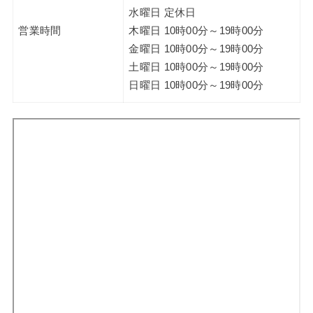
水曜日 定休日
営業時間
木曜日 10時00分～19時00分
金曜日 10時00分～19時00分
土曜日 10時00分～19時00分
日曜日 10時00分～19時00分