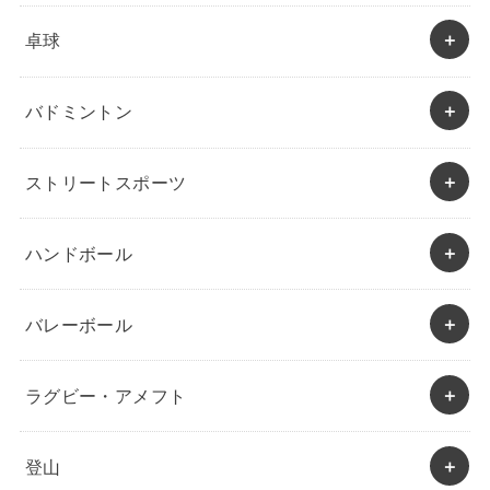
卓球
バドミントン
ストリートスポーツ
ハンドボール
バレーボール
ラグビー・アメフト
登山