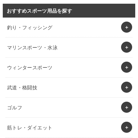
おすすめスポーツ用品を探す
釣り・フィッシング
マリンスポーツ・水泳
ウィンタースポーツ
武道・格闘技
ゴルフ
筋トレ・ダイエット