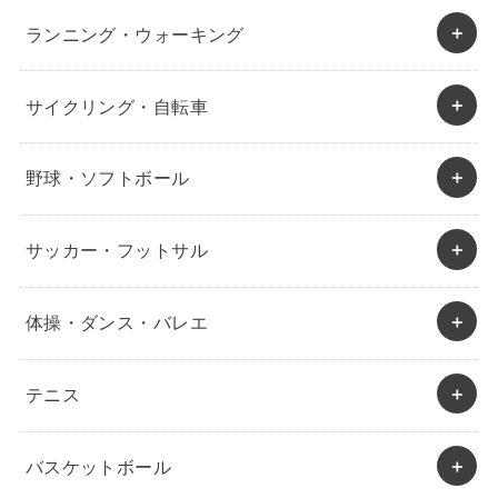
ランニング・ウォーキング
サイクリング・自転車
野球・ソフトボール
サッカー・フットサル
体操・ダンス・バレエ
テニス
バスケットボール