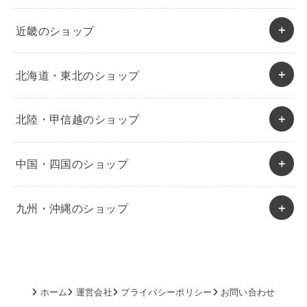
近畿のショップ
北海道・東北のショップ
北陸・甲信越のショップ
中国・四国のショップ
九州・沖縄のショップ
ホーム
運営会社
プライバシーポリシー
お問い合わせ