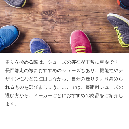
走りを極める際は、シューズの存在が非常に重要です。
長距離走の際におすすめのシューズもあり、機能性やデ
ザイン性などに注目しながら、自分の走りをより高めら
れるものを選びましょう。ここでは、長距離シューズの
選び方から、メーカーごとにおすすめの商品をご紹介し
ます。