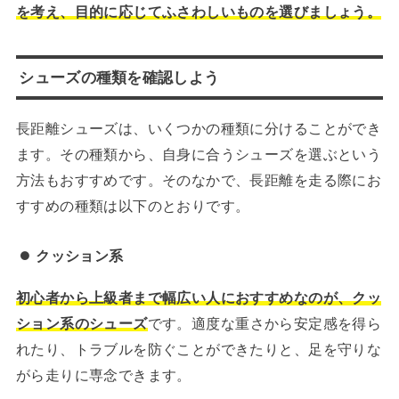
を考え、目的に応じてふさわしいものを選びましょう。
シューズの種類を確認しよう
長距離シューズは、いくつかの種類に分けることができ
ます。その種類から、自身に合うシューズを選ぶという
方法もおすすめです。そのなかで、長距離を走る際にお
すすめの種類は以下のとおりです。
クッション系
初心者から上級者まで幅広い人におすすめなのが、クッ
ション系のシューズ
です。適度な重さから安定感を得ら
れたり、トラブルを防ぐことができたりと、足を守りな
がら走りに専念できます。