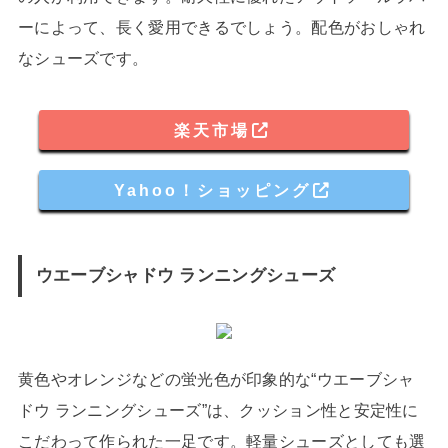
ーによって、長く愛用できるでしょう。配色がおしゃれ
なシューズです。
楽天市場
Yahoo！ショッピング
ウエーブシャドウ ランニングシューズ
黄色やオレンジなどの蛍光色が印象的な“ウエーブシャ
ドウ ランニングシューズ”は、クッション性と安定性に
こだわって作られた一足です。軽量シューズとしても選