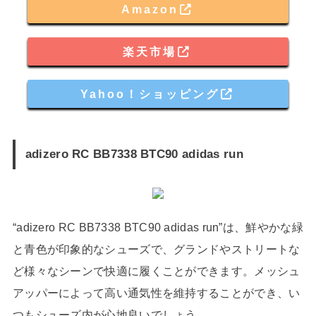
Amazon
楽天市場
Yahoo！ショッピング
adizero RC BB7338 BTC90 adidas run
“adizero RC BB7338 BTC90 adidas run”は、鮮やかな緑
と青色が印象的なシューズで、グランドやストリートな
ど様々なシーンで快適に履くことができます。メッシュ
アッパーによって高い通気性を維持することができ、い
つもシューズ内が心地良いでしょう。