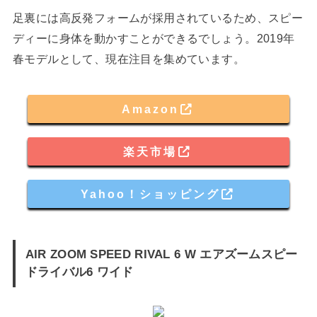
足裏には高反発フォームが採用されているため、スピー
ディーに身体を動かすことができるでしょう。2019年
春モデルとして、現在注目を集めています。
Amazon
楽天市場
Yahoo！ショッピング
AIR ZOOM SPEED RIVAL 6 W エアズームスピー
ドライバル6 ワイド