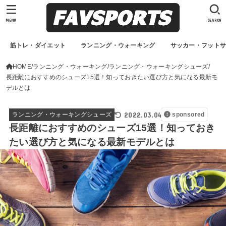
MENU
SEARCH
筋トレ・ダイエット
ランニング・ウォーキング
サッカー・フット
HOME
ランニング・ウォーキング
ランニング・ウォーキングシューズ
長距離におすすめのシューズ15選！知っておきたい選び方と気になる最新モ
デルとは
2022.03.04
ランニング・ウォーキングシューズ
sponsored
長距離におすすめのシューズ15選！知っておき
たい選び方と気になる最新モデルとは