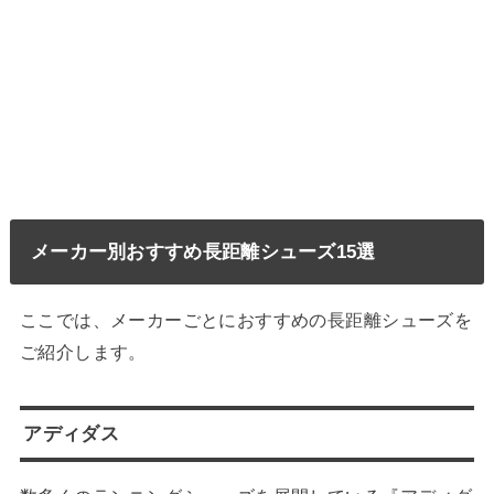
メーカー別おすすめ長距離シューズ15選
ここでは、メーカーごとにおすすめの長距離シューズを
ご紹介します。
アディダス