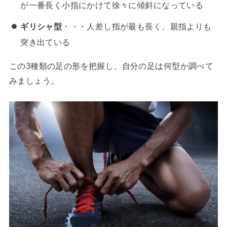
が一番長く小指にかけて徐々に傾斜になっている
ギリシャ型
・・・人差し指が最も長く、親指よりも
突き出ている
この3種類の足の形を把握し、自分の足は何型か調べて
みましょう。