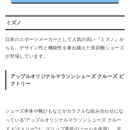
ミズノ
日本のスポーツメーカーとして人気の高い『ミズノ』か
らも、デザイン性と機能性を兼ね備えた長距離シューズ
が登場しています。
アップルオリジナルマラソンシューズ クルーズ ビ
クトリー
シューズ本体や靴ひもなどがカラフルな組み合わせにな
っている“アップルオリジナルマラソンシューズ クルー
ズ ビクトリー”は、グリップ重視のソールを使用し、安