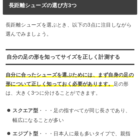
長距離シューズの選び方3つ
長距離シューズを選ぶとき、以下の3点に注目しながら
選んでみましょう。
自分の足の形を知ってサイズを正しく計測する
自分に合ったシューズを選ぶためには、まず自身の足の
形について正しく知っておく必要があります。
足の形
は、大きく3つに分けることができます。
スクエア型
・・・足の指すべてが同じ長さであり、
幅広になることが多い
エジプト型
・・・日本人に最も多いタイプで、親指