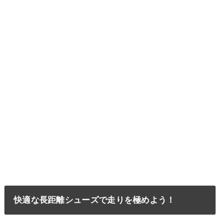
快適な長距離シューズで走りを極めよう！