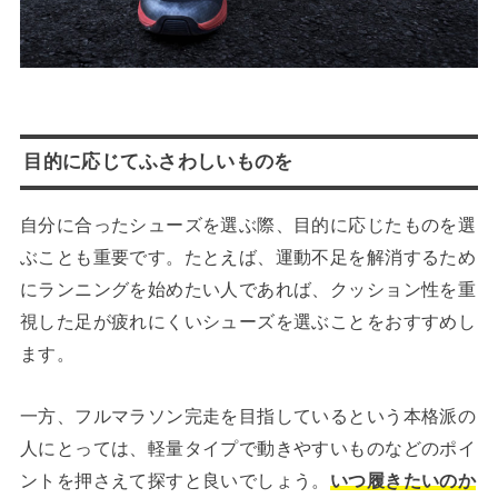
目的に応じてふさわしいものを
自分に合ったシューズを選ぶ際、目的に応じたものを選
ぶことも重要です。たとえば、運動不足を解消するため
にランニングを始めたい人であれば、クッション性を重
視した足が疲れにくいシューズを選ぶことをおすすめし
ます。
一方、フルマラソン完走を目指しているという本格派の
人にとっては、軽量タイプで動きやすいものなどのポイ
ントを押さえて探すと良いでしょう。
いつ履きたいのか