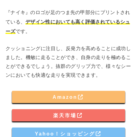
『ナイキ』のロゴが足のつま先の甲部分にプリントされ
ている、
デザイン性においても高く評価されているシュ
ーズ
です。
クッショニングに注目し、反発力を高めることに成功し
ました。機敏に走ることができ、自身の走りを極めるこ
とができるでしょう。抜群のグリップ力で、様々なシー
ンにおいても快適な走りを実現できます。
Amazon
楽天市場
Yahoo！ショッピング