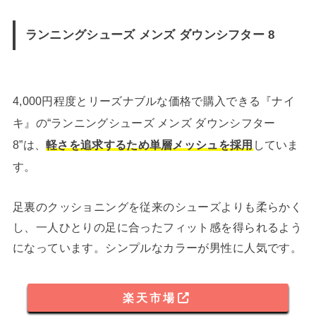
ランニングシューズ メンズ ダウンシフター 8
4,000円程度とリーズナブルな価格で購入できる『ナイ
キ』の“ランニングシューズ メンズ ダウンシフター
8”は、
軽さを追求するため単層メッシュを採用
していま
す。
足裏のクッショニングを従来のシューズよりも柔らかく
し、一人ひとりの足に合ったフィット感を得られるよう
になっています。シンプルなカラーが男性に人気です。
楽天市場