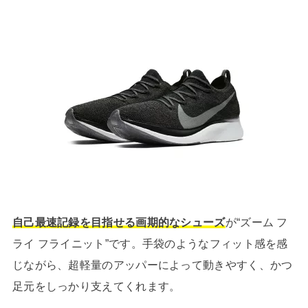
自己最速記録を目指せる画期的なシューズ
が“ズーム フ
ライ フライニット”です。手袋のようなフィット感を感
じながら、超軽量のアッパーによって動きやすく、かつ
足元をしっかり支えてくれます。