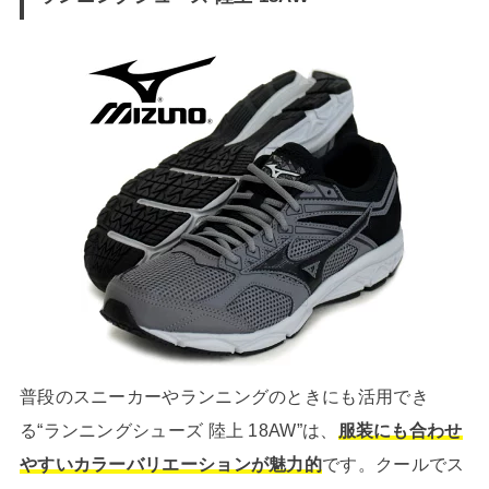
普段のスニーカーやランニングのときにも活用でき
る“ランニングシューズ 陸上 18AW”は、
服装にも合わせ
やすいカラーバリエーションが魅力的
です。クールでス