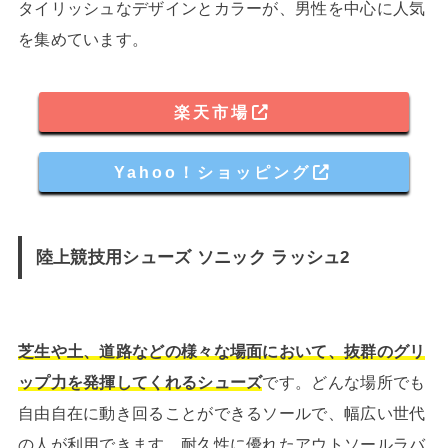
タイリッシュなデザインとカラーが、男性を中心に人気
を集めています。
楽天市場
Yahoo！ショッピング
陸上競技用シューズ ソニック ラッシュ2
芝生や土、道路などの様々な場面において、抜群のグリ
ップ力を発揮してくれるシューズ
です。どんな場所でも
自由自在に動き回ることができるソールで、幅広い世代
の人が利用できます。耐久性に優れたアウトソールラバ