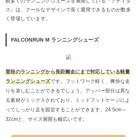
数多くのランニングシューズを展開している『アディダ
ス』は、クールなデザインで長く愛用できるものが数多
く登場しています。
FALCONRUN M ランニングシューズ
普段のランニングから長距離走にまで対応している軽量
ランニングシューズ
です。フットワーク軽く、爽快な走
りを楽しむことができるでしょう。アッパー部分は異な
る素材がミックスされており、ミッドフットケージによ
ってしっかり足を固定することができます。24.5cm～
32cmと、サイズ展開も幅広いです。