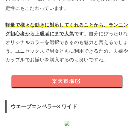
定性にもこだわっています。
軽量で様々な動きに対応してくれることから、ランニン
グ初心者から上級者にまで人気
です。自分にぴったりな
オリジナルカラーを選択できるのも魅力と言えるでしょ
う。ユニセックスで男女ともに利用できるため、夫婦や
カップルでお揃いを購入するのも良いですね。
楽天市場
ウエーブエンペラー3 ワイド