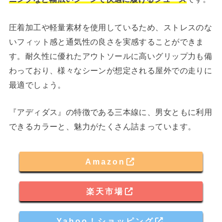
圧着加工や軽量素材を使用しているため、ストレスのな
いフィット感と通気性の良さを実感することができま
す。耐久性に優れたアウトソールに高いグリップ力も備
わっており、様々なシーンが想定される屋外での走りに
最適でしょう。
『アディダス』の特徴である三本線に、男女ともに利用
できるカラーと、魅力がたくさん詰まっています。
Amazon
楽天市場
Yahoo！ショッピング