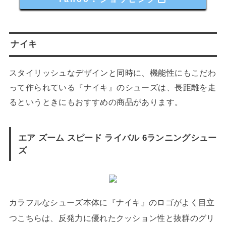
ナイキ
スタイリッシュなデザインと同時に、機能性にもこだわ
って作られている『ナイキ』のシューズは、長距離を走
るというときにもおすすめの商品があります。
エア ズーム スピード ライバル 6ランニングシュー
ズ
カラフルなシューズ本体に『ナイキ』のロゴがよく目立
つこちらは、反発力に優れたクッション性と抜群のグリ