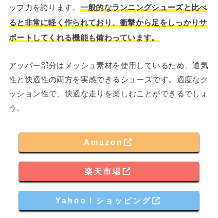
ップ力を誇ります。
一般的なランニングシューズと比べ
ると非常に軽く作られており、衝撃から足をしっかりサ
ポートしてくれる機能も備わっています。
アッパー部分はメッシュ素材を使用しているため、通気
性と快適性の両方を実感できるシューズです。適度なク
ッション性で、快適な走りを楽しむことができるでしょ
う。
Amazon
楽天市場
Yahoo！ショッピング