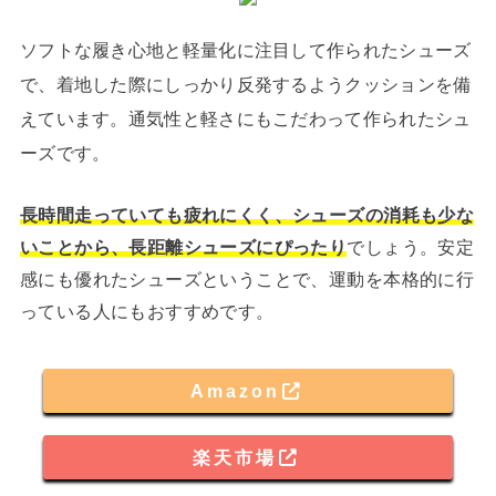
ソフトな履き心地と軽量化に注目して作られたシューズ
で、着地した際にしっかり反発するようクッションを備
えています。通気性と軽さにもこだわって作られたシュ
ーズです。
長時間走っていても疲れにくく、シューズの消耗も少な
いことから、長距離シューズにぴったり
でしょう。安定
感にも優れたシューズということで、運動を本格的に行
っている人にもおすすめです。
Amazon
楽天市場