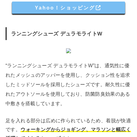
Yahoo！ショッピング
ランニングシューズ デュラモライトW
“ランニングシューズ デュラモライトW”は、通気性に優
れたメッシュのアッパーを使用し、クッション性を追求
したミッドソールを採用したシューズです。耐久性に優
れたアウトソールを使用しており、防菌防臭効果のある
中敷きを搭載しています。
足を入れる部分は広めに作られているため、着脱が快適
です。
ウォーキングからジョギング、マラソンと幅広く