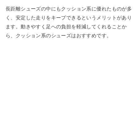
長距離シューズの中にもクッション系に優れたものが多
く、安定した走りをキープできるというメリットがあり
ます。動きやすく足への負担を軽減してくれることか
ら、クッション系のシューズはおすすめです。