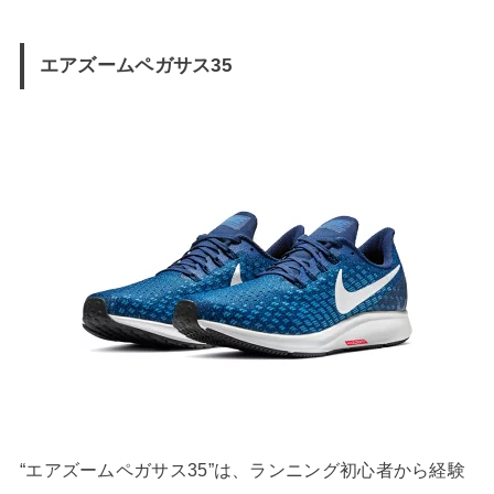
エアズームペガサス35
“エアズームペガサス35”は、ランニング初心者から経験