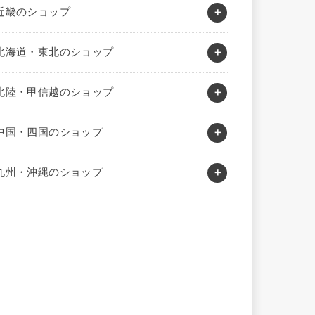
近畿のショップ
北海道・東北のショップ
北陸・甲信越のショップ
中国・四国のショップ
九州・沖縄のショップ