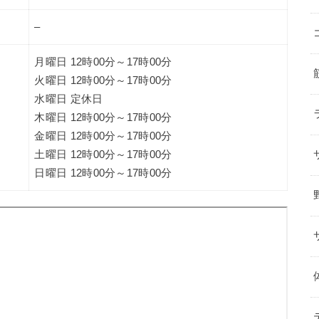
–
月曜日 12時00分～17時00分
火曜日 12時00分～17時00分
水曜日 定休日
木曜日 12時00分～17時00分
金曜日 12時00分～17時00分
土曜日 12時00分～17時00分
日曜日 12時00分～17時00分