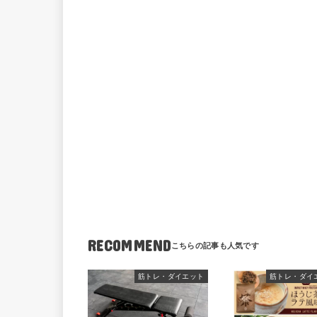
RECOMMEND
筋トレ・ダイエット
筋トレ・ダイ