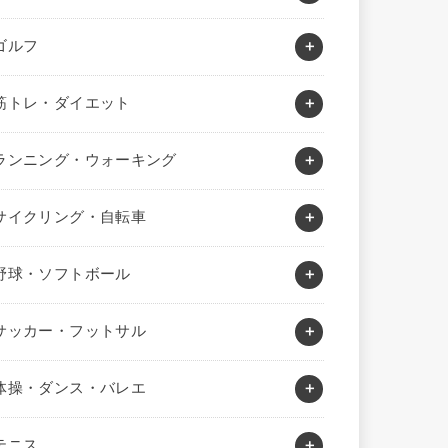
ゴルフ
筋トレ・ダイエット
ランニング・ウォーキング
サイクリング・自転車
野球・ソフトボール
サッカー・フットサル
体操・ダンス・バレエ
テニス