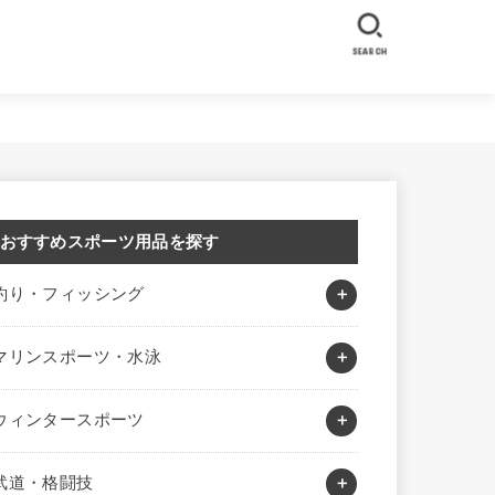
SEARCH
おすすめスポーツ用品を探す
釣り・フィッシング
マリンスポーツ・水泳
ウィンタースポーツ
武道・格闘技