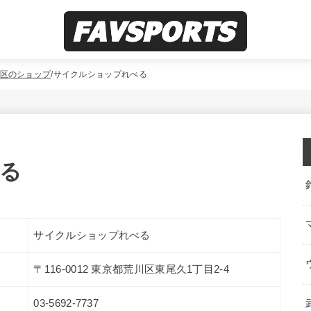
区のショップ
サイクルショップれべる
る
サイクルショップれべる
〒116-0012 東京都荒川区東尾久1丁目2-4
03-5692-7737