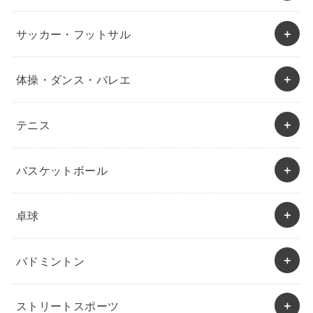
サッカー・フットサル
体操・ダンス・バレエ
テニス
バスケットボール
卓球
バドミントン
ストリートスポーツ