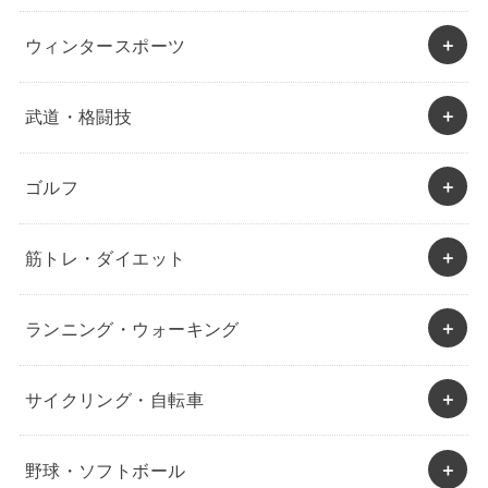
ウィンタースポーツ
武道・格闘技
ゴルフ
筋トレ・ダイエット
ランニング・ウォーキング
サイクリング・自転車
野球・ソフトボール