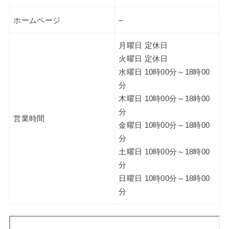
ホームページ
–
月曜日 定休日
火曜日 定休日
水曜日 10時00分～18時00
分
木曜日 10時00分～18時00
分
営業時間
金曜日 10時00分～18時00
分
土曜日 10時00分～18時00
分
日曜日 10時00分～18時00
分