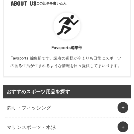
ABOUT US
Favsports編集部
Favsports 編集部です。読者の皆様が今よりも日常にスポーツ
のある生活が生まれるような情報を日々提供してまいります。
おすすめスポーツ用品を探す
釣り・フィッシング
マリンスポーツ・水泳