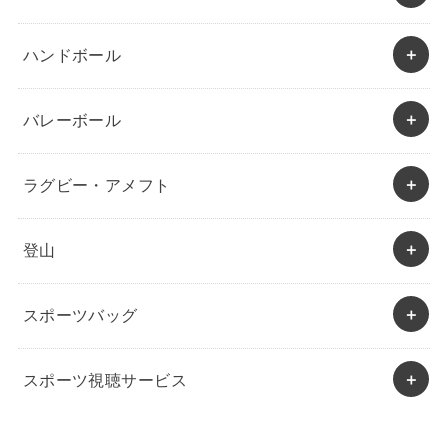
ハンドボール
バレーボール
ラグビー・アメフト
登山
スポーツバッグ
スポーツ視聴サービス