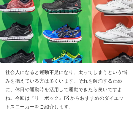
社会人になると運動不足になり、太ってしまうという悩
みを抱えている方は多くいます。それを解消するため
に、休日や通勤時を活用して運動できたら良いですよ
ね。今回は
『リーボック』
からおすすめのダイエッ
トスニーカーをご紹介します。