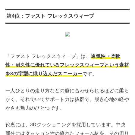
第4位：ファスト フレックスウィーブ
「ファスト フレックスウィーブ」は、
通気性・柔軟
性・耐久性に優れているフレックスウィーブという素材
を8の字型に織り込んだスニーカー
です。
一人ひとりの走り方などの癖に合わせられるほどに柔ら
かく、それでいてサポート力は抜群で、履き心地の軽や
かさも魅力のひとつです。
靴裏には、3Dクッショニングを採用しています。中央
部分にはクッション性の優れたフォーム材を、その周り