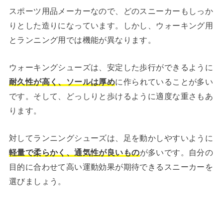
スポーツ用品メーカーなので、どのスニーカーもしっか
りとした造りになっています。しかし、ウォーキング用
とランニング用では機能が異なります。
ウォーキングシューズは、安定した歩行ができるように
耐久性が高く、ソールは厚め
に作られていることが多い
です。そして、どっしりと歩けるように適度な重さもあ
ります。
対してランニングシューズは、足を動かしやすいように
軽量で柔らかく、通気性が良いもの
が多いです。自分の
目的に合わせて高い運動効果が期待できるスニーカーを
選びましょう。