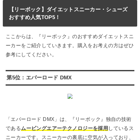
【リーボック】ダイエットスニーカー・シューズ
おすすめ人気TOP5！
ここからは、『リーボック』のおすすめダイエットスニ
ーカーをご紹介していきます。購入をお考えの方はぜひ
参考にしてください。
第5位：エバーロード DMX
「エバーロード DMX」は、『リーボック』独自の技術
である
ムービングエアーテクノロジーを採用
しているス
ニーカーです。スニーカーの裏底に空気が入っており、