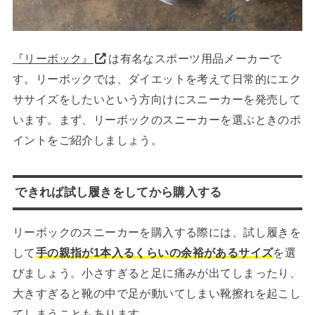
『リーボック』
は有名なスポーツ用品メーカーで
す。リーボックでは、ダイエットを考えて日常的にエク
ササイズをしたいという方向けにスニーカーを発売して
います。まず、リーボックのスニーカーを選ぶときのポ
イントをご紹介しましょう。
できれば試し履きをしてから購入する
リーボックのスニーカーを購入する際には、試し履きを
して
手の親指が1本入るくらいの余裕があるサイズ
を選
びましょう。小さすぎると足に痛みが出てしまったり、
大きすぎると靴の中で足が動いてしまい靴擦れを起こし
てしまうこともあります。