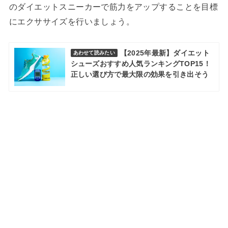
のダイエットスニーカーで筋力をアップすることを目標
にエクササイズを行いましょう。
【2025年最新】ダイエット
あわせて読みたい
シューズおすすめ人気ランキングTOP15！
正しい選び方で最大限の効果を引き出そう