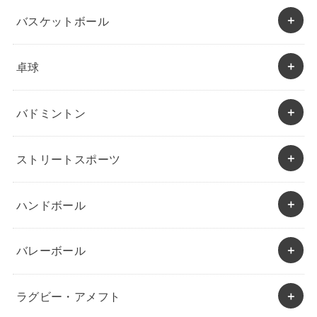
バスケットボール
卓球
バドミントン
ストリートスポーツ
ハンドボール
バレーボール
ラグビー・アメフト