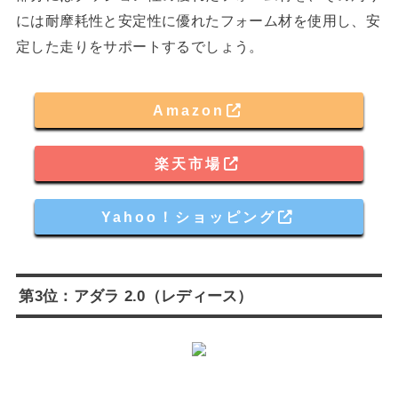
には耐摩耗性と安定性に優れたフォーム材を使用し、安
定した走りをサポートするでしょう。
Amazon
楽天市場
Yahoo！ショッピング
第3位：アダラ 2.0（レディース）