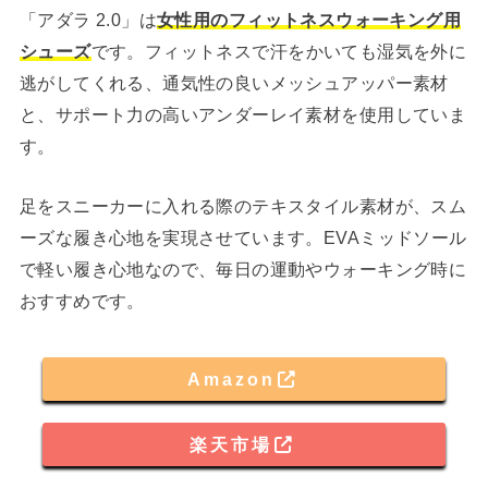
「アダラ 2.0」は
女性用のフィットネスウォーキング用
シューズ
です。フィットネスで汗をかいても湿気を外に
逃がしてくれる、通気性の良いメッシュアッパー素材
と、サポート力の高いアンダーレイ素材を使用していま
す。
足をスニーカーに入れる際のテキスタイル素材が、スム
ーズな履き心地を実現させています。EVAミッドソール
で軽い履き心地なので、毎日の運動やウォーキング時に
おすすめです。
Amazon
楽天市場