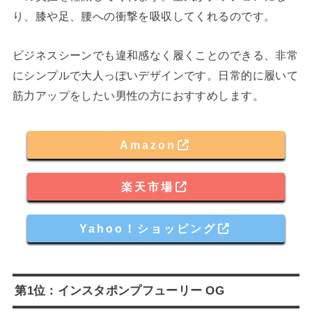
り、膝や足、腰への衝撃を吸収してくれるのです。
ビジネスシーンでも違和感なく履くことのできる、非常
にシンプルで大人っぽいデザインです。日常的に履いて
筋力アップをしたい男性の方におすすめします。
Amazon
楽天市場
Yahoo！ショッピング
第1位：インスタポンプフューリー OG