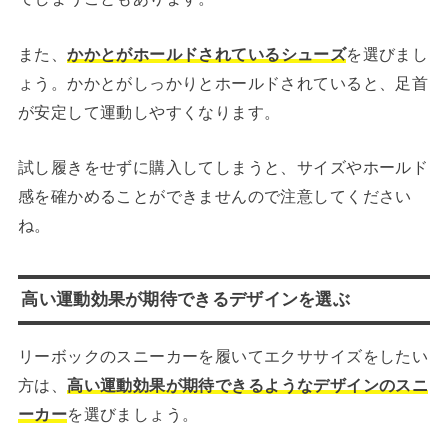
また、
かかとがホールドされているシューズ
を選びまし
ょう。かかとがしっかりとホールドされていると、足首
が安定して運動しやすくなります。
試し履きをせずに購入してしまうと、サイズやホールド
感を確かめることができませんので注意してください
ね。
高い運動効果が期待できるデザインを選ぶ
リーボックのスニーカーを履いてエクササイズをしたい
方は、
高い運動効果が期待できるようなデザインのスニ
ーカー
を選びましょう。