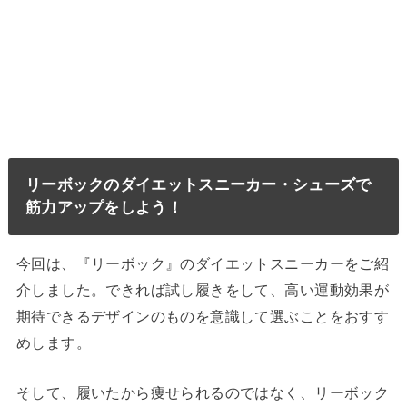
リーボックのダイエットスニーカー・シューズで
筋力アップをしよう！
今回は、『リーボック』のダイエットスニーカーをご紹
介しました。できれば試し履きをして、高い運動効果が
期待できるデザインのものを意識して選ぶことをおすす
めします。
そして、履いたから痩せられるのではなく、リーボック