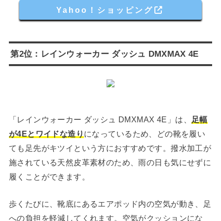
Yahoo！ショッピング
第2位：レインウォーカー ダッシュ DMXMAX 4E
「レインウォーカー ダッシュ DMXMAX 4E」は、
足幅
が4Eとワイドな造り
になっているため、どの靴を履い
ても足先がキツイという方におすすめです。撥水加工が
施されている天然皮革素材のため、雨の日も気にせずに
履くことができます。
歩くたびに、靴底にあるエアポッド内の空気が動き、足
への負担を軽減してくれます。空気がクッションにな