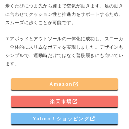
歩くたびにつま先から踵まで空気が動きます。足の動き
に合わせてクッション性と推進力をサポートするため、
スムーズに歩くことが可能です。
エアポッドとアウトソールの一体化に成功し、スニーカ
ー全体的にスリムなボディを実現しました。デザインも
シンプルで、運動時だけではなく普段履きにも向いてい
ます。
Amazon
楽天市場
Yahoo！ショッピング