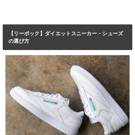
【リーボック】ダイエットスニーカー・シューズ
の選び方