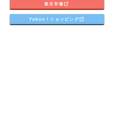
楽天市場
Yahoo！ショッピング