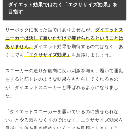
ダイエット効果ではなく「エクササイズ効果」を
目指す
リーボックに限った話ではありませんが、
ダイエットス
ニーカーは決して履いただけで痩せられるということは
ありません。
ダイエット効果を期待するのではなく、あ
くまでも
「エクササイズ効果」
を意識しましょう。
スニーカーの造りが筋肉に良い刺激を与え、履いて運動
をすると筋トレのような効果をもたらしてくれるもの
が、ダイエットスニーカーと呼ばれるようになりまし
た。
「ダイエットスニーカーを履いているのに痩せられな
い」とやる気をなくすのではなく、エクササイズ効果を
目指して体を引き締めていくことを目標にしましょう。