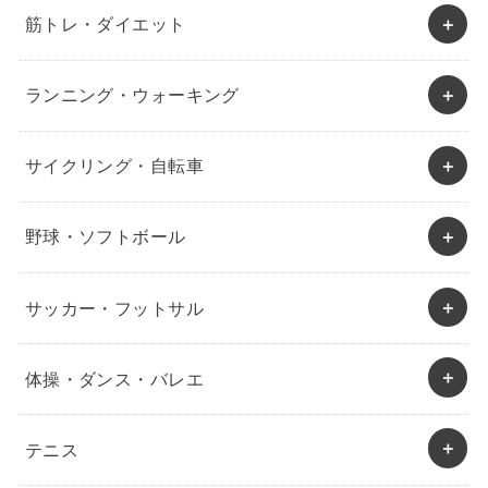
筋トレ・ダイエット
ランニング・ウォーキング
サイクリング・自転車
野球・ソフトボール
サッカー・フットサル
体操・ダンス・バレエ
テニス