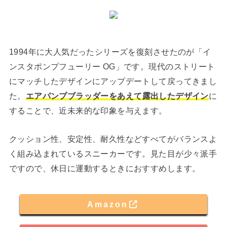
1994年に大人気だったシリーズを復刻させたのが「イ
ンスタポンプフューリー OG」です。現代のストリート
にマッチしたデザインにアップデートして戻ってきまし
た。
エアパンプブラッダーをあえて露出したデザイン
に
することで、近未来的な印象を与えます。
クッション性、安定性、耐久性などすべてがバランスよ
く組み込まれているスニーカーです。見た目が少々派手
ですので、休日に運動するときにおすすめします。
Amazon