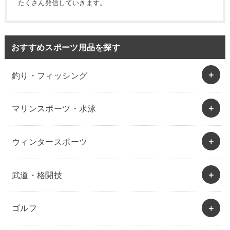
たくさん発信していきます。
おすすめスポーツ用品を探す
釣り・フィッシング
マリンスポーツ・水泳
ウィンタースポーツ
武道・格闘技
ゴルフ