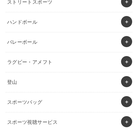
ストリートスポーツ
ハンドボール
バレーボール
ラグビー・アメフト
登山
スポーツバッグ
スポーツ視聴サービス