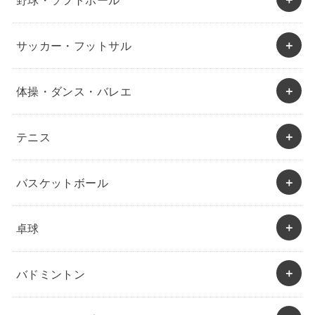
サッカー・フットサル
体操・ダンス・バレエ
テニス
バスケットボール
卓球
バドミントン