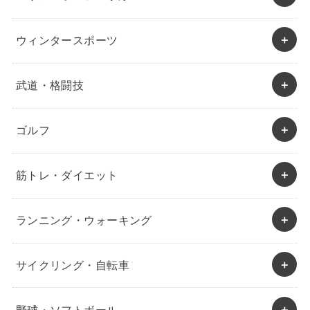
ウィンタースポーツ
武道・格闘技
ゴルフ
筋トレ・ダイエット
ランニング・ウォーキング
サイクリング・自転車
野球・ソフトボール