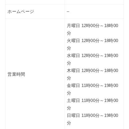
ホームページ
–
月曜日 12時00分～18時00
分
火曜日 12時00分～18時00
分
水曜日 12時00分～19時00
分
木曜日 12時00分～18時00
営業時間
分
金曜日 11時00分～19時00
分
土曜日 11時00分～19時00
分
日曜日 11時00分～19時00
分