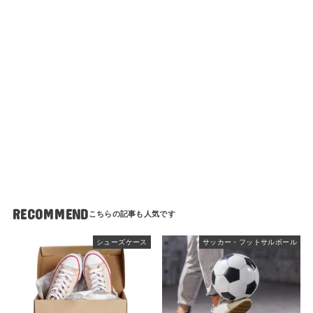
RECOMMEND
シューズケース
サッカー・フットサルボール