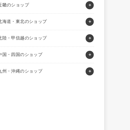
近畿のショップ
北海道・東北のショップ
北陸・甲信越のショップ
中国・四国のショップ
九州・沖縄のショップ