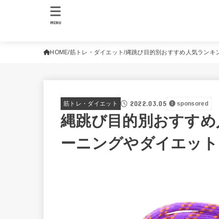
MENU
HOME
筋トレ・ダイエット
縄跳び目的別おすすめ人気ランキ
2022.03.05
筋トレ・ダイエット
sponsored
縄跳び目的別おすすめ
ーニングやダイエット