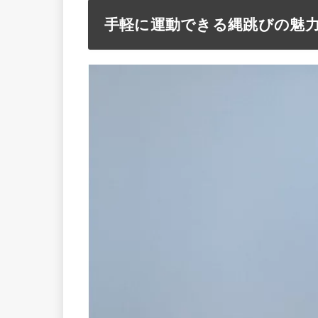
手軽に運動できる縄跳びの魅