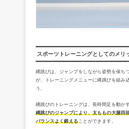
スポーツトレーニングとしてのメリ
縄跳びは、ジャンプをしながら姿勢を保ち
が、トレーニングメニューに縄跳びを組み
う。
縄跳びのトレーニングは、長時間足を動か
縄跳びのジャンプにより、太ももの大腿四
バランスよく鍛える
ことができます。