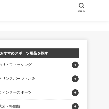
SEARCH
おすすめスポーツ用品を探す
釣り・フィッシング
マリンスポーツ・水泳
ウィンタースポーツ
武道・格闘技