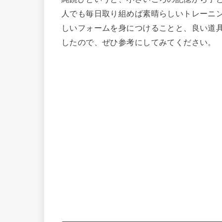
人でも毎日取り組めば素晴らしいトレーニ
しいフォームを身につけることと、良い道
したので、ぜひ参考にしてみてください。