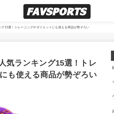
ング15選！トレーニングやダイエットにも使える商品が勢ぞろい
人気ランキング15選！トレ
にも使える商品が勢ぞろい