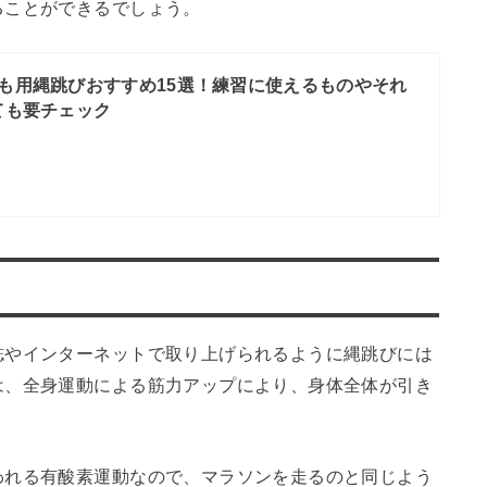
ることができるでしょう。
も用縄跳びおすすめ15選！練習に使えるものやそれ
ても要チェック
誌やインターネットで取り上げられるように縄跳びには
は、全身運動による筋力アップにより、身体全体が引き
われる有酸素運動なので、マラソンを走るのと同じよう