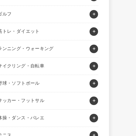
ゴルフ
筋トレ・ダイエット
ランニング・ウォーキング
サイクリング・自転車
野球・ソフトボール
サッカー・フットサル
体操・ダンス・バレエ
テニス