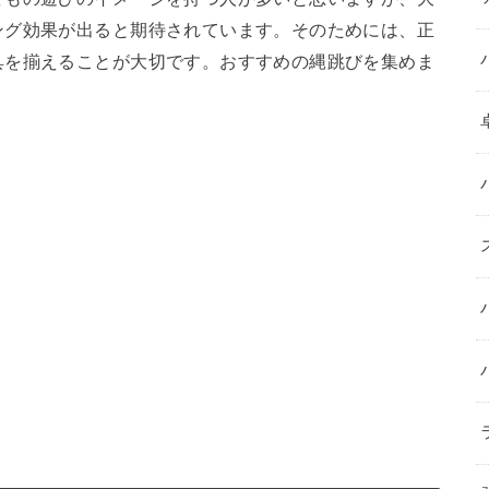
ング効果が出ると期待されています。そのためには、正
具を揃えることが大切です。おすすめの縄跳びを集めま