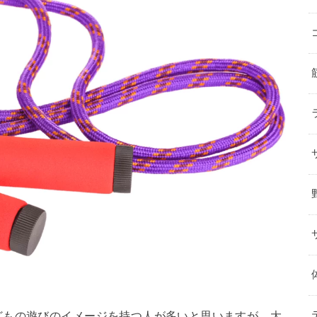
どもの遊びのイメージを持つ人が多いと思いますが、大