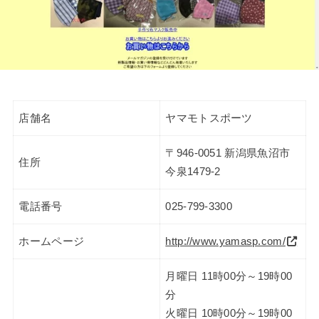
店舗名
ヤマモトスポーツ
〒946-0051 新潟県魚沼市
住所
今泉1479-2
電話番号
025-799-3300
ホームページ
http://www.yamasp.com/
月曜日 11時00分～19時00
分
火曜日 10時00分～19時00