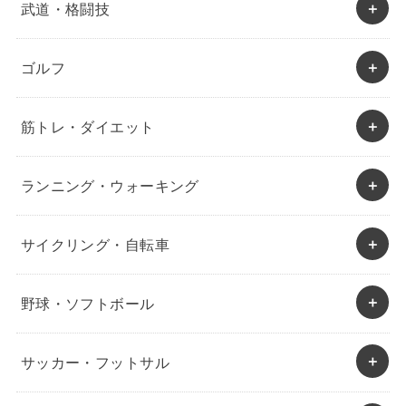
武道・格闘技
ゴルフ
筋トレ・ダイエット
ランニング・ウォーキング
サイクリング・自転車
野球・ソフトボール
サッカー・フットサル