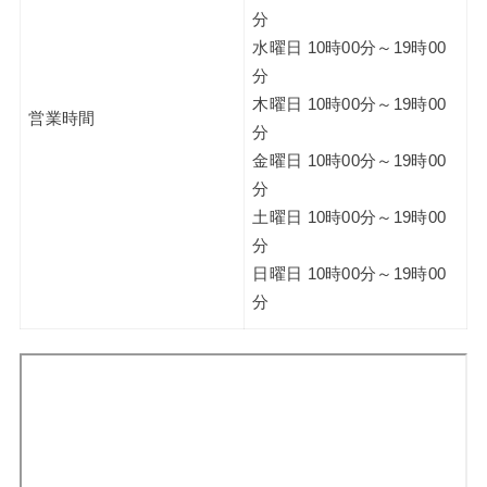
分
水曜日 10時00分～19時00
分
木曜日 10時00分～19時00
営業時間
分
金曜日 10時00分～19時00
分
土曜日 10時00分～19時00
分
日曜日 10時00分～19時00
分