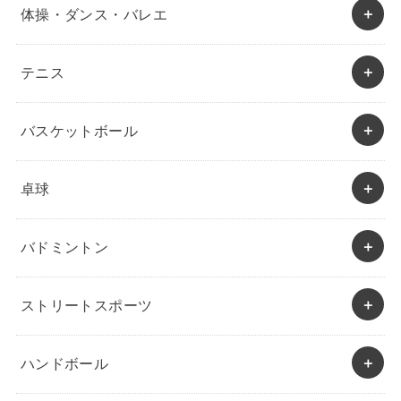
体操・ダンス・バレエ
テニス
バスケットボール
卓球
バドミントン
ストリートスポーツ
ハンドボール