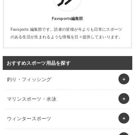
Favsports編集部
Favsports 編集部です。読者の皆様が今よりも日常にスポーツ
のある生活が生まれるような情報を日々提供してまいります。
おすすめスポーツ用品を探す
釣り・フィッシング
マリンスポーツ・水泳
ウィンタースポーツ