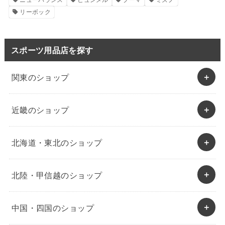
リーボック
スポーツ用品店を探す
関東のショップ
近畿のショップ
北海道・東北のショップ
北陸・甲信越のショップ
中国・四国のショップ