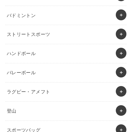
バドミントン
ストリートスポーツ
ハンドボール
バレーボール
ラグビー・アメフト
登山
スポーツバッグ