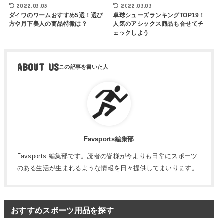
2022.03.03
2022.03.03
ダイワのワームおすすめ5選！選び
卓球シューズランキングTOP19！
方や月下美人の商品特徴は？
人気のアシックス商品も合せてチ
ェックしよう
ABOUT US
Favsports編集部
Favsports 編集部です。読者の皆様が今よりも日常にスポーツ
のある生活が生まれるような情報を日々提供してまいります。
おすすめスポーツ用品を探す