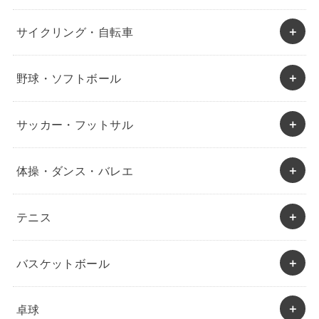
サイクリング・自転車
野球・ソフトボール
サッカー・フットサル
体操・ダンス・バレエ
テニス
バスケットボール
卓球