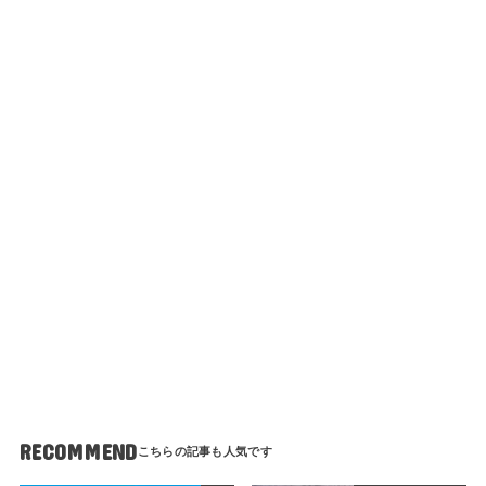
RECOMMEND