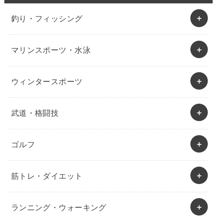
釣り・フィッシング
マリンスポーツ・水泳
ウィンタースポーツ
武道・格闘技
ゴルフ
筋トレ・ダイエット
ランニング・ウォーキング