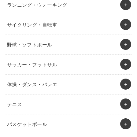
ランニング・ウォーキング
サイクリング・自転車
野球・ソフトボール
サッカー・フットサル
体操・ダンス・バレエ
テニス
バスケットボール