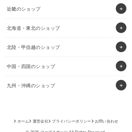
近畿のショップ
北海道・東北のショップ
北陸・甲信越のショップ
中国・四国のショップ
九州・沖縄のショップ
ホーム
運営会社
プライバシーポリシー
お問い合わせ