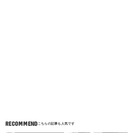
RECOMMEND