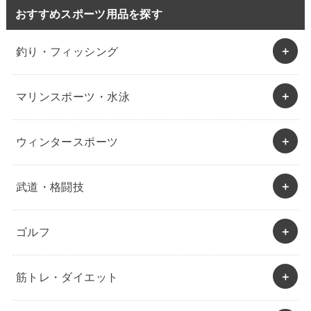
おすすめスポーツ用品を探す
釣り・フィッシング
マリンスポーツ・水泳
ウィンタースポーツ
武道・格闘技
ゴルフ
筋トレ・ダイエット