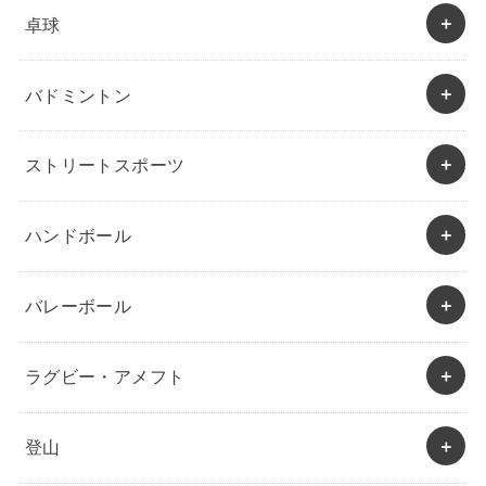
卓球
バドミントン
ストリートスポーツ
ハンドボール
バレーボール
ラグビー・アメフト
登山