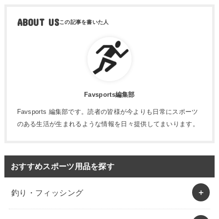
ABOUT US
Favsports編集部
Favsports 編集部です。読者の皆様が今よりも日常にスポーツ
のある生活が生まれるような情報を日々提供してまいります。
おすすめスポーツ用品を探す
釣り・フィッシング