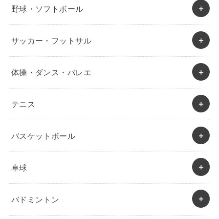
野球・ソフトボール
サッカー・フットサル
体操・ダンス・バレエ
テニス
バスケットボール
卓球
バドミントン