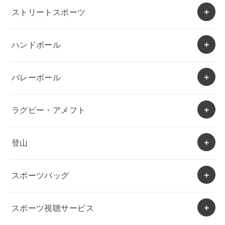
ストリートスポーツ
ハンドボール
バレーボール
ラグビー・アメフト
登山
スポーツバッグ
スポーツ視聴サービス