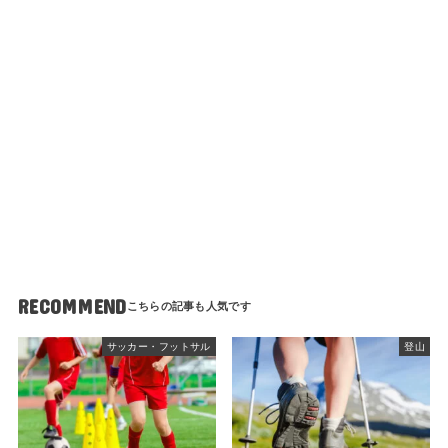
RECOMMEND
サッカー・フットサル
登山