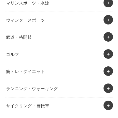
マリンスポーツ・水泳
ウィンタースポーツ
武道・格闘技
ゴルフ
筋トレ・ダイエット
ランニング・ウォーキング
サイクリング・自転車