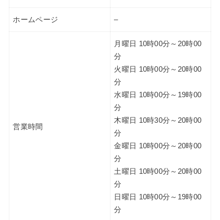
ホームページ
–
月曜日 10時00分～20時00
分
火曜日 10時00分～20時00
分
水曜日 10時00分～19時00
分
木曜日 10時30分～20時00
営業時間
分
金曜日 10時00分～20時00
分
土曜日 10時00分～20時00
分
日曜日 10時00分～19時00
分