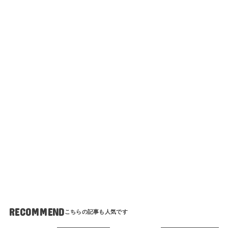
RECOMMEND