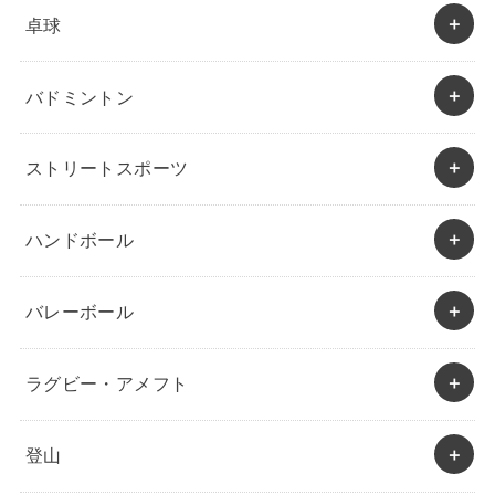
卓球
バドミントン
ストリートスポーツ
ハンドボール
バレーボール
ラグビー・アメフト
登山