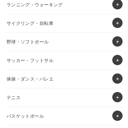
ランニング・ウォーキング
サイクリング・自転車
野球・ソフトボール
サッカー・フットサル
体操・ダンス・バレエ
テニス
バスケットボール