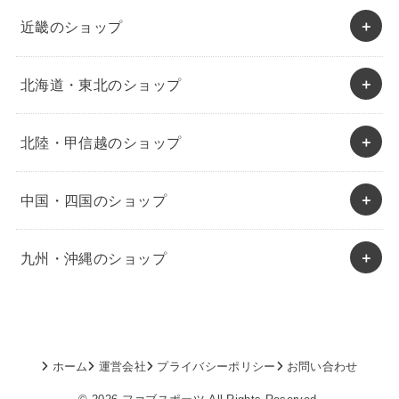
近畿のショップ
北海道・東北のショップ
北陸・甲信越のショップ
中国・四国のショップ
九州・沖縄のショップ
ホーム
運営会社
プライバシーポリシー
お問い合わせ