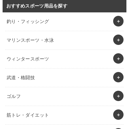
おすすめスポーツ用品を探す
釣り・フィッシング
マリンスポーツ・水泳
ウィンタースポーツ
武道・格闘技
ゴルフ
筋トレ・ダイエット