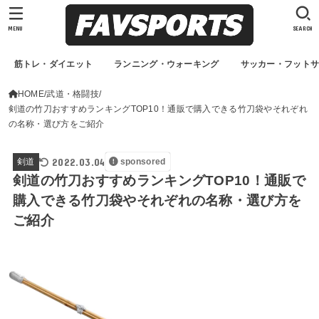
MENU
SEARCH
筋トレ・ダイエット
ランニング・ウォーキング
サッカー・フット
HOME
武道・格闘技
剣道の竹刀おすすめランキングTOP10！通販で購入できる竹刀袋やそれぞれ
の名称・選び方をご紹介
2022.03.04
剣道
sponsored
剣道の竹刀おすすめランキングTOP10！通販で
購入できる竹刀袋やそれぞれの名称・選び方を
ご紹介