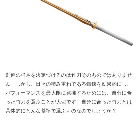
剣道の強さを決定づけるのは竹刀そのものではありませ
ん。しかし、日々の積み重ねである鍛錬を効果的にし、
パフォーマンスを最大限に発揮するためには、自分に合
った竹刀を選ぶことが大切です。自分に合った竹刀とは
具体的にどんな基準で選ぶものなのでしょうか？