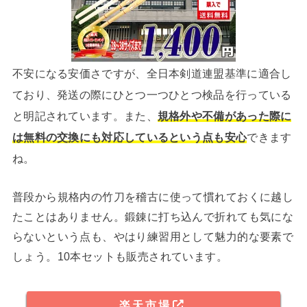
不安になる安価さですが、全日本剣道連盟基準に適合し
ており、発送の際にひとつ一つひとつ検品を行っている
と明記されています。また、
規格外や不備があった際に
は無料の交換にも対応しているという点も安心
できます
ね。
普段から規格内の竹刀を稽古に使って慣れておくに越し
たことはありません。鍛錬に打ち込んで折れても気にな
らないという点も、やはり練習用として魅力的な要素で
しょう。10本セットも販売されています。
楽天市場