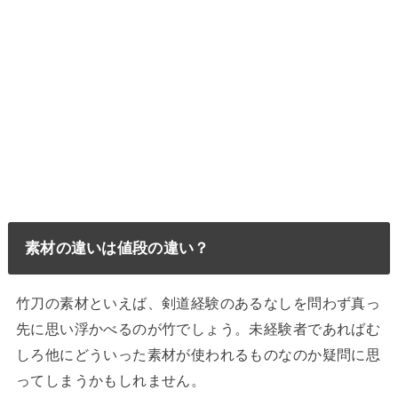
素材の違いは値段の違い？
竹刀の素材といえば、剣道経験のあるなしを問わず真っ
先に思い浮かべるのが竹でしょう。未経験者であればむ
しろ他にどういった素材が使われるものなのか疑問に思
ってしまうかもしれません。