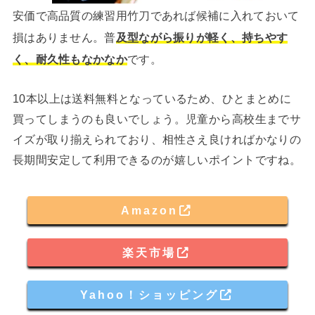
安価で高品質の練習用竹刀であれば候補に入れておいて
損はありません。普
及型ながら振りが軽く、持ちやす
く、耐久性もなかなか
です。
10本以上は送料無料となっているため、ひとまとめに
買ってしまうのも良いでしょう。児童から高校生までサ
イズが取り揃えられており、相性さえ良ければかなりの
長期間安定して利用できるのが嬉しいポイントですね。
Amazon
楽天市場
Yahoo！ショッピング