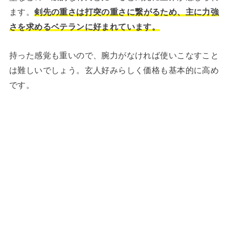
ます。
剣先の重さは打突の重さに繋がるため、主に力強
さを求めるベテランに好まれています。
持った感覚も重いので、腕力がなければ使いこなすこと
は難しいでしょう。玄人好みらしく価格も基本的に高め
です。