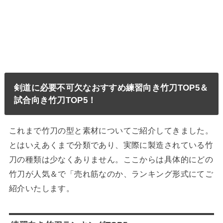
剣道に必要不可欠なおすすめ練習向き竹刀TOP5＆
試合向き竹刀TOP5！
これまで竹刀の型と素材についてご紹介してきました。
とはいえあくまで分類であり、実際に製造されている竹
刀の種類は少なくありません。ここからは具体的にどの
竹刀が人気＆で「売れ筋なのか、ランキング形式にてご
紹介いたします。