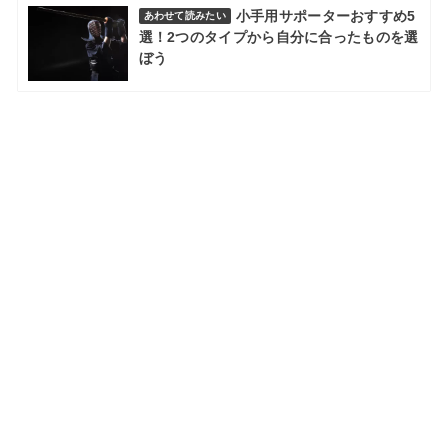
小手用サポーターおすすめ5
あわせて読みたい
選！2つのタイプから自分に合ったものを選
ぼう