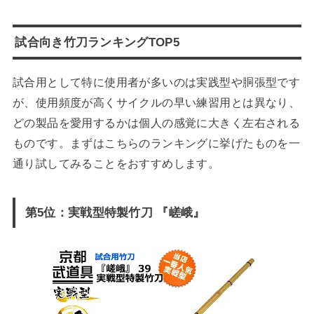
試合向き竹刀ランキングTOP5
試合用として特に使用者が多いのは実践型や胴張型です
が、使用頻度が高くサイクルの早い練習用とは異なり、
どの製品を愛用するかは個人の感覚に大きく左右される
ものです。まずはこちらのランキングに挙げたものを一
通り試してみることをおすすめします。
第5位：実戦型特製竹刀 『嵯峨』