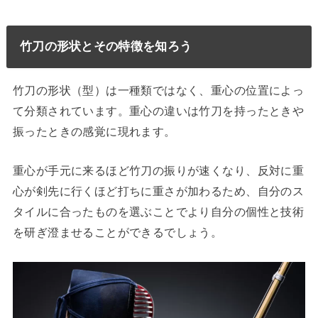
竹刀の形状とその特徴を知ろう
竹刀の形状（型）は一種類ではなく、重心の位置によっ
て分類されています。重心の違いは竹刀を持ったときや
振ったときの感覚に現れます。
重心が手元に来るほど竹刀の振りが速くなり、反対に重
心が剣先に行くほど打ちに重さが加わるため、自分のス
タイルに合ったものを選ぶことでより自分の個性と技術
を研ぎ澄ませることができるでしょう。