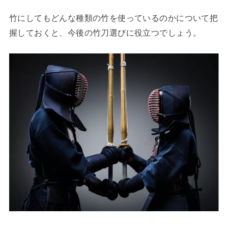
竹にしてもどんな種類の竹を使っているのかについて把
握しておくと、今後の竹刀選びに役立つでしょう。