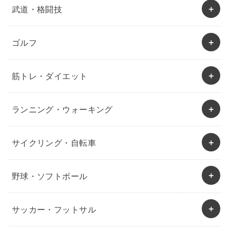
武道・格闘技
ゴルフ
筋トレ・ダイエット
ランニング・ウォーキング
サイクリング・自転車
野球・ソフトボール
サッカー・フットサル