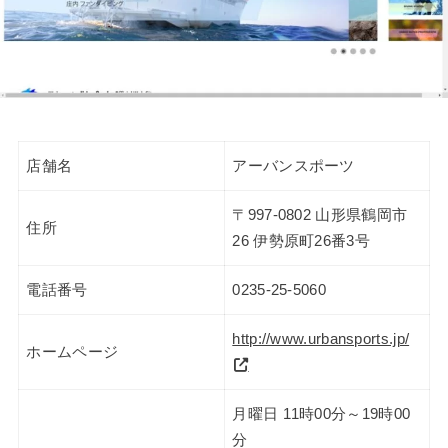
店舗名
アーバンスポーツ
〒997-0802 山形県鶴岡市
住所
26 伊勢原町26番3号
電話番号
0235-25-5060
http://www.urbansports.jp/
ホームページ
月曜日 11時00分～19時00
分