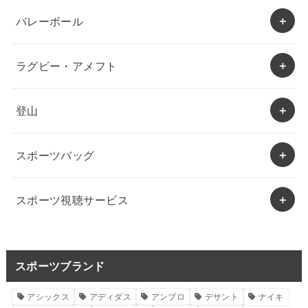
バレーボール
ラグビー・アメフト
登山
スポーツバッグ
スポーツ視聴サービス
スポーツブランド
アシックス
アディダス
アンブロ
デサント
ナイキ