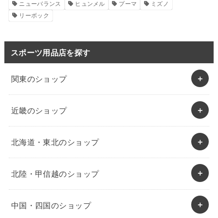
ニューバランス
ヒュンメル
プーマ
ミズノ
リーボック
スポーツ用品店を探す
関東のショップ
近畿のショップ
北海道・東北のショップ
北陸・甲信越のショップ
中国・四国のショップ