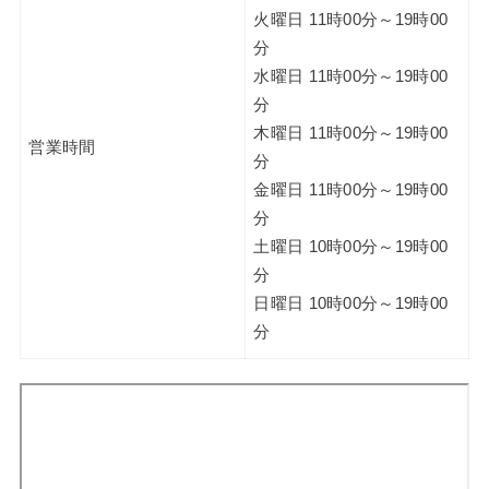
火曜日 11時00分～19時00
分
水曜日 11時00分～19時00
分
木曜日 11時00分～19時00
営業時間
分
金曜日 11時00分～19時00
分
土曜日 10時00分～19時00
分
日曜日 10時00分～19時00
分