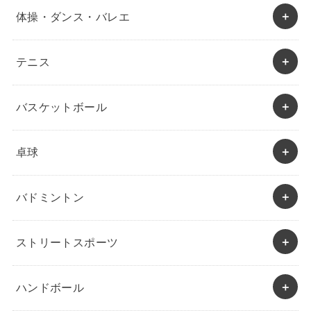
体操・ダンス・バレエ
テニス
バスケットボール
卓球
バドミントン
ストリートスポーツ
ハンドボール