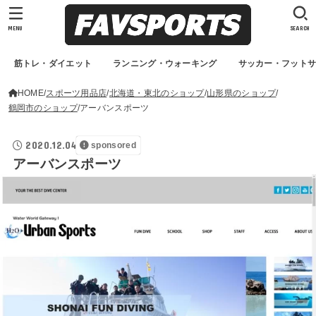
MENU
SEARCH
筋トレ・ダイエット
ランニング・ウォーキング
サッカー・フット
HOME
スポーツ用品店
北海道・東北のショップ
山形県のショップ
鶴岡市のショップ
アーバンスポーツ
2020.12.04
sponsored
アーバンスポーツ